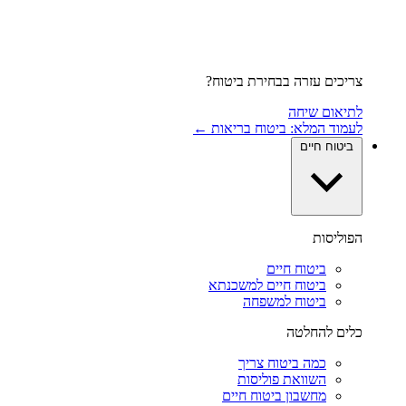
צריכים עזרה בבחירת ביטוח?
לתיאום שיחה
לעמוד המלא: ביטוח בריאות ←
ביטוח חיים
הפוליסות
ביטוח חיים
ביטוח חיים למשכנתא
ביטוח למשפחה
כלים להחלטה
כמה ביטוח צריך
השוואת פוליסות
מחשבון ביטוח חיים