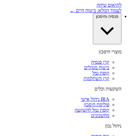
לתיאום שיחה
לעמוד המלא: ביטוח חיים ←
פנסיה וחיסכון
מוצרי חיסכון
קרן פנסיה
ביטוח מנהלים
קופת גמל
קרן השתלמות
השקעות וכלים
IRA ניהול אישי
פוליסת חיסכון
קופת גמל להשקעה
מחשבונים
ניהול נכון