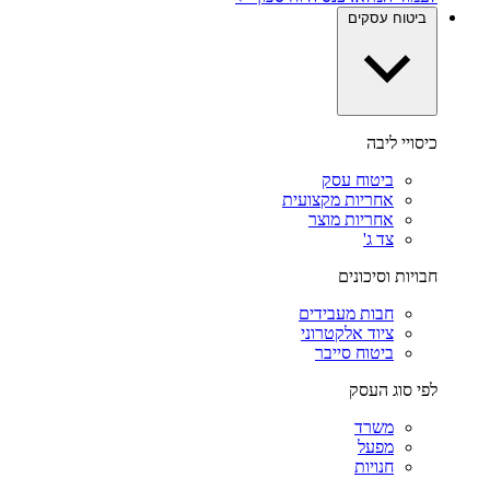
ביטוח עסקים
כיסויי ליבה
ביטוח עסק
אחריות מקצועית
אחריות מוצר
צד ג'
חבויות וסיכונים
חבות מעבידים
ציוד אלקטרוני
ביטוח סייבר
לפי סוג העסק
משרד
מפעל
חנויות