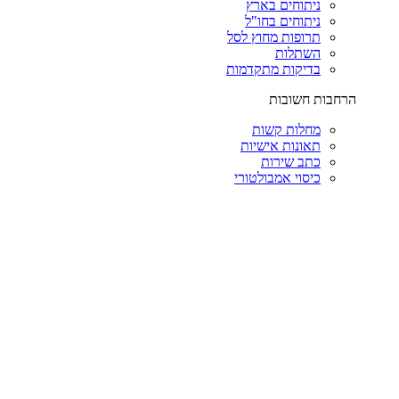
ניתוחים בארץ
ניתוחים בחו"ל
תרופות מחוץ לסל
השתלות
בדיקות מתקדמות
הרחבות חשובות
מחלות קשות
תאונות אישיות
כתב שירות
כיסוי אמבולטורי