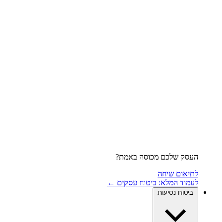
העסק שלכם מכוסה באמת?
לתיאום שיחה
לעמוד המלא: ביטוח עסקים ←
ביטוח נסיעות