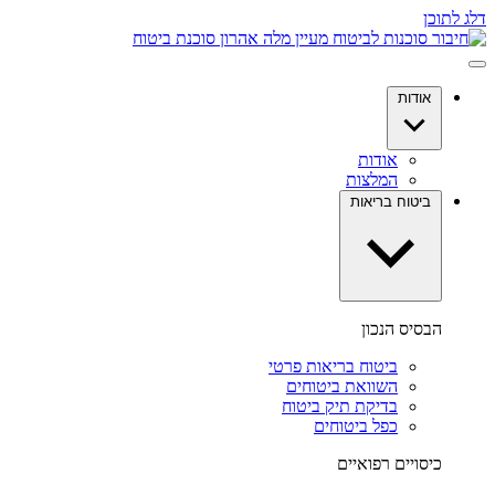
דלג לתוכן
אודות
אודות
המלצות
ביטוח בריאות
הבסיס הנכון
ביטוח בריאות פרטי
השוואת ביטוחים
בדיקת תיק ביטוח
כפל ביטוחים
כיסויים רפואיים