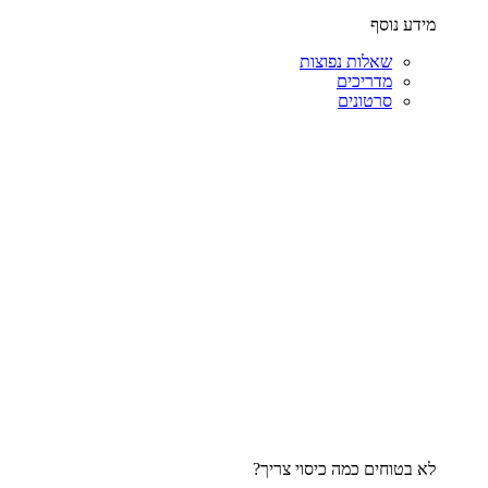
מידע נוסף
שאלות נפוצות
מדריכים
סרטונים
לא בטוחים כמה כיסוי צריך?