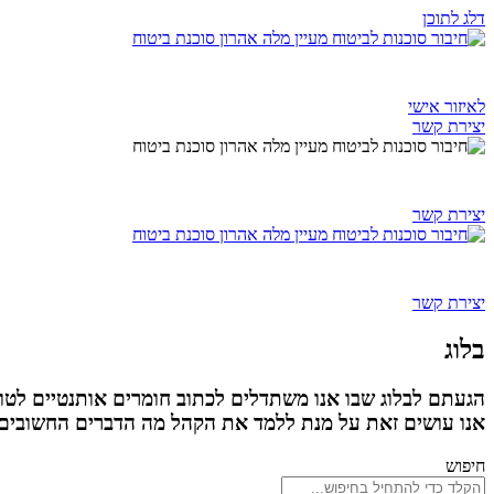
דלג לתוכן
אודות
ביטוח בריאות
ביטוח ח
לאיזור אישי
יצירת קשר
אודות
ביטוח בריאות
ביטוח ח
יצירת קשר
אודות
ביטוח בריאות
ביטוח ח
יצירת קשר
בלוג
הגעתם לבלוג שבו אנו משתדלים לכתוב חומרים אותנטיים לטוב
אנו עושים זאת על מנת ללמד את הקהל מה הדברים החשובים ב
חיפוש