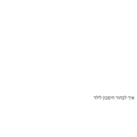
איך לבחור חיסכון לילד