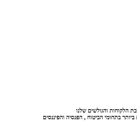
יים
פנסיה וחיסכון
ביטוח עסקים
יים
פנסיה וחיסכון
ביטוח עסקים
יים
פנסיה וחיסכון
ביטוח עסקים
ת הלקוחות והגולשים שלנו
יותר בתחומי הביטוח , הפנסיה והפיננסים