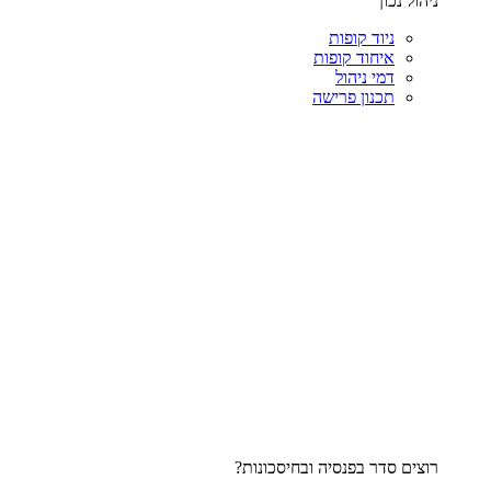
ניהול נכון
ניוד קופות
איחוד קופות
דמי ניהול
תכנון פרישה
רוצים סדר בפנסיה ובחיסכונות?