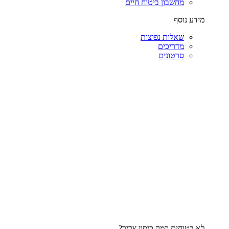
מחשבון ביטוח חיים
מידע נוסף
שאלות נפוצות
מדריכים
סרטונים
לא בטוחים כמה כיסוי צריך?