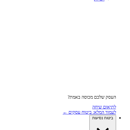
העסק שלכם מכוסה באמת?
לתיאום שיחה
לעמוד המלא: ביטוח עסקים ←
ביטוח נסיעות