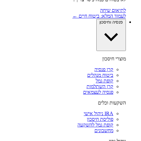
לתיאום שיחה
לעמוד המלא: ביטוח חיים ←
פנסיה וחיסכון
מוצרי חיסכון
קרן פנסיה
ביטוח מנהלים
קופת גמל
קרן השתלמות
פנסיה לעצמאים
השקעות וכלים
IRA ניהול אישי
פוליסת חיסכון
קופת גמל להשקעה
מחשבונים