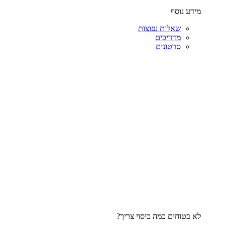
מידע נוסף
שאלות נפוצות
מדריכים
סרטונים
לא בטוחים כמה כיסוי צריך?