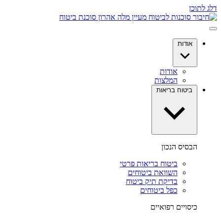
דלג לתוכן
אודות
אודות
המלצות
ביטוח בריאות
הבסיס הנכון
ביטוח בריאות פרטי
השוואת ביטוחים
בדיקת תיק ביטוח
כפל ביטוחים
כיסויים רפואיים