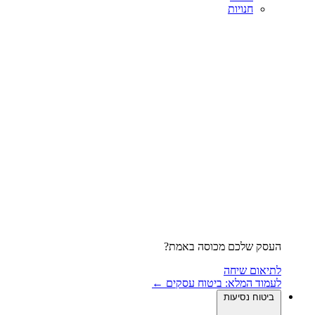
חנויות
העסק שלכם מכוסה באמת?
לתיאום שיחה
לעמוד המלא: ביטוח עסקים ←
ביטוח נסיעות