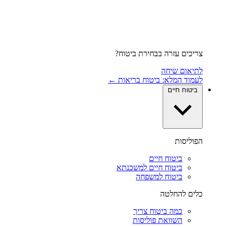
צריכים עזרה בבחירת ביטוח?
לתיאום שיחה
לעמוד המלא: ביטוח בריאות ←
ביטוח חיים
הפוליסות
ביטוח חיים
ביטוח חיים למשכנתא
ביטוח למשפחה
כלים להחלטה
כמה ביטוח צריך
השוואת פוליסות