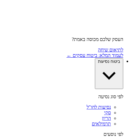
העסק שלכם מכוסה באמת?
לתיאום שיחה
לעמוד המלא: ביטוח עסקים ←
ביטוח נסיעות
לפי סוג נסיעה
נסיעות לחו"ל
סקי
הריון
תרמילאים
לפי נוסעים