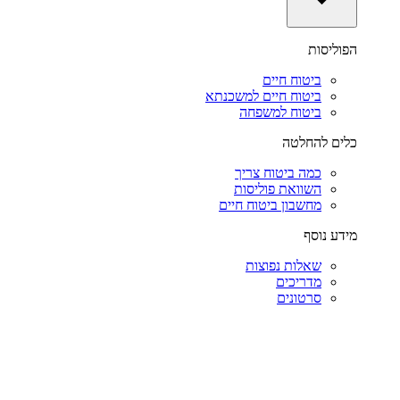
הפוליסות
ביטוח חיים
ביטוח חיים למשכנתא
ביטוח למשפחה
כלים להחלטה
כמה ביטוח צריך
השוואת פוליסות
מחשבון ביטוח חיים
מידע נוסף
שאלות נפוצות
מדריכים
סרטונים