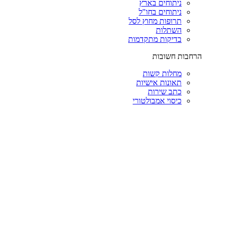
ניתוחים בארץ
ניתוחים בחו"ל
תרופות מחוץ לסל
השתלות
בדיקות מתקדמות
הרחבות חשובות
מחלות קשות
תאונות אישיות
כתב שירות
כיסוי אמבולטורי