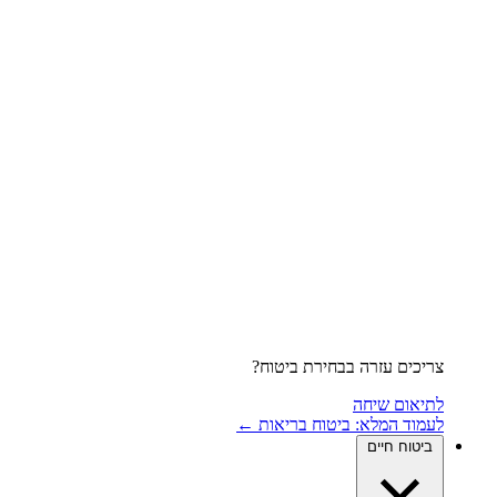
צריכים עזרה בבחירת ביטוח?
לתיאום שיחה
לעמוד המלא: ביטוח בריאות ←
ביטוח חיים