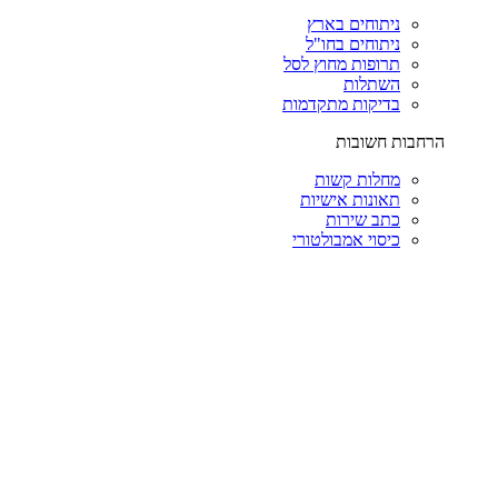
ניתוחים בארץ
ניתוחים בחו"ל
תרופות מחוץ לסל
השתלות
בדיקות מתקדמות
הרחבות חשובות
מחלות קשות
תאונות אישיות
כתב שירות
כיסוי אמבולטורי