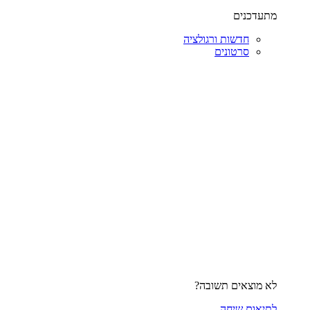
מתעדכנים
חדשות ורגולציה
סרטונים
לא מוצאים תשובה?
לתיאום שיחה