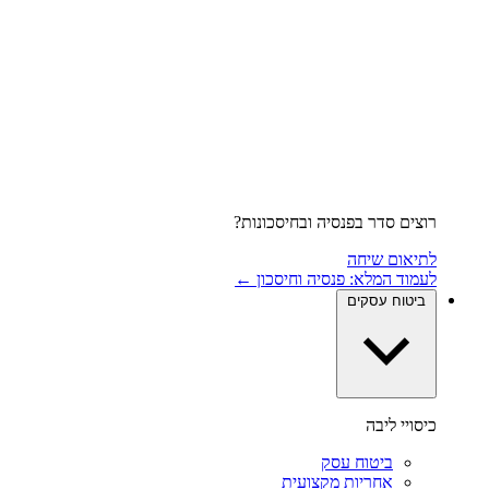
רוצים סדר בפנסיה ובחיסכונות?
לתיאום שיחה
לעמוד המלא: פנסיה וחיסכון ←
ביטוח עסקים
כיסויי ליבה
ביטוח עסק
אחריות מקצועית