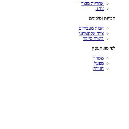
אחריות מוצר
צד ג'
חבויות וסיכונים
חבות מעבידים
ציוד אלקטרוני
ביטוח סייבר
לפי סוג העסק
משרד
מפעל
חנויות