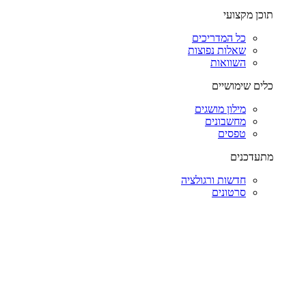
תוכן מקצועי
כל המדריכים
שאלות נפוצות
השוואות
כלים שימושיים
מילון מושגים
מחשבונים
טפסים
מתעדכנים
חדשות ורגולציה
סרטונים