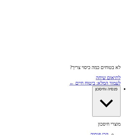
לא בטוחים כמה כיסוי צריך?
לתיאום שיחה
לעמוד המלא: ביטוח חיים ←
פנסיה וחיסכון
מוצרי חיסכון
קרן פנסיה