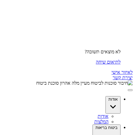
לא מוצאים תשובה?
לתיאום שיחה
לאיזור אישי
יצירת קשר
אודות
אודות
המלצות
ביטוח בריאות