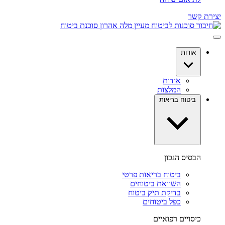
יצירת קשר
אודות
אודות
המלצות
ביטוח בריאות
הבסיס הנכון
ביטוח בריאות פרטי
השוואת ביטוחים
בדיקת תיק ביטוח
כפל ביטוחים
כיסויים רפואיים