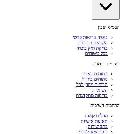
הבסיס הנכון
ביטוח בריאות פרטי
השוואת ביטוחים
בדיקת תיק ביטוח
כפל ביטוחים
כיסויים רפואיים
ניתוחים בארץ
ניתוחים בחו"ל
תרופות מחוץ לסל
השתלות
בדיקות מתקדמות
הרחבות חשובות
מחלות קשות
תאונות אישיות
כתב שירות
כיסוי אמבולטורי