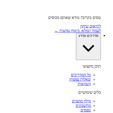
טסים בקרוב? נוודא שאתם מכוסים
לתיאום שיחה
לעמוד המלא: ביטוח נסיעות ←
מדריכים ומידע
תוכן מקצועי
כל המדריכים
שאלות נפוצות
השוואות
כלים שימושיים
מילון מושגים
מחשבונים
טפסים