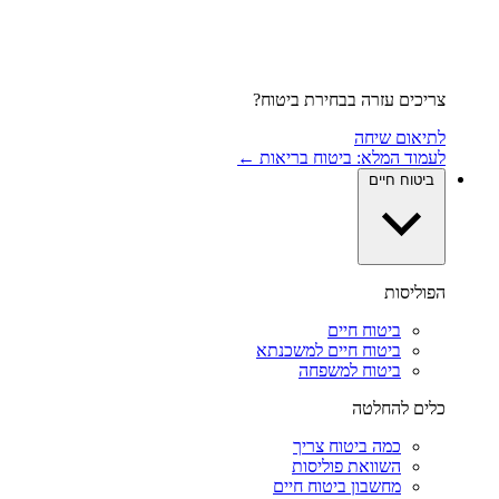
צריכים עזרה בבחירת ביטוח?
לתיאום שיחה
לעמוד המלא: ביטוח בריאות ←
ביטוח חיים
הפוליסות
ביטוח חיים
ביטוח חיים למשכנתא
ביטוח למשפחה
כלים להחלטה
כמה ביטוח צריך
השוואת פוליסות
מחשבון ביטוח חיים