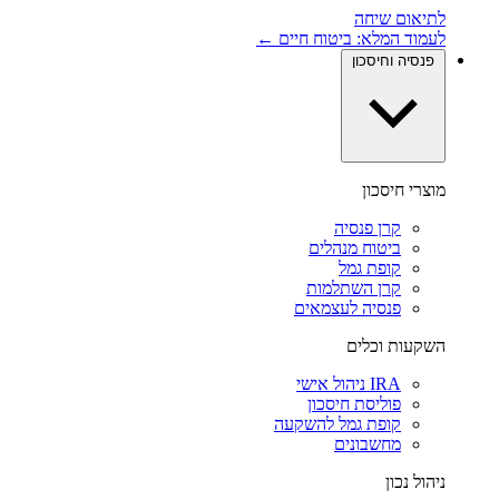
לתיאום שיחה
לעמוד המלא: ביטוח חיים ←
פנסיה וחיסכון
מוצרי חיסכון
קרן פנסיה
ביטוח מנהלים
קופת גמל
קרן השתלמות
פנסיה לעצמאים
השקעות וכלים
IRA ניהול אישי
פוליסת חיסכון
קופת גמל להשקעה
מחשבונים
ניהול נכון