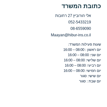
כתובת המשרד
אלי הורוביץ 27 רחובות
052-5433219
08-6559090
Maayan@hibur-ins.co.il
שעות פעילות המשרד:
יום ראשון : 08:00 – 16:00
יום שני: 08:00 – 16:00
יום שלישי: 08:00 – 16:00
יום רביעי: 08:00 – 16:00
יום חמישי: 08:00 – 16:00
יום שישי: סגור
יום שבת : סגור