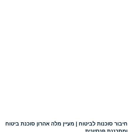
חיבור סוכנות לביטוח | מעיין מלה אהרון סוכנת ביטוח
ומתכננת פנסיונית