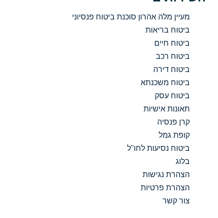
מעיין מלה אהרון סוכנת ביטוח פנסיוני
ביטוח בריאות
ביטוח חיים
ביטוח רכב
ביטוח דירה
ביטוח משכנתא
ביטוח עסק
תאונות אישיות
קרן פנסיה
קופת גמל
ביטוח נסיעות לחו"ל
בלוג
הצהרת נגישות
הצהרת פרטיות
צור קשר