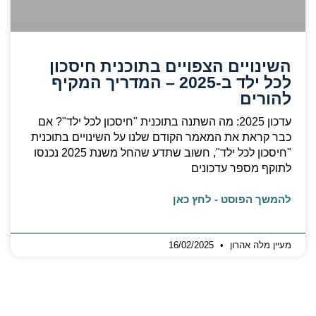
השינויים הצפויים בתוכנית חיסכון
לכל ילד ב-2025 – המדריך המקיף
להורים
עדכון 2025: מה השתנה בתוכנית "חיסכון לכל ילד"? אם
כבר קראת את המאמר הקודם שלנו על השינויים בתוכנית
"חיסכון לכל ילד", חשוב שתדע שהחל משנת 2025 נכנסו
לתוקף מספר עדכונים
להמשך הפוסט - לחץ כאן
מעיין מלה אהרון
16/02/2025