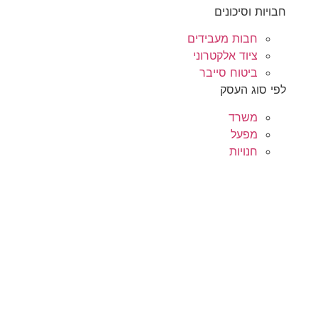
חבויות וסיכונים
חבות מעבידים
ציוד אלקטרוני
ביטוח סייבר
לפי סוג העסק
משרד
מפעל
חנויות