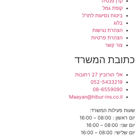
קרן פנסיה
קופת גמל
ביטוח נסיעות לחו"ל
בלוג
הצהרת נגישות
הצהרת פרטיות
צור קשר
כתובת המשרד
אלי הורוביץ 27 רחובות
052-5433219
08-6559090
Maayan@hibur-ins.co.il
שעות פעילות המשרד:
יום ראשון : 08:00 – 16:00
יום שני: 08:00 – 16:00
יום שלישי: 08:00 – 16:00