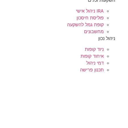
IRA ניהול אישי
פוליסת חיסכון
קופת גמל להשקעה
מחשבונים
ניהול נכון
ניוד קופות
איחוד קופות
דמי ניהול
תכנון פרישה