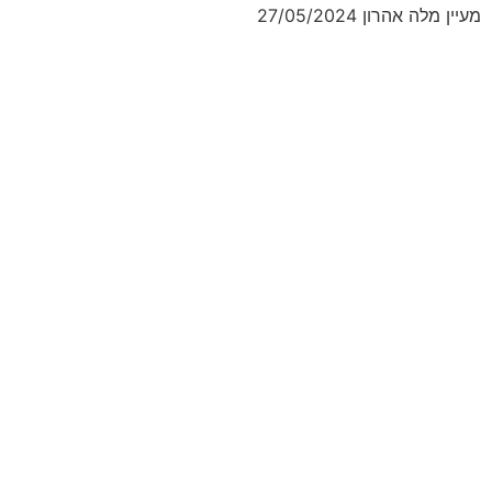
מעיין מלה אהרון
27/05/2024