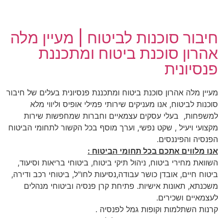
חיבור סוכנות לביטוח | מעיין מלה
אהרון סוכנת ביטוח ומתכננת
פנסיונית
מעיין מלה אהרון סוכנת ביטוח ומתכננת פנסיונית בעלים של חיבור
סוכנות לביטוח, אנו מעניקים שירותי פמילי אופיס וליווי מלא
למשפחות, בעלי עסקים עצמאיים וחברות שמחפשות שירות
מקצועי ויעיל , שקט נפשי, וערך מוסף בכל הקשור לתחומי הביטוח
הפנסיה והפיננסים.
אנו מלווים אתכם בכל תחומי הביטוח :
השוואת מחירי ביטוח, ניהול תיקי ביטוח, ביטוחי בריאות וסיעוד,
ביטוח חיים, אובדן כושר עבודה,נסיעות לחו"ל, ביטוחי רכב ודירה,
משכנתא, תאונות אישיות. פתיחת קרן פנסיה וביטוחי מנהלים
לעצמאיים ושכירים.
קרנות השתלמות וקופות גמל לפנסיה .