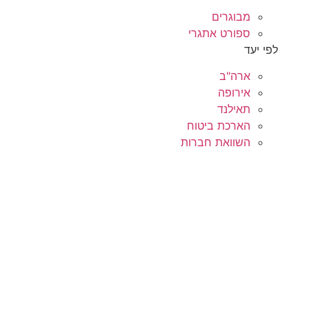
מבוגרים
ספורט אתגרי
לפי יעד
ארה"ב
אירופה
תאילנד
הארכת ביטוח
השוואת חברות