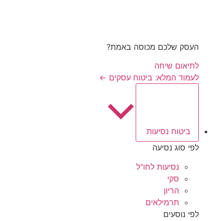
העסק שלכם מכוסה באמת?
לתיאום שיחה
לעמוד המלא: ביטוח עסקים ←
ביטוח נסיעות
לפי סוג נסיעה
נסיעות לחו"ל
סקי
הריון
תרמילאים
לפי נוסעים