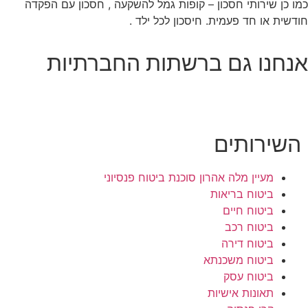
כמו כן שירותי חסכון – קופות גמל להשקעה , חסכון עם הפקדה
חודשית או חד פעמית. חיסכון לכל ילד .
אנחנו גם ברשתות החברתיות
השירותים
מעיין מלה אהרון סוכנת ביטוח פנסיוני
ביטוח בריאות
ביטוח חיים
ביטוח רכב
ביטוח דירה
ביטוח משכנתא
ביטוח עסק
תאונות אישיות