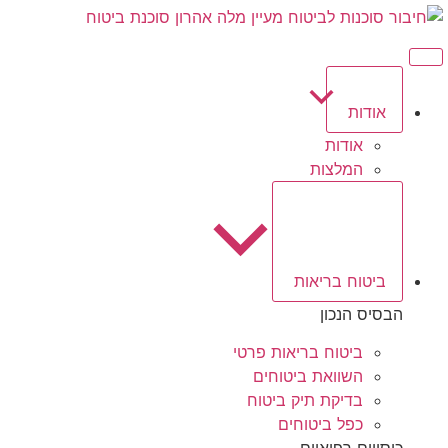
אודות
אודות
המלצות
ביטוח בריאות
הבסיס הנכון
ביטוח בריאות פרטי
השוואת ביטוחים
בדיקת תיק ביטוח
כפל ביטוחים