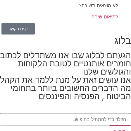
לא מוצאים תשובה?
לתיאום שיחה
יצירת קשר
בלוג
הגעתם לבלוג שבו אנו משתדלים לכתוב
חומרים אותנטיים לטובת הלקוחות
והגולשים שלנו
אנו עושים זאת על מנת ללמד את הקהל
מה הדברים החשובים ביותר בתחומי
הביטוח , הפנסיה והפיננסים