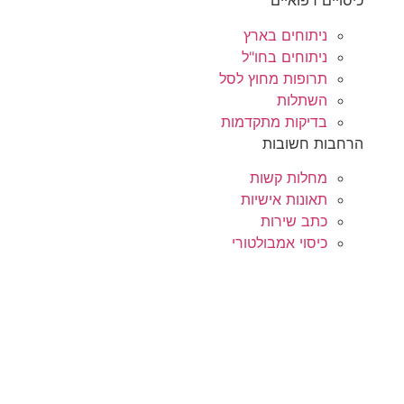
כיסויים רפואיים
ניתוחים בארץ
ניתוחים בחו"ל
תרופות מחוץ לסל
השתלות
בדיקות מתקדמות
הרחבות חשובות
מחלות קשות
תאונות אישיות
כתב שירות
כיסוי אמבולטורי