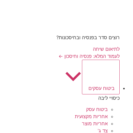
רוצים סדר בפנסיה ובחיסכונות?
לתיאום שיחה
לעמוד המלא: פנסיה וחיסכון ←
ביטוח עסקים
כיסויי ליבה
ביטוח עסק
אחריות מקצועית
אחריות מוצר
צד ג'