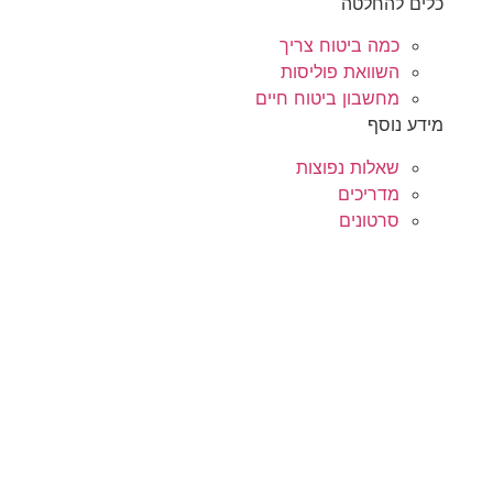
כלים להחלטה
כמה ביטוח צריך
השוואת פוליסות
מחשבון ביטוח חיים
מידע נוסף
שאלות נפוצות
מדריכים
סרטונים