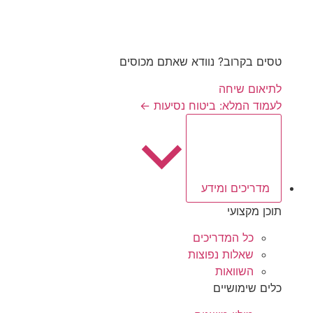
טסים בקרוב? נוודא שאתם מכוסים
לתיאום שיחה
לעמוד המלא: ביטוח נסיעות ←
מדריכים ומידע
תוכן מקצועי
כל המדריכים
שאלות נפוצות
השוואות
כלים שימושיים