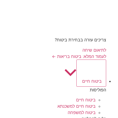
צריכים עזרה בבחירת ביטוח?
לתיאום שיחה
לעמוד המלא: ביטוח בריאות ←
ביטוח חיים
הפוליסות
ביטוח חיים
ביטוח חיים למשכנתא
ביטוח למשפחה