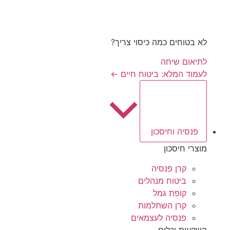
לא בטוחים כמה כיסוי צריך?
לתיאום שיחה
לעמוד המלא: ביטוח חיים ←
פנסיה וחיסכון
מוצרי חיסכון
קרן פנסיה
ביטוח מנהלים
קופת גמל
קרן השתלמות
פנסיה לעצמאים
השקעות וכלים