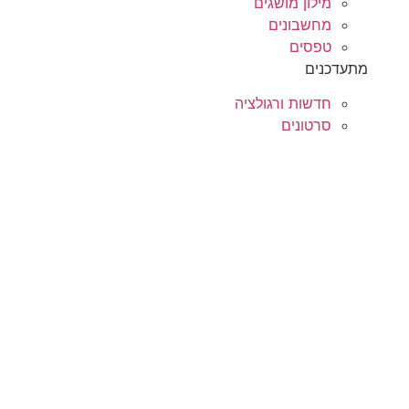
מילון מושגים
מחשבונים
טפסים
מתעדכנים
חדשות ורגולציה
סרטונים