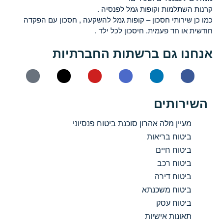
קרנות השתלמות וקופות גמל לפנסיה .
כמו כן שירותי חסכון – קופות גמל להשקעה , חסכון עם הפקדה
חודשית או חד פעמית. חיסכון לכל ילד .
אנחנו גם ברשתות החברתיות
השירותים
מעיין מלה אהרון סוכנת ביטוח פנסיוני
ביטוח בריאות
ביטוח חיים
ביטוח רכב
ביטוח דירה
ביטוח משכנתא
ביטוח עסק
תאונות אישיות