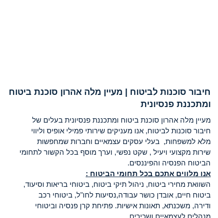
חיבור סוכנות לביטוח | מעיין מלה אהרון סוכנת ביטוח
ומתכננת פנסיונית
מעיין מלה אהרון סוכנת ביטוח ומתכננת פנסיונית בעלים של
חיבור סוכנות לביטוח, אנו מעניקים שירותי פמילי אופיס וליווי
מלא למשפחות, בעלי עסקים עצמאיים וחברות שמחפשות
שירות מקצועי ויעיל , שקט נפשי, וערך מוסף בכל הקשור לתחומי
הביטוח הפנסיה והפיננסים.
אנו מלווים אתכם בכל תחומי הביטוח :
השוואת מחירי ביטוח, ניהול תיקי ביטוח, ביטוחי בריאות וסיעוד,
ביטוח חיים, אובדן כושר עבודה,נסיעות לחו"ל, ביטוחי רכב
ודירה, משכנתא, תאונות אישיות. פתיחת קרן פנסיה וביטוחי
מנהלים לעצמאיים ושכירים.