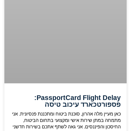
PassportCard Flight Delay:
פספורטכארד עיכוב טיסה
כאן מעיין מלה אהרון, סוכנת ביטוח ומתכננת פנסיונית. אני
מתמחה במתן שירות אישי ומקצועי בתחום הביטוח,
החיסכון והפיננסים. אני גאה לשתף אתכם בשירות חדשני