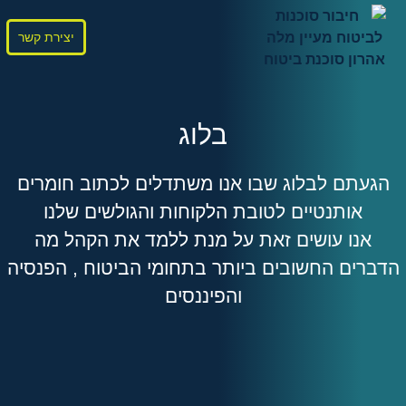
יצירת קשר
בלוג
הגעתם לבלוג שבו אנו משתדלים לכתוב חומרים
אותנטיים לטובת הלקוחות והגולשים שלנו
אנו עושים זאת על מנת ללמד את הקהל מה
הדברים החשובים ביותר בתחומי הביטוח , הפנסיה
והפיננסים