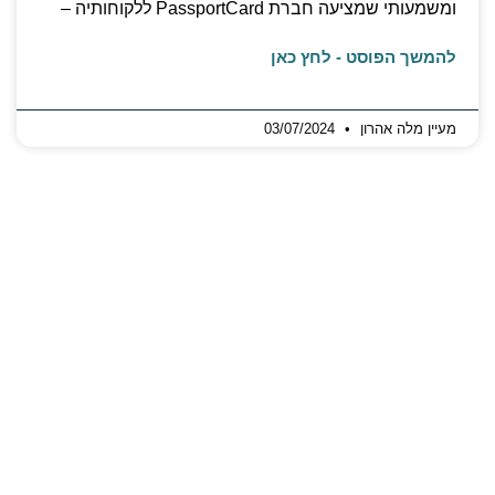
ומשמעותי שמציעה חברת PassportCard ללקוחותיה –
להמשך הפוסט - לחץ כאן
מעיין מלה אהרון
03/07/2024