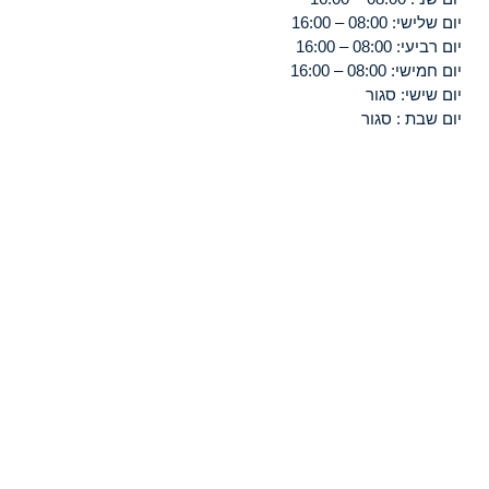
יום שלישי: 08:00 – 16:00
יום רביעי: 08:00 – 16:00
יום חמישי: 08:00 – 16:00
יום שישי: סגור
יום שבת : סגור