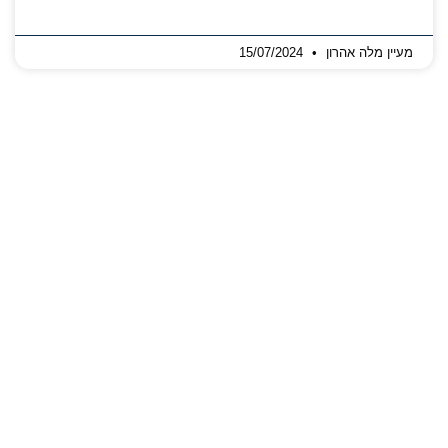
מעיין מלה אהרון
15/07/2024