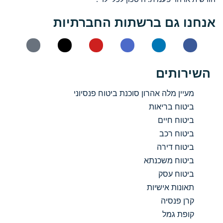
אנחנו גם ברשתות החברתיות
השירותים
מעיין מלה אהרון סוכנת ביטוח פנסיוני
ביטוח בריאות
ביטוח חיים
ביטוח רכב
ביטוח דירה
ביטוח משכנתא
ביטוח עסק
תאונות אישיות
קרן פנסיה
קופת גמל