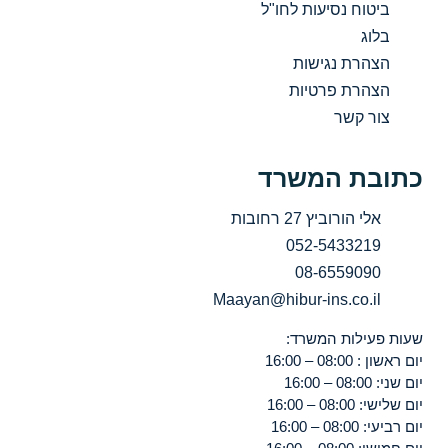
ביטוח נסיעות לחו"ל
בלוג
הצהרת נגישות
הצהרת פרטיות
צור קשר
כתובת המשרד
אלי הורוביץ 27 רחובות
052-5433219
08-6559090
Maayan@hibur-ins.co.il
שעות פעילות המשרד:
יום ראשון : 08:00 – 16:00
יום שני: 08:00 – 16:00
יום שלישי: 08:00 – 16:00
יום רביעי: 08:00 – 16:00