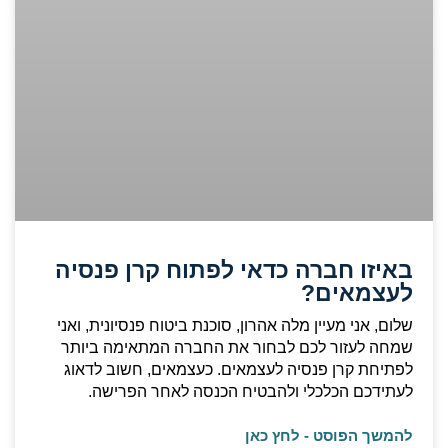
באיזו חברה כדאי לפתוח קרן פנסיה
לעצמאים?
שלום, אני מעיין מלה אהרון, סוכנת ביטוח פנסיונית, ואני
שמחה לעזור לכם לבחור את החברה המתאימה ביותר
לפתיחת קרן פנסיה לעצמאים. כעצמאים, חשוב לדאוג
לעתידכם הכלכלי ולהבטיח הכנסה לאחר הפרישה.
להמשך הפוסט - לחץ כאן