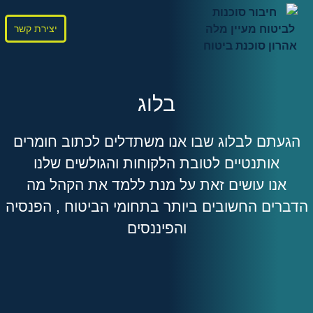
יצירת קשר
בלוג
הגעתם לבלוג שבו אנו משתדלים לכתוב חומרים
אותנטיים לטובת הלקוחות והגולשים שלנו
אנו עושים זאת על מנת ללמד את הקהל מה
הדברים החשובים ביותר בתחומי הביטוח , הפנסיה
והפיננסים