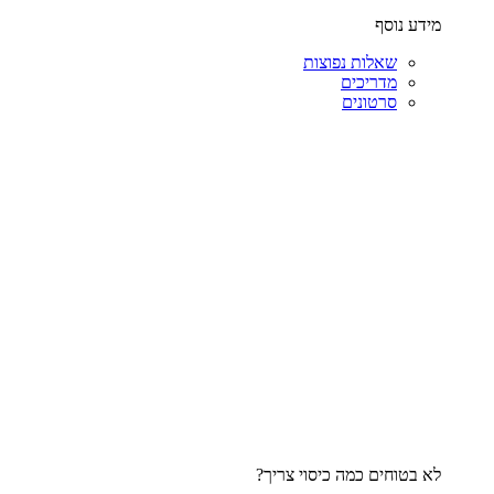
מידע נוסף
שאלות נפוצות
מדריכים
סרטונים
לא בטוחים כמה כיסוי צריך?