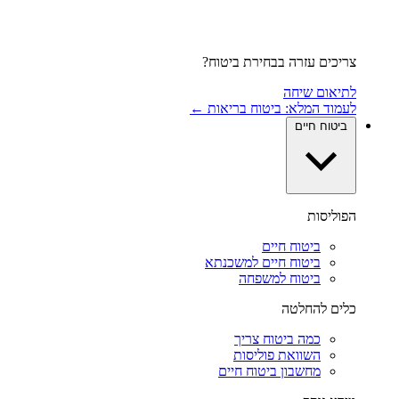
צריכים עזרה בבחירת ביטוח?
לתיאום שיחה
לעמוד המלא: ביטוח בריאות ←
ביטוח חיים
הפוליסות
ביטוח חיים
ביטוח חיים למשכנתא
ביטוח למשפחה
כלים להחלטה
כמה ביטוח צריך
השוואת פוליסות
מחשבון ביטוח חיים