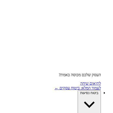
העסק שלכם מכוסה באמת?
לתיאום שיחה
לעמוד המלא: ביטוח עסקים ←
ביטוח נסיעות