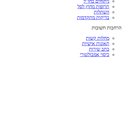
ניתוחים בחו"ל
תרופות מחוץ לסל
השתלות
בדיקות מתקדמות
הרחבות חשובות
מחלות קשות
תאונות אישיות
כתב שירות
כיסוי אמבולטורי