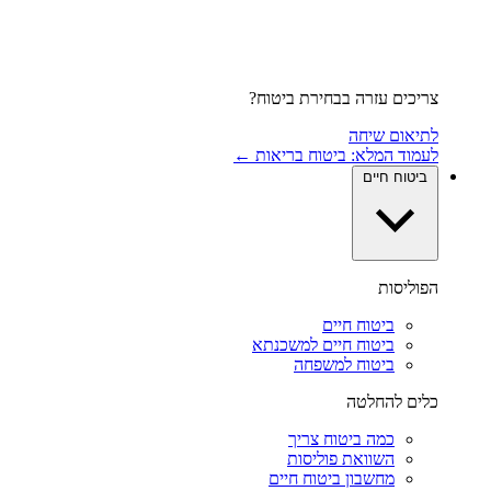
צריכים עזרה בבחירת ביטוח?
לתיאום שיחה
לעמוד המלא: ביטוח בריאות ←
ביטוח חיים
הפוליסות
ביטוח חיים
ביטוח חיים למשכנתא
ביטוח למשפחה
כלים להחלטה
כמה ביטוח צריך
השוואת פוליסות
מחשבון ביטוח חיים