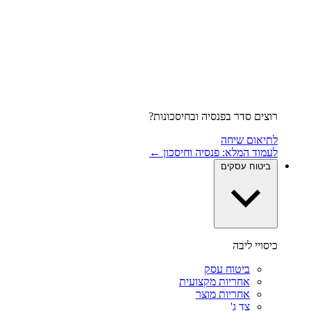
רוצים סדר בפנסיה ובחיסכונות?
לתיאום שיחה
לעמוד המלא: פנסיה וחיסכון ←
ביטוח עסקים
כיסויי ליבה
ביטוח עסק
אחריות מקצועית
אחריות מוצר
צד ג'