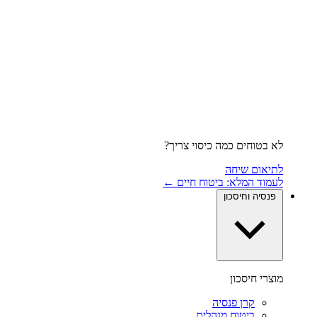
לא בטוחים כמה כיסוי צריך?
לתיאום שיחה
לעמוד המלא: ביטוח חיים ←
פנסיה וחיסכון
מוצרי חיסכון
קרן פנסיה
ביטוח מנהלים