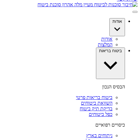
אודות
אודות
המלצות
ביטוח בריאות
הבסיס הנכון
ביטוח בריאות פרטי
השוואת ביטוחים
בדיקת תיק ביטוח
כפל ביטוחים
כיסויים רפואיים
ניתוחים בארץ