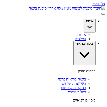
דלג לתוכן
אודות
אודות
המלצות
ביטוח בריאות
הבסיס הנכון
ביטוח בריאות פרטי
השוואת ביטוחים
בדיקת תיק ביטוח
כפל ביטוחים
כיסויים רפואיים