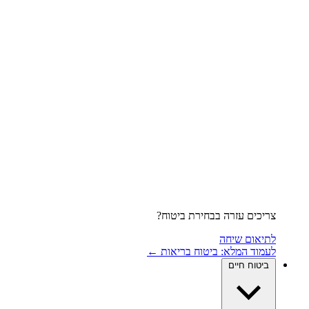
צריכים עזרה בבחירת ביטוח?
לתיאום שיחה
לעמוד המלא: ביטוח בריאות ←
ביטוח חיים