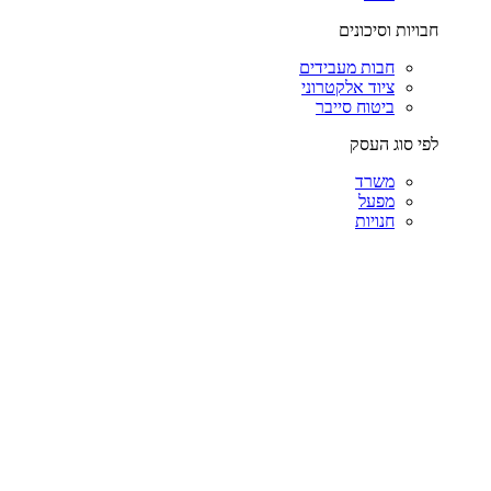
חבויות וסיכונים
חבות מעבידים
ציוד אלקטרוני
ביטוח סייבר
לפי סוג העסק
משרד
מפעל
חנויות