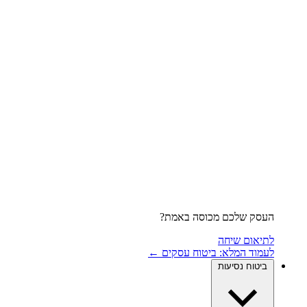
העסק שלכם מכוסה באמת?
לתיאום שיחה
לעמוד המלא: ביטוח עסקים ←
ביטוח נסיעות