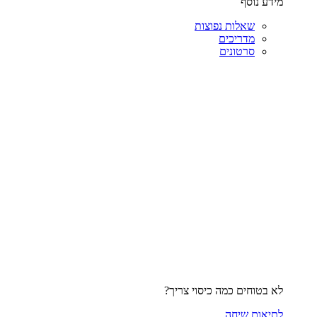
מידע נוסף
שאלות נפוצות
מדריכים
סרטונים
לא בטוחים כמה כיסוי צריך?
לתיאום שיחה