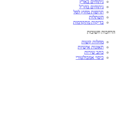
ניתוחים בארץ
ניתוחים בחו"ל
תרופות מחוץ לסל
השתלות
בדיקות מתקדמות
הרחבות חשובות
מחלות קשות
תאונות אישיות
כתב שירות
כיסוי אמבולטורי