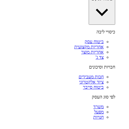
כיסויי ליבה
ביטוח עסק
אחריות מקצועית
אחריות מוצר
צד ג'
חבויות וסיכונים
חבות מעבידים
ציוד אלקטרוני
ביטוח סייבר
לפי סוג העסק
משרד
מפעל
חנויות