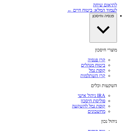
לתיאום שיחה
לעמוד המלא: ביטוח חיים ←
פנסיה וחיסכון
מוצרי חיסכון
קרן פנסיה
ביטוח מנהלים
קופת גמל
קרן השתלמות
השקעות וכלים
IRA ניהול אישי
פוליסת חיסכון
קופת גמל להשקעה
מחשבונים
ניהול נכון