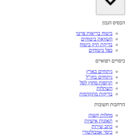
הבסיס הנכון
ביטוח בריאות פרטי
השוואת ביטוחים
בדיקת תיק ביטוח
כפל ביטוחים
כיסויים רפואיים
ניתוחים בארץ
ניתוחים בחו"ל
תרופות מחוץ לסל
השתלות
בדיקות מתקדמות
הרחבות חשובות
מחלות קשות
תאונות אישיות
כתב שירות
כיסוי אמבולטורי