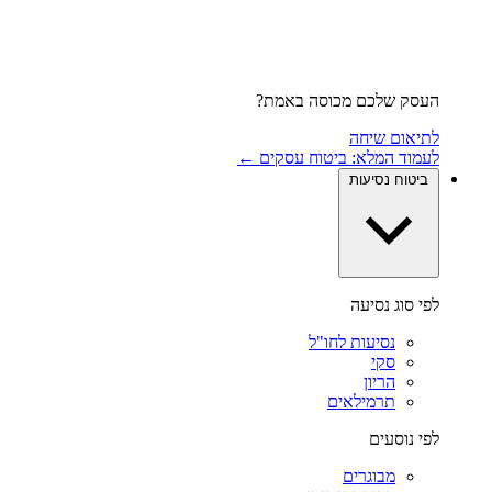
העסק שלכם מכוסה באמת?
לתיאום שיחה
לעמוד המלא: ביטוח עסקים ←
ביטוח נסיעות
לפי סוג נסיעה
נסיעות לחו"ל
סקי
הריון
תרמילאים
לפי נוסעים
מבוגרים