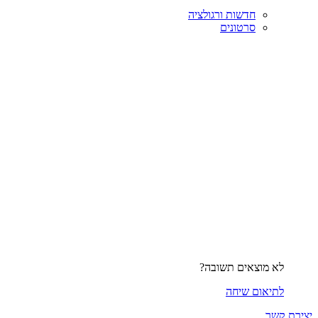
חדשות ורגולציה
סרטונים
לא מוצאים תשובה?
לתיאום שיחה
יצירת קשר