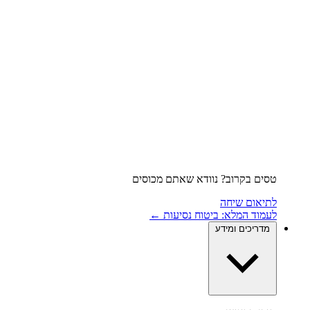
טסים בקרוב? נוודא שאתם מכוסים
לתיאום שיחה
לעמוד המלא: ביטוח נסיעות ←
מדריכים ומידע