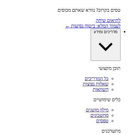
טסים בקרוב? נוודא שאתם מכוסים
לתיאום שיחה
לעמוד המלא: ביטוח נסיעות ←
מדריכים ומידע
תוכן מקצועי
כל המדריכים
שאלות נפוצות
השוואות
כלים שימושיים
מילון מושגים
מחשבונים
טפסים
מתעדכנים