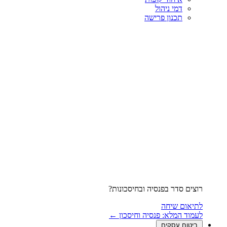
דמי ניהול
תכנון פרישה
רוצים סדר בפנסיה ובחיסכונות?
לתיאום שיחה
לעמוד המלא: פנסיה וחיסכון ←
ביטוח עסקים