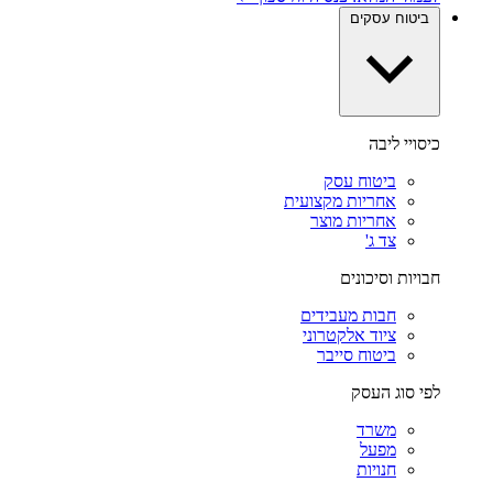
ביטוח עסקים
כיסויי ליבה
ביטוח עסק
אחריות מקצועית
אחריות מוצר
צד ג'
חבויות וסיכונים
חבות מעבידים
ציוד אלקטרוני
ביטוח סייבר
לפי סוג העסק
משרד
מפעל
חנויות