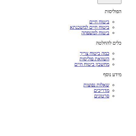
הפוליסות
ביטוח חיים
ביטוח חיים למשכנתא
ביטוח למשפחה
כלים להחלטה
כמה ביטוח צריך
השוואת פוליסות
מחשבון ביטוח חיים
מידע נוסף
שאלות נפוצות
מדריכים
סרטונים