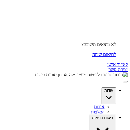
לא מוצאים תשובה?
לתיאום שיחה
לאיזור אישי
יצירת קשר
אודות
אודות
המלצות
ביטוח בריאות