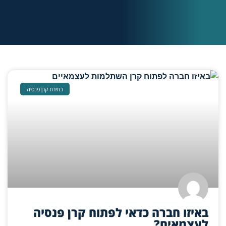
בחירת קרן פנסיה
באיזו חברה כדאי לפתוח קרן פנסיה
לעצמאים?