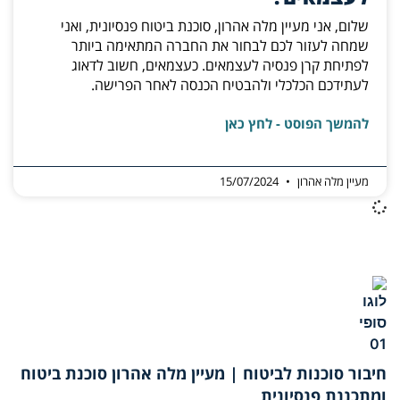
שלום, אני מעיין מלה אהרון, סוכנת ביטוח פנסיונית, ואני
שמחה לעזור לכם לבחור את החברה המתאימה ביותר
לפתיחת קרן פנסיה לעצמאים. כעצמאים, חשוב לדאוג
לעתידכם הכלכלי ולהבטיח הכנסה לאחר הפרישה.
להמשך הפוסט - לחץ כאן
מעיין מלה אהרון
15/07/2024
חיבור סוכנות לביטוח | מעיין מלה אהרון סוכנת ביטוח
ומתכננת פנסיונית