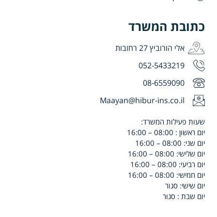
כתובת המשרד
אלי הורוביץ 27 רחובות
052-5433219
08-6559090
Maayan@hibur-ins.co.il
שעות פעילות המשרד:
יום ראשון : 08:00 – 16:00
יום שני: 08:00 – 16:00
יום שלישי: 08:00 – 16:00
יום רביעי: 08:00 – 16:00
יום חמישי: 08:00 – 16:00
יום שישי: סגור
יום שבת : סגור