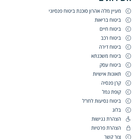
מעיין מלה אהרון סוכנת ביטוח פנסיוני
ביטוח בריאות
ביטוח חיים
ביטוח רכב
ביטוח דירה
ביטוח משכנתא
ביטוח עסק
תאונות אישיות
קרן פנסיה
קופת גמל
ביטוח נסיעות לחו"ל
בלוג
הצהרת נגישות
הצהרת פרטיות
צור קשר