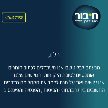
יצירת קשר
בלוג
הגעתם לבלוג שבו אנו משתדלים לכתוב חומרים
אותנטיים לטובת הלקוחות והגולשים שלנו
אנו עושים זאת על מנת ללמד את הקהל מה הדברים
החשובים ביותר בתחומי הביטוח , הפנסיה והפיננסים