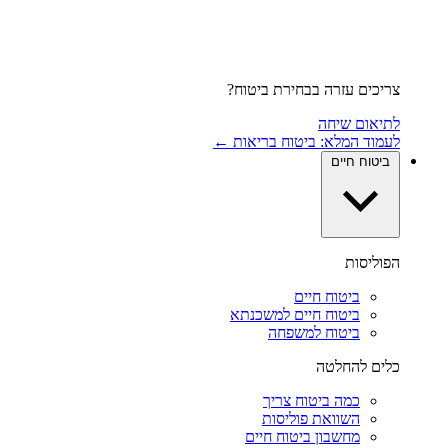
צריכים עזרה בבחירת ביטוח?
לתיאום שיחה
לעמוד המלא: ביטוח בריאות ←
ביטוח חיים
הפוליסות
ביטוח חיים
ביטוח חיים למשכנתא
ביטוח למשפחה
כלים להחלטה
כמה ביטוח צריך
השוואת פוליסות
מחשבון ביטוח חיים