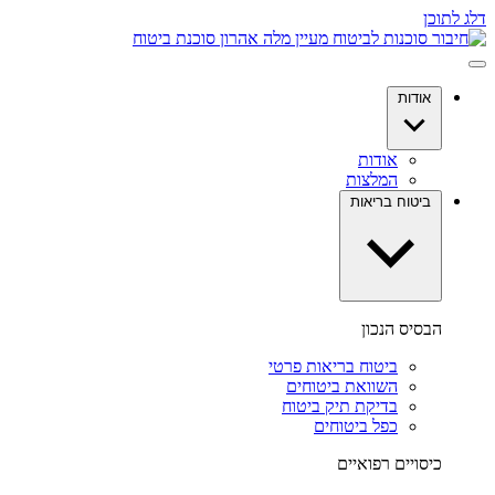
דלג לתוכן
אודות
אודות
המלצות
ביטוח בריאות
הבסיס הנכון
ביטוח בריאות פרטי
השוואת ביטוחים
בדיקת תיק ביטוח
כפל ביטוחים
כיסויים רפואיים