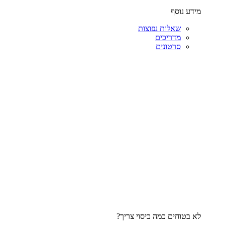
מידע נוסף
שאלות נפוצות
מדריכים
סרטונים
לא בטוחים כמה כיסוי צריך?