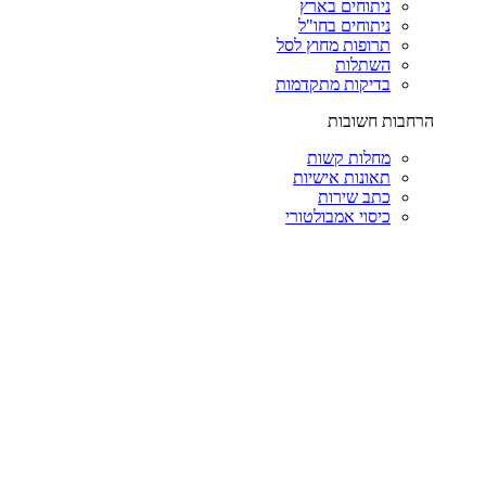
ניתוחים בארץ
ניתוחים בחו"ל
תרופות מחוץ לסל
השתלות
בדיקות מתקדמות
הרחבות חשובות
מחלות קשות
תאונות אישיות
כתב שירות
כיסוי אמבולטורי