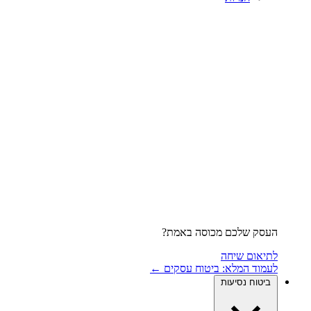
העסק שלכם מכוסה באמת?
לתיאום שיחה
לעמוד המלא: ביטוח עסקים ←
ביטוח נסיעות