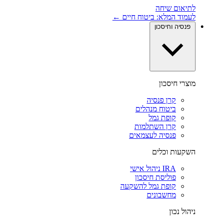
לתיאום שיחה
לעמוד המלא: ביטוח חיים ←
פנסיה וחיסכון
מוצרי חיסכון
קרן פנסיה
ביטוח מנהלים
קופת גמל
קרן השתלמות
פנסיה לעצמאים
השקעות וכלים
IRA ניהול אישי
פוליסת חיסכון
קופת גמל להשקעה
מחשבונים
ניהול נכון