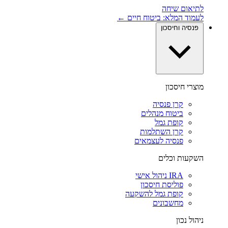
לתיאום שיחה
לעמוד המלא: ביטוח חיים ←
פנסיה וחיסכון
מוצרי חיסכון
קרן פנסיה
ביטוח מנהלים
קופת גמל
קרן השתלמות
פנסיה לעצמאים
השקעות וכלים
IRA ניהול אישי
פוליסת חיסכון
קופת גמל להשקעה
מחשבונים
ניהול נכון