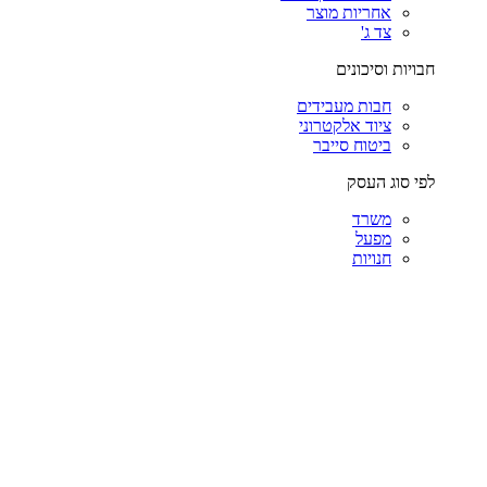
אחריות מוצר
צד ג'
חבויות וסיכונים
חבות מעבידים
ציוד אלקטרוני
ביטוח סייבר
לפי סוג העסק
משרד
מפעל
חנויות