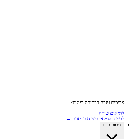
צריכים עזרה בבחירת ביטוח?
לתיאום שיחה
לעמוד המלא: ביטוח בריאות ←
ביטוח חיים