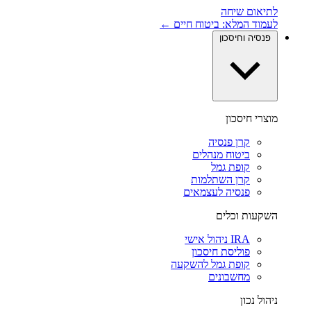
לתיאום שיחה
לעמוד המלא: ביטוח חיים ←
פנסיה וחיסכון
מוצרי חיסכון
קרן פנסיה
ביטוח מנהלים
קופת גמל
קרן השתלמות
פנסיה לעצמאים
השקעות וכלים
IRA ניהול אישי
פוליסת חיסכון
קופת גמל להשקעה
מחשבונים
ניהול נכון