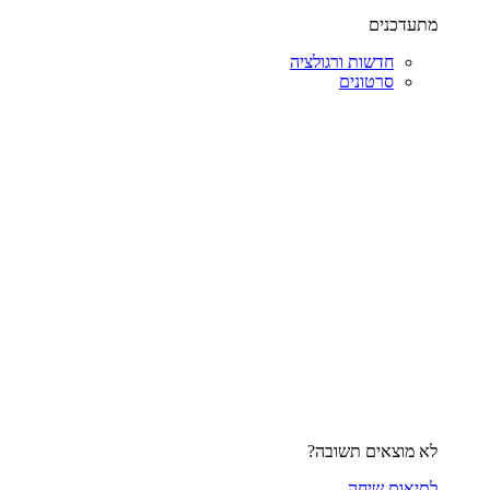
מתעדכנים
חדשות ורגולציה
סרטונים
לא מוצאים תשובה?
לתיאום שיחה