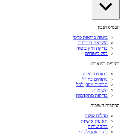
הבסיס הנכון
ביטוח בריאות פרטי
השוואת ביטוחים
בדיקת תיק ביטוח
כפל ביטוחים
כיסויים רפואיים
ניתוחים בארץ
ניתוחים בחו"ל
תרופות מחוץ לסל
השתלות
בדיקות מתקדמות
הרחבות חשובות
מחלות קשות
תאונות אישיות
כתב שירות
כיסוי אמבולטורי