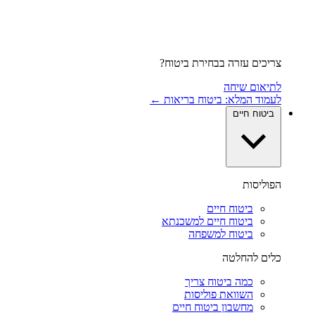
צריכים עזרה בבחירת ביטוח?
לתיאום שיחה
לעמוד המלא: ביטוח בריאות ←
ביטוח חיים
הפוליסות
ביטוח חיים
ביטוח חיים למשכנתא
ביטוח למשפחה
כלים להחלטה
כמה ביטוח צריך
השוואת פוליסות
מחשבון ביטוח חיים