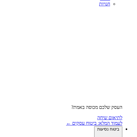
חנויות
העסק שלכם מכוסה באמת?
לתיאום שיחה
לעמוד המלא: ביטוח עסקים ←
ביטוח נסיעות