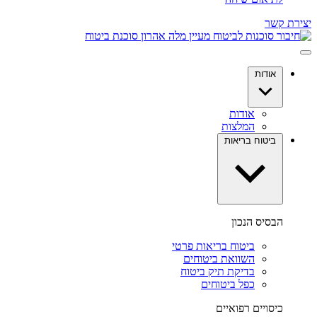
יצירת קשר
אודות
אודות
המלצות
ביטוח בריאות
הבסיס הנכון
ביטוח בריאות פרטי
השוואת ביטוחים
בדיקת תיק ביטוח
כפל ביטוחים
כיסויים רפואיים