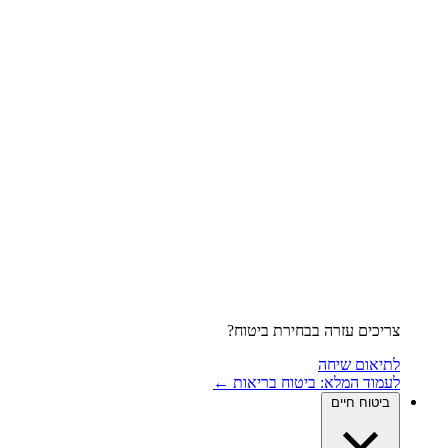
צריכים עזרה בבחירת ביטוח?
לתיאום שיחה
לעמוד המלא: ביטוח בריאות ←
ביטוח חיים