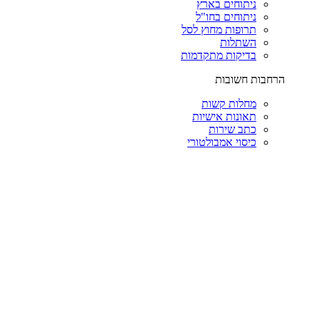
ניתוחים בארץ
ניתוחים בחו"ל
תרופות מחוץ לסל
השתלות
בדיקות מתקדמות
הרחבות חשובות
מחלות קשות
תאונות אישיות
כתב שירות
כיסוי אמבולטורי