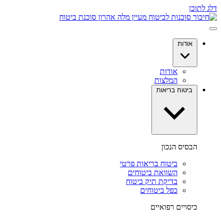
דלג לתוכן
אודות
אודות
המלצות
ביטוח בריאות
הבסיס הנכון
ביטוח בריאות פרטי
השוואת ביטוחים
בדיקת תיק ביטוח
כפל ביטוחים
כיסויים רפואיים