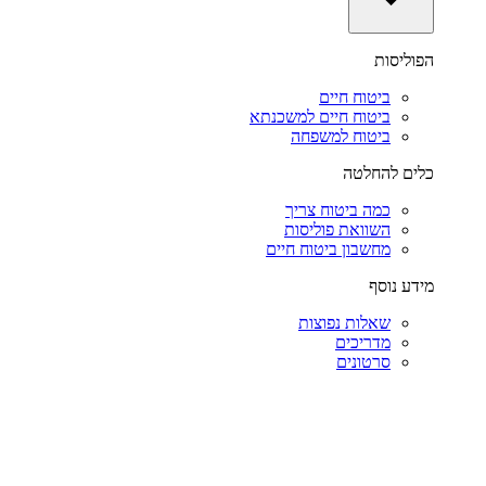
הפוליסות
ביטוח חיים
ביטוח חיים למשכנתא
ביטוח למשפחה
כלים להחלטה
כמה ביטוח צריך
השוואת פוליסות
מחשבון ביטוח חיים
מידע נוסף
שאלות נפוצות
מדריכים
סרטונים