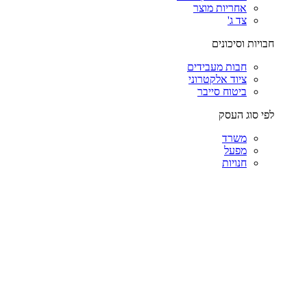
אחריות מוצר
צד ג'
חבויות וסיכונים
חבות מעבידים
ציוד אלקטרוני
ביטוח סייבר
לפי סוג העסק
משרד
מפעל
חנויות