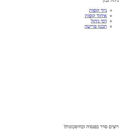
ניהול נכון
ניוד קופות
איחוד קופות
דמי ניהול
תכנון פרישה
רוצים סדר בפנסיה ובחיסכונות?