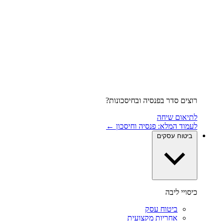
רוצים סדר בפנסיה ובחיסכונות?
לתיאום שיחה
לעמוד המלא: פנסיה וחיסכון ←
ביטוח עסקים
כיסויי ליבה
ביטוח עסק
אחריות מקצועית