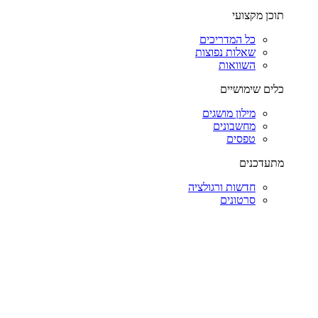
תוכן מקצועי
כל המדריכים
שאלות נפוצות
השוואות
כלים שימושיים
מילון מושגים
מחשבונים
טפסים
מתעדכנים
חדשות ורגולציה
סרטונים