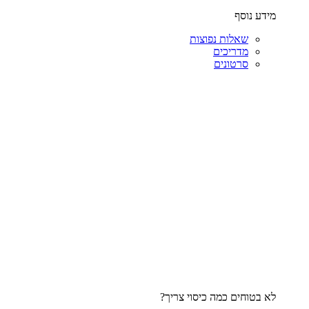
מידע נוסף
שאלות נפוצות
מדריכים
סרטונים
לא בטוחים כמה כיסוי צריך?