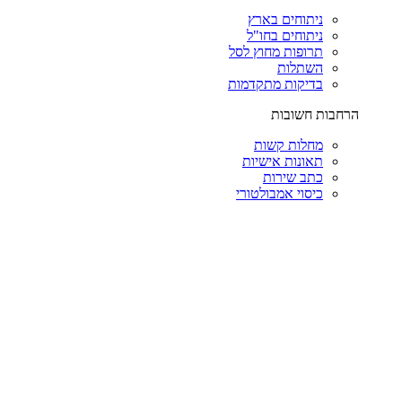
ניתוחים בארץ
ניתוחים בחו"ל
תרופות מחוץ לסל
השתלות
בדיקות מתקדמות
הרחבות חשובות
מחלות קשות
תאונות אישיות
כתב שירות
כיסוי אמבולטורי