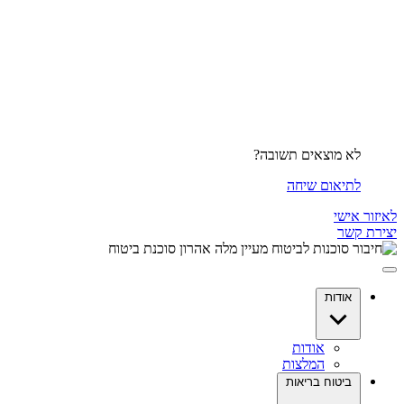
לא מוצאים תשובה?
לתיאום שיחה
לאיזור אישי
יצירת קשר
אודות
אודות
המלצות
ביטוח בריאות