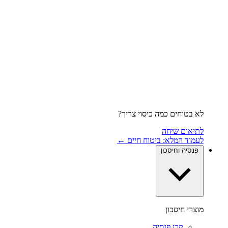
לא בטוחים כמה כיסוי צריך?
לתיאום שיחה
לעמוד המלא: ביטוח חיים ←
פנסיה וחיסכון
מוצרי חיסכון
קרן פנסיה