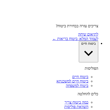
צריכים עזרה בבחירת ביטוח?
לתיאום שיחה
לעמוד המלא: ביטוח בריאות ←
ביטוח חיים
הפוליסות
ביטוח חיים
ביטוח חיים למשכנתא
ביטוח למשפחה
כלים להחלטה
כמה ביטוח צריך
השוואת פוליסות