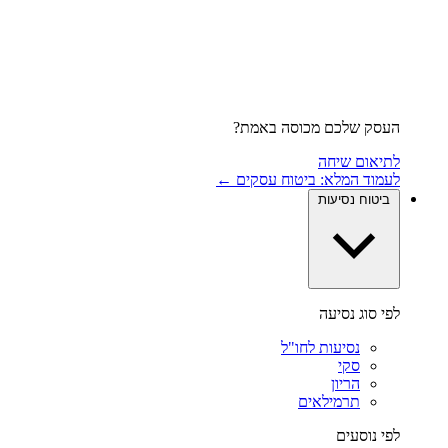
העסק שלכם מכוסה באמת?
לתיאום שיחה
לעמוד המלא: ביטוח עסקים ←
ביטוח נסיעות
לפי סוג נסיעה
נסיעות לחו"ל
סקי
הריון
תרמילאים
לפי נוסעים