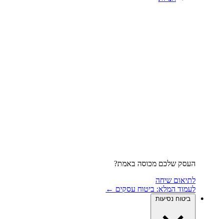
העסק שלכם מכוסה באמת?
לתיאום שיחה
לעמוד המלא: ביטוח עסקים ←
ביטוח נסיעות