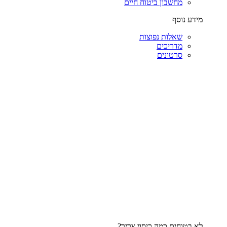
מחשבון ביטוח חיים
מידע נוסף
שאלות נפוצות
מדריכים
סרטונים
לא בטוחים כמה כיסוי צריך?