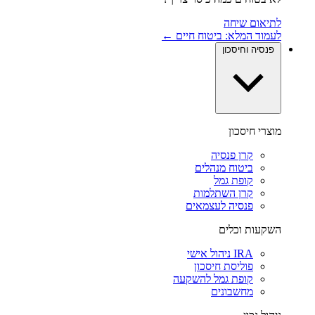
לתיאום שיחה
לעמוד המלא: ביטוח חיים ←
פנסיה וחיסכון
מוצרי חיסכון
קרן פנסיה
ביטוח מנהלים
קופת גמל
קרן השתלמות
פנסיה לעצמאים
השקעות וכלים
IRA ניהול אישי
פוליסת חיסכון
קופת גמל להשקעה
מחשבונים