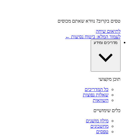
טסים בקרוב? נוודא שאתם מכוסים
לתיאום שיחה
לעמוד המלא: ביטוח נסיעות ←
מדריכים ומידע
תוכן מקצועי
כל המדריכים
שאלות נפוצות
השוואות
כלים שימושיים
מילון מושגים
מחשבונים
טפסים