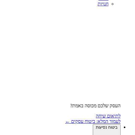
חנויות
העסק שלכם מכוסה באמת?
לתיאום שיחה
לעמוד המלא: ביטוח עסקים ←
ביטוח נסיעות