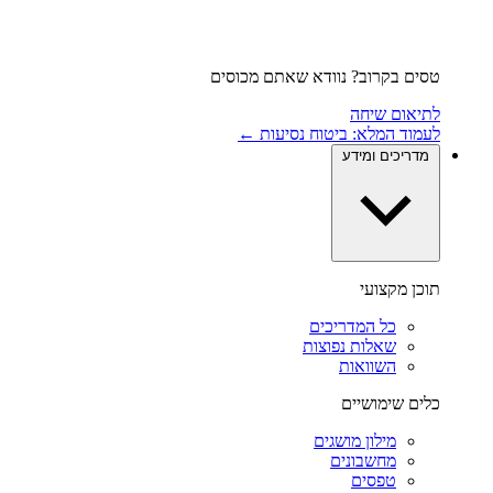
טסים בקרוב? נוודא שאתם מכוסים
לתיאום שיחה
לעמוד המלא: ביטוח נסיעות ←
מדריכים ומידע
תוכן מקצועי
כל המדריכים
שאלות נפוצות
השוואות
כלים שימושיים
מילון מושגים
מחשבונים
טפסים