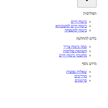
הפוליסות
ביטוח חיים
ביטוח חיים למשכנתא
ביטוח למשפחה
כלים להחלטה
כמה ביטוח צריך
השוואת פוליסות
מחשבון ביטוח חיים
מידע נוסף
שאלות נפוצות
מדריכים
סרטונים