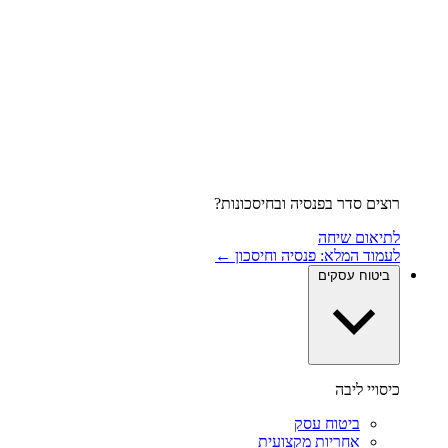
רוצים סדר בפנסיה ובחיסכונות?
לתיאום שיחה
לעמוד המלא: פנסיה וחיסכון ←
ביטוח עסקים
כיסויי ליבה
ביטוח עסק
אחריות מקצועית