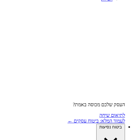
העסק שלכם מכוסה באמת?
לתיאום שיחה
לעמוד המלא: ביטוח עסקים ←
ביטוח נסיעות