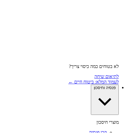
לא בטוחים כמה כיסוי צריך?
לתיאום שיחה
לעמוד המלא: ביטוח חיים ←
פנסיה וחיסכון
מוצרי חיסכון
קרן פנסיה