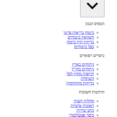
הבסיס הנכון
ביטוח בריאות פרטי
השוואת ביטוחים
בדיקת תיק ביטוח
כפל ביטוחים
כיסויים רפואיים
ניתוחים בארץ
ניתוחים בחו"ל
תרופות מחוץ לסל
השתלות
בדיקות מתקדמות
הרחבות חשובות
מחלות קשות
תאונות אישיות
כתב שירות
כיסוי אמבולטורי