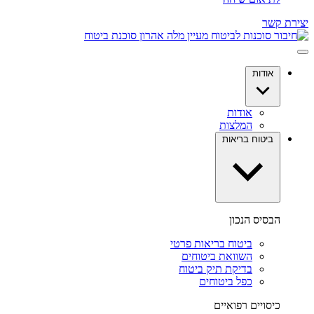
יצירת קשר
אודות
אודות
המלצות
ביטוח בריאות
הבסיס הנכון
ביטוח בריאות פרטי
השוואת ביטוחים
בדיקת תיק ביטוח
כפל ביטוחים
כיסויים רפואיים