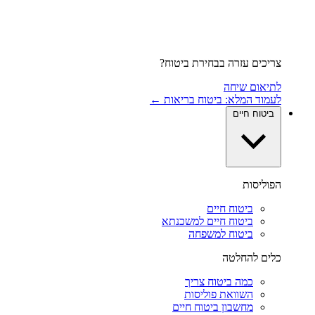
צריכים עזרה בבחירת ביטוח?
לתיאום שיחה
לעמוד המלא: ביטוח בריאות ←
ביטוח חיים
הפוליסות
ביטוח חיים
ביטוח חיים למשכנתא
ביטוח למשפחה
כלים להחלטה
כמה ביטוח צריך
השוואת פוליסות
מחשבון ביטוח חיים