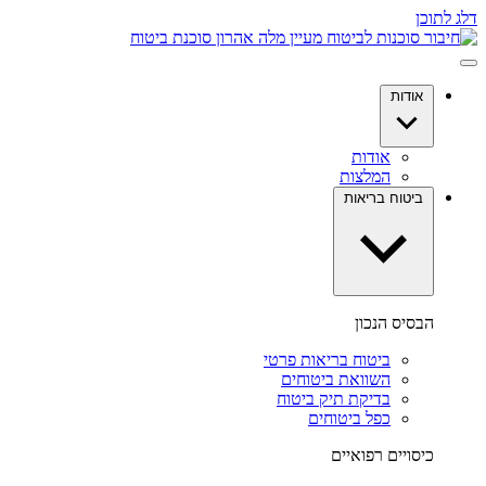
דלג לתוכן
אודות
אודות
המלצות
ביטוח בריאות
הבסיס הנכון
ביטוח בריאות פרטי
השוואת ביטוחים
בדיקת תיק ביטוח
כפל ביטוחים
כיסויים רפואיים