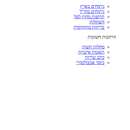
ניתוחים בארץ
ניתוחים בחו"ל
תרופות מחוץ לסל
השתלות
בדיקות מתקדמות
הרחבות חשובות
מחלות קשות
תאונות אישיות
כתב שירות
כיסוי אמבולטורי