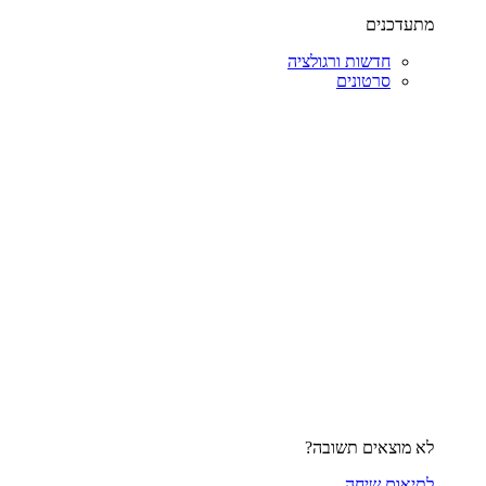
מתעדכנים
חדשות ורגולציה
סרטונים
לא מוצאים תשובה?
לתיאום שיחה