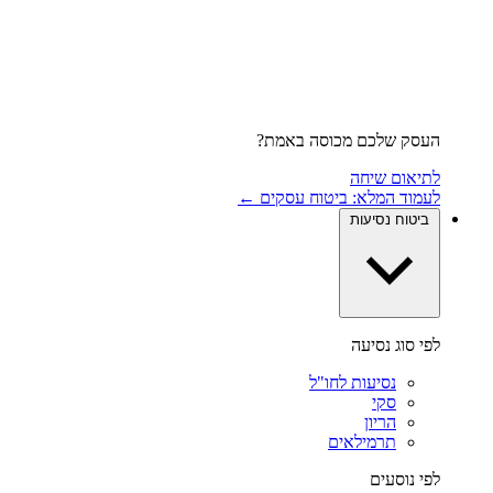
העסק שלכם מכוסה באמת?
לתיאום שיחה
לעמוד המלא: ביטוח עסקים ←
ביטוח נסיעות
לפי סוג נסיעה
נסיעות לחו"ל
סקי
הריון
תרמילאים
לפי נוסעים