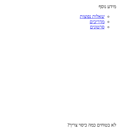
מידע נוסף
שאלות נפוצות
מדריכים
סרטונים
לא בטוחים כמה כיסוי צריך?