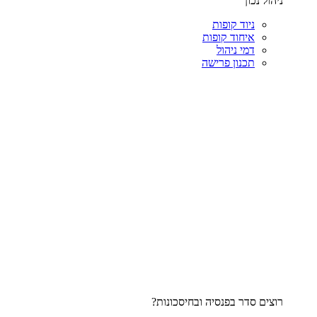
ניהול נכון
ניוד קופות
איחוד קופות
דמי ניהול
תכנון פרישה
רוצים סדר בפנסיה ובחיסכונות?