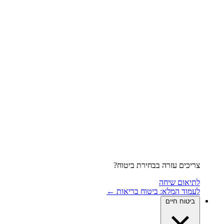
צריכים עזרה בבחירת ביטוח?
לתיאום שיחה
לעמוד המלא: ביטוח בריאות ←
ביטוח חיים