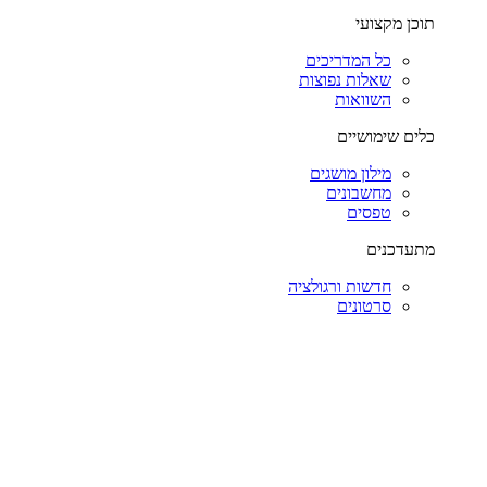
תוכן מקצועי
כל המדריכים
שאלות נפוצות
השוואות
כלים שימושיים
מילון מושגים
מחשבונים
טפסים
מתעדכנים
חדשות ורגולציה
סרטונים