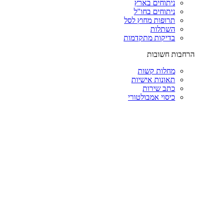
ניתוחים בארץ
ניתוחים בחו"ל
תרופות מחוץ לסל
השתלות
בדיקות מתקדמות
הרחבות חשובות
מחלות קשות
תאונות אישיות
כתב שירות
כיסוי אמבולטורי