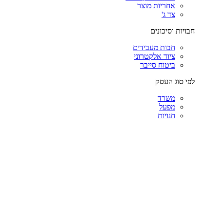
אחריות מוצר
צד ג'
חבויות וסיכונים
חבות מעבידים
ציוד אלקטרוני
ביטוח סייבר
לפי סוג העסק
משרד
מפעל
חנויות