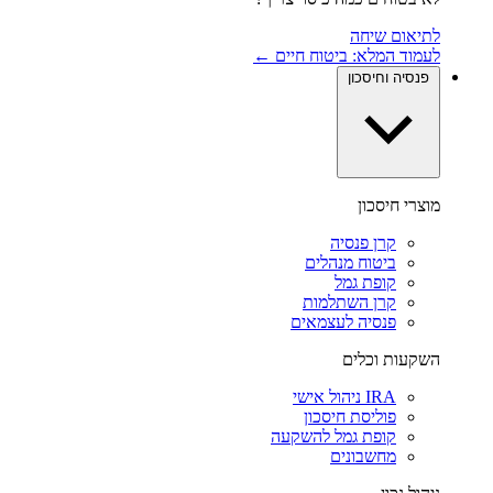
לתיאום שיחה
לעמוד המלא: ביטוח חיים ←
פנסיה וחיסכון
מוצרי חיסכון
קרן פנסיה
ביטוח מנהלים
קופת גמל
קרן השתלמות
פנסיה לעצמאים
השקעות וכלים
IRA ניהול אישי
פוליסת חיסכון
קופת גמל להשקעה
מחשבונים