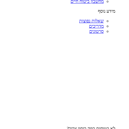
מחשבון ביטוח חיים
מידע נוסף
שאלות נפוצות
מדריכים
סרטונים
לא בטוחים כמה כיסוי צריך?