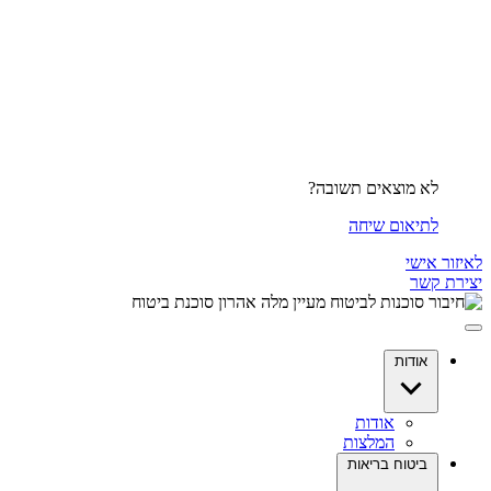
לא מוצאים תשובה?
לתיאום שיחה
לאיזור אישי
יצירת קשר
אודות
אודות
המלצות
ביטוח בריאות