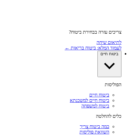
צריכים עזרה בבחירת ביטוח?
לתיאום שיחה
לעמוד המלא: ביטוח בריאות ←
ביטוח חיים
הפוליסות
ביטוח חיים
ביטוח חיים למשכנתא
ביטוח למשפחה
כלים להחלטה
כמה ביטוח צריך
השוואת פוליסות