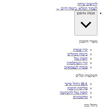
לתיאום שיחה
לעמוד המלא: ביטוח חיים ←
פנסיה וחיסכון
מוצרי חיסכון
קרן פנסיה
ביטוח מנהלים
קופת גמל
קרן השתלמות
פנסיה לעצמאים
השקעות וכלים
IRA ניהול אישי
פוליסת חיסכון
קופת גמל להשקעה
מחשבונים
ניהול נכון