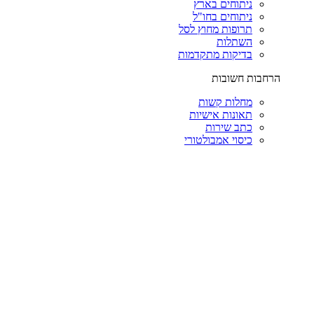
ניתוחים בארץ
ניתוחים בחו"ל
תרופות מחוץ לסל
השתלות
בדיקות מתקדמות
הרחבות חשובות
מחלות קשות
תאונות אישיות
כתב שירות
כיסוי אמבולטורי