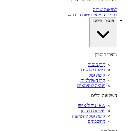
לתיאום שיחה
לעמוד המלא: ביטוח חיים ←
פנסיה וחיסכון
מוצרי חיסכון
קרן פנסיה
ביטוח מנהלים
קופת גמל
קרן השתלמות
פנסיה לעצמאים
השקעות וכלים
IRA ניהול אישי
פוליסת חיסכון
קופת גמל להשקעה
מחשבונים