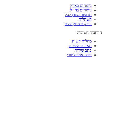
ניתוחים בארץ
ניתוחים בחו"ל
תרופות מחוץ לסל
השתלות
בדיקות מתקדמות
הרחבות חשובות
מחלות קשות
תאונות אישיות
כתב שירות
כיסוי אמבולטורי