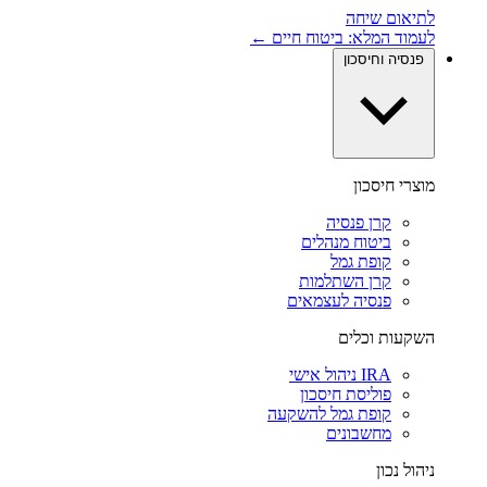
לתיאום שיחה
לעמוד המלא: ביטוח חיים ←
פנסיה וחיסכון
מוצרי חיסכון
קרן פנסיה
ביטוח מנהלים
קופת גמל
קרן השתלמות
פנסיה לעצמאים
השקעות וכלים
IRA ניהול אישי
פוליסת חיסכון
קופת גמל להשקעה
מחשבונים
ניהול נכון