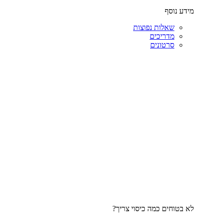
מידע נוסף
שאלות נפוצות
מדריכים
סרטונים
לא בטוחים כמה כיסוי צריך?