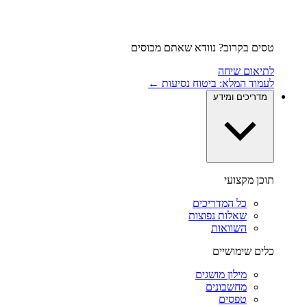
טסים בקרוב? נוודא שאתם מכוסים
לתיאום שיחה
לעמוד המלא: ביטוח נסיעות ←
מדריכים ומידע
תוכן מקצועי
כל המדריכים
שאלות נפוצות
השוואות
כלים שימושיים
מילון מושגים
מחשבונים
טפסים