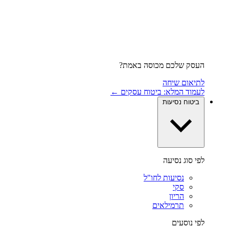
העסק שלכם מכוסה באמת?
לתיאום שיחה
לעמוד המלא: ביטוח עסקים ←
ביטוח נסיעות
לפי סוג נסיעה
נסיעות לחו"ל
סקי
הריון
תרמילאים
לפי נוסעים