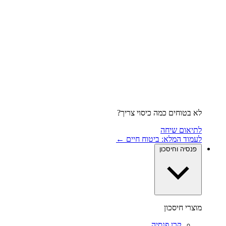
לא בטוחים כמה כיסוי צריך?
לתיאום שיחה
לעמוד המלא: ביטוח חיים ←
פנסיה וחיסכון
מוצרי חיסכון
קרן פנסיה