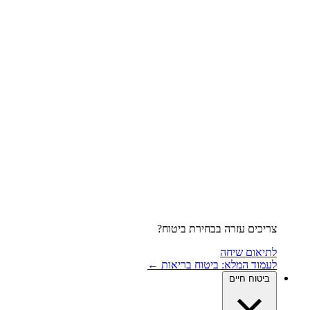
צריכים עזרה בבחירת ביטוח?
לתיאום שיחה
לעמוד המלא: ביטוח בריאות ←
ביטוח חיים