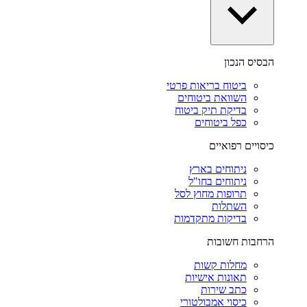
הבסיס הנכון
ביטוח בריאות פרטי
השוואת ביטוחים
בדיקת תיק ביטוח
כפל ביטוחים
כיסויים רפואיים
ניתוחים בארץ
ניתוחים בחו"ל
תרופות מחוץ לסל
השתלות
בדיקות מתקדמות
הרחבות חשובות
מחלות קשות
תאונות אישיות
כתב שירות
כיסוי אמבולטורי