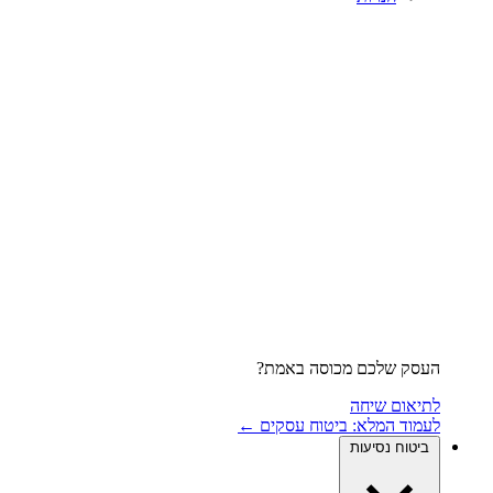
העסק שלכם מכוסה באמת?
לתיאום שיחה
לעמוד המלא: ביטוח עסקים ←
ביטוח נסיעות