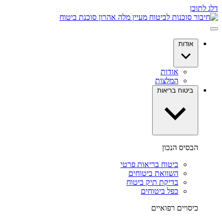
דלג לתוכן
אודות
אודות
המלצות
ביטוח בריאות
הבסיס הנכון
ביטוח בריאות פרטי
השוואת ביטוחים
בדיקת תיק ביטוח
כפל ביטוחים
כיסויים רפואיים