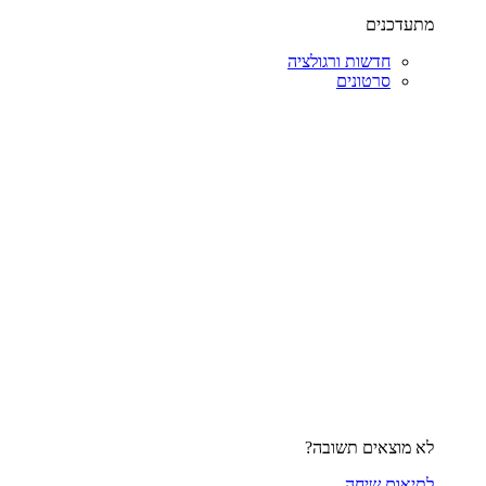
מתעדכנים
חדשות ורגולציה
סרטונים
לא מוצאים תשובה?
לתיאום שיחה