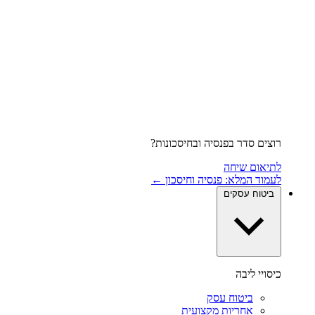
רוצים סדר בפנסיה ובחיסכונות?
לתיאום שיחה
לעמוד המלא: פנסיה וחיסכון ←
ביטוח עסקים
כיסויי ליבה
ביטוח עסק
אחריות מקצועית