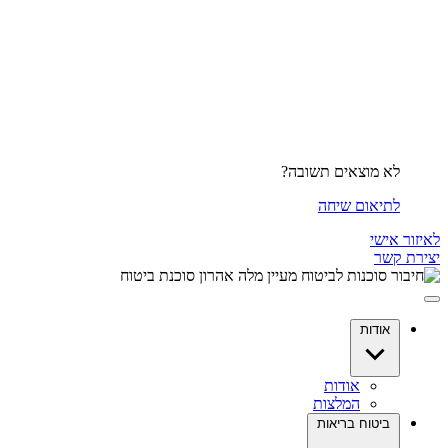
לא מוצאים תשובה?
לתיאום שיחה
לאיזור אישי
יצירת קשר
אודות
אודות
המלצות
ביטוח בריאות