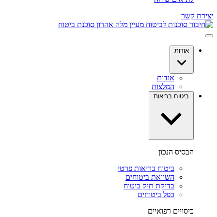
יצירת קשר
אודות
אודות
המלצות
ביטוח בריאות
הבסיס הנכון
ביטוח בריאות פרטי
השוואת ביטוחים
בדיקת תיק ביטוח
כפל ביטוחים
כיסויים רפואיים