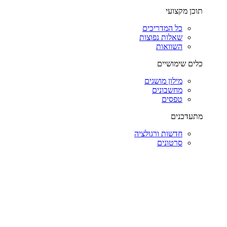
תוכן מקצועי
כל המדריכים
שאלות נפוצות
השוואות
כלים שימושיים
מילון מושגים
מחשבונים
טפסים
מתעדכנים
חדשות ורגולציה
סרטונים