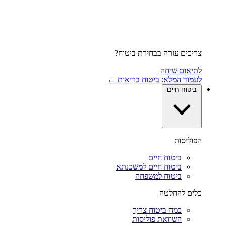
צריכים עזרה בבחירת ביטוח?
לתיאום שיחה
לעמוד המלא: ביטוח בריאות ←
ביטוח חיים
הפוליסות
ביטוח חיים
ביטוח חיים למשכנתא
ביטוח למשפחה
כלים להחלטה
כמה ביטוח צריך
השוואת פוליסות