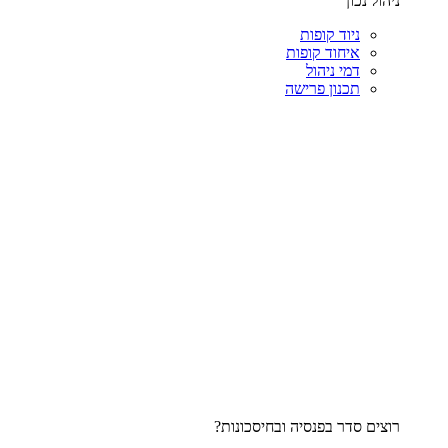
ניהול נכון
ניוד קופות
איחוד קופות
דמי ניהול
תכנון פרישה
רוצים סדר בפנסיה ובחיסכונות?