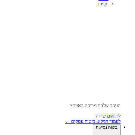
חנויות
העסק שלכם מכוסה באמת?
לתיאום שיחה
לעמוד המלא: ביטוח עסקים ←
ביטוח נסיעות