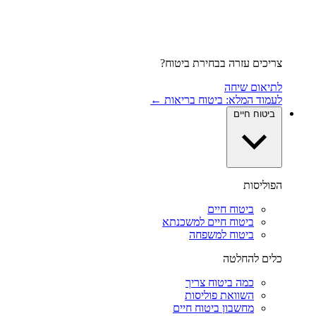
צריכים עזרה בבחירת ביטוח?
לתיאום שיחה
לעמוד המלא: ביטוח בריאות ←
ביטוח חיים
הפוליסות
ביטוח חיים
ביטוח חיים למשכנתא
ביטוח למשפחה
כלים להחלטה
כמה ביטוח צריך
השוואת פוליסות
מחשבון ביטוח חיים