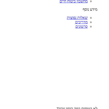
מחשבון ביטוח חיים
מידע נוסף
שאלות נפוצות
מדריכים
סרטונים
לא בטוחים כמה כיסוי צריך?