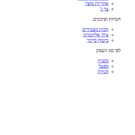
אחריות מוצר
צד ג'
חבויות וסיכונים
חבות מעבידים
ציוד אלקטרוני
ביטוח סייבר
לפי סוג העסק
משרד
מפעל
חנויות