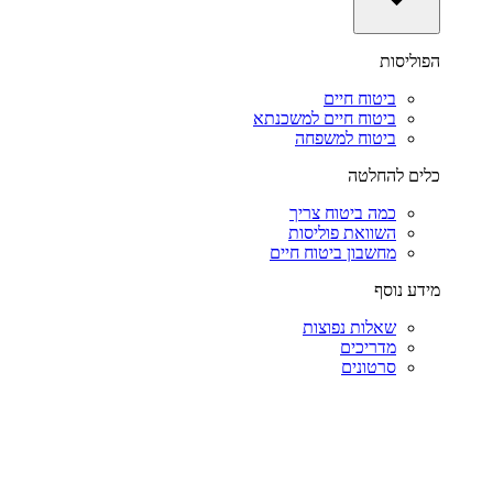
הפוליסות
ביטוח חיים
ביטוח חיים למשכנתא
ביטוח למשפחה
כלים להחלטה
כמה ביטוח צריך
השוואת פוליסות
מחשבון ביטוח חיים
מידע נוסף
שאלות נפוצות
מדריכים
סרטונים