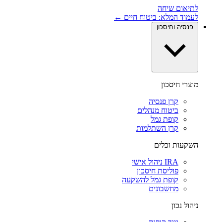
לתיאום שיחה
לעמוד המלא: ביטוח חיים ←
פנסיה וחיסכון
מוצרי חיסכון
קרן פנסיה
ביטוח מנהלים
קופת גמל
קרן השתלמות
השקעות וכלים
IRA ניהול אישי
פוליסת חיסכון
קופת גמל להשקעה
מחשבונים
ניהול נכון