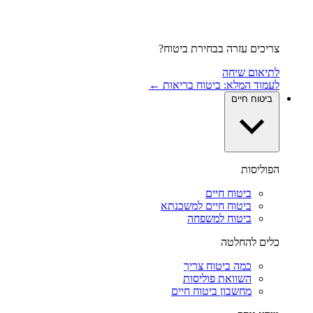
צריכים עזרה בבחירת ביטוח?
לתיאום שיחה
לעמוד המלא: ביטוח בריאות ←
ביטוח חיים
הפוליסות
ביטוח חיים
ביטוח חיים למשכנתא
ביטוח למשפחה
כלים להחלטה
כמה ביטוח צריך
השוואת פוליסות
מחשבון ביטוח חיים