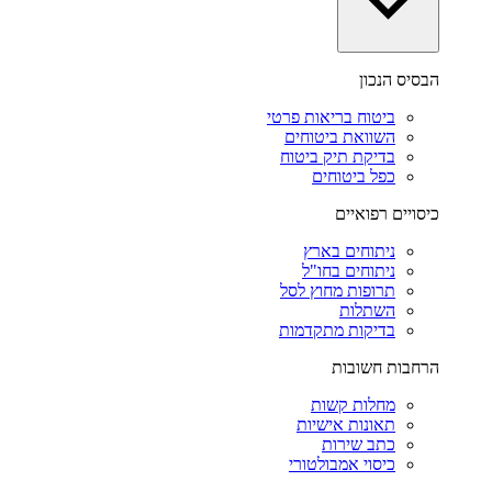
הבסיס הנכון
ביטוח בריאות פרטי
השוואת ביטוחים
בדיקת תיק ביטוח
כפל ביטוחים
כיסויים רפואיים
ניתוחים בארץ
ניתוחים בחו"ל
תרופות מחוץ לסל
השתלות
בדיקות מתקדמות
הרחבות חשובות
מחלות קשות
תאונות אישיות
כתב שירות
כיסוי אמבולטורי