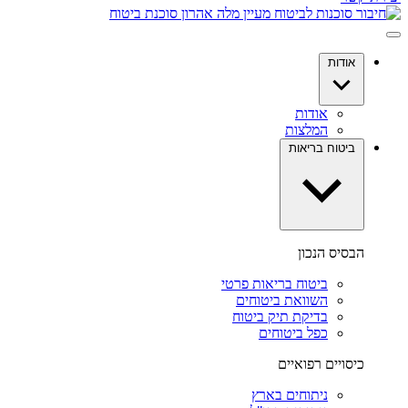
אודות
אודות
המלצות
ביטוח בריאות
הבסיס הנכון
ביטוח בריאות פרטי
השוואת ביטוחים
בדיקת תיק ביטוח
כפל ביטוחים
כיסויים רפואיים
ניתוחים בארץ