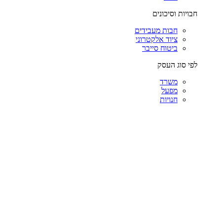
חבויות וסיכונים
חבות מעבידים
ציוד אלקטרוני
ביטוח סייבר
לפי סוג העסק
משרד
מפעל
חנויות