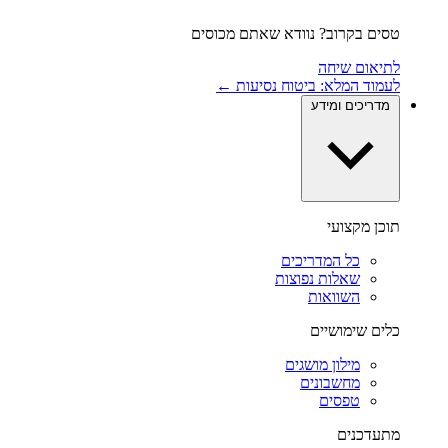
טסים בקרוב? נוודא שאתם מכוסים
לתיאום שיחה
לעמוד המלא: ביטוח נסיעות ←
מדריכים ומידע
תוכן מקצועי
כל המדריכים
שאלות נפוצות
השוואות
כלים שימושיים
מילון מושגים
מחשבונים
טפסים
מתעדכנים