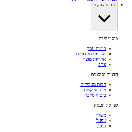
ביטוח עסקים
כיסויי ליבה
ביטוח עסק
אחריות מקצועית
אחריות מוצר
צד ג'
חבויות וסיכונים
חבות מעבידים
ציוד אלקטרוני
ביטוח סייבר
לפי סוג העסק
משרד
מפעל
חנויות