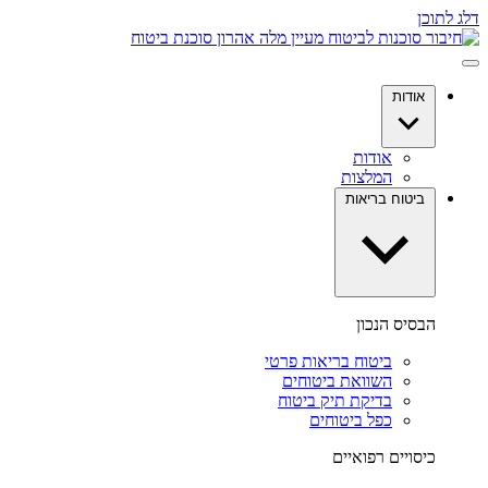
דלג לתוכן
אודות
אודות
המלצות
ביטוח בריאות
הבסיס הנכון
ביטוח בריאות פרטי
השוואת ביטוחים
בדיקת תיק ביטוח
כפל ביטוחים
כיסויים רפואיים