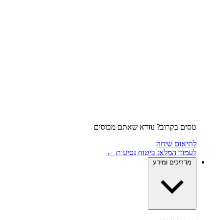
טסים בקרוב? נוודא שאתם מכוסים
לתיאום שיחה
לעמוד המלא: ביטוח נסיעות ←
מדריכים ומידע