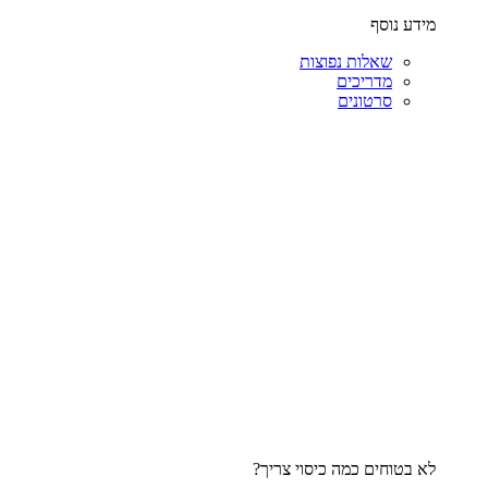
מידע נוסף
שאלות נפוצות
מדריכים
סרטונים
לא בטוחים כמה כיסוי צריך?