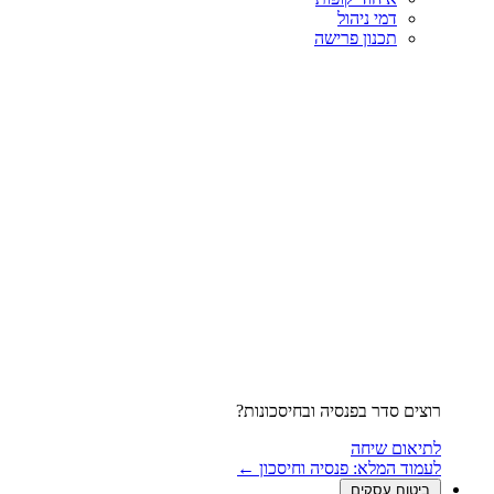
דמי ניהול
תכנון פרישה
רוצים סדר בפנסיה ובחיסכונות?
לתיאום שיחה
לעמוד המלא: פנסיה וחיסכון ←
ביטוח עסקים