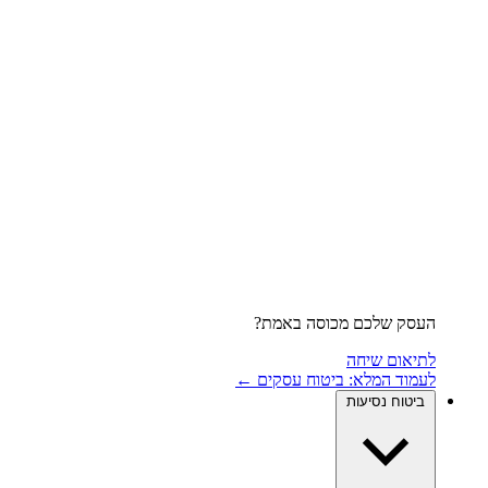
העסק שלכם מכוסה באמת?
לתיאום שיחה
לעמוד המלא: ביטוח עסקים ←
ביטוח נסיעות