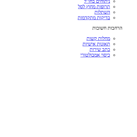
ניתוחים בחו"ל
תרופות מחוץ לסל
השתלות
בדיקות מתקדמות
הרחבות חשובות
מחלות קשות
תאונות אישיות
כתב שירות
כיסוי אמבולטורי