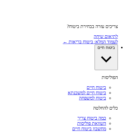
צריכים עזרה בבחירת ביטוח?
לתיאום שיחה
לעמוד המלא: ביטוח בריאות ←
ביטוח חיים
הפוליסות
ביטוח חיים
ביטוח חיים למשכנתא
ביטוח למשפחה
כלים להחלטה
כמה ביטוח צריך
השוואת פוליסות
מחשבון ביטוח חיים