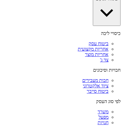
כיסויי ליבה
ביטוח עסק
אחריות מקצועית
אחריות מוצר
צד ג'
חבויות וסיכונים
חבות מעבידים
ציוד אלקטרוני
ביטוח סייבר
לפי סוג העסק
משרד
מפעל
חנויות