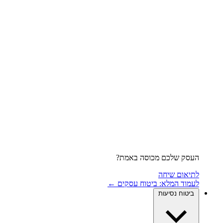
העסק שלכם מכוסה באמת?
לתיאום שיחה
לעמוד המלא: ביטוח עסקים ←
ביטוח נסיעות