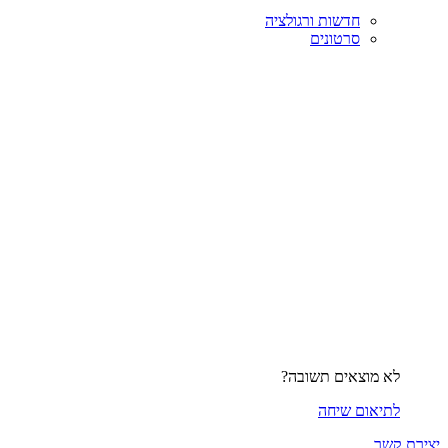
חדשות ורגולציה
סרטונים
לא מוצאים תשובה?
לתיאום שיחה
יצירת קשר