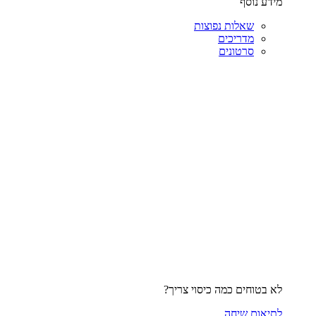
מידע נוסף
שאלות נפוצות
מדריכים
סרטונים
לא בטוחים כמה כיסוי צריך?
לתיאום שיחה