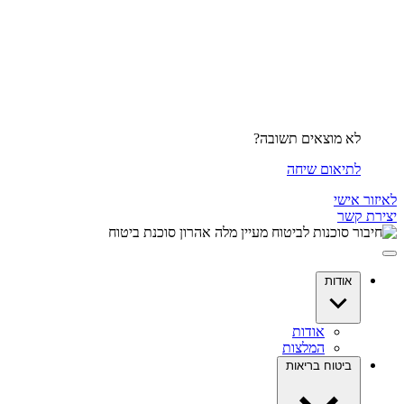
לא מוצאים תשובה?
לתיאום שיחה
לאיזור אישי
יצירת קשר
אודות
אודות
המלצות
ביטוח בריאות