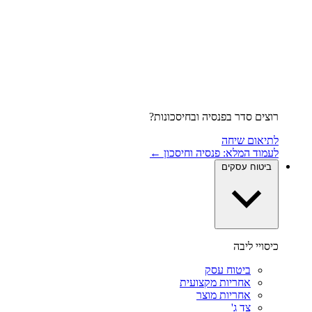
רוצים סדר בפנסיה ובחיסכונות?
לתיאום שיחה
לעמוד המלא: פנסיה וחיסכון ←
ביטוח עסקים
כיסויי ליבה
ביטוח עסק
אחריות מקצועית
אחריות מוצר
צד ג'