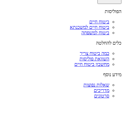
הפוליסות
ביטוח חיים
ביטוח חיים למשכנתא
ביטוח למשפחה
כלים להחלטה
כמה ביטוח צריך
השוואת פוליסות
מחשבון ביטוח חיים
מידע נוסף
שאלות נפוצות
מדריכים
סרטונים