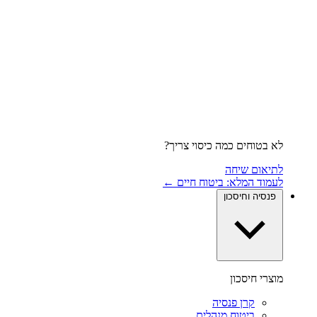
לא בטוחים כמה כיסוי צריך?
לתיאום שיחה
לעמוד המלא: ביטוח חיים ←
פנסיה וחיסכון
מוצרי חיסכון
קרן פנסיה
ביטוח מנהלים