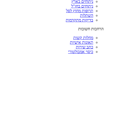
ניתוחים בארץ
ניתוחים בחו"ל
תרופות מחוץ לסל
השתלות
בדיקות מתקדמות
הרחבות חשובות
מחלות קשות
תאונות אישיות
כתב שירות
כיסוי אמבולטורי