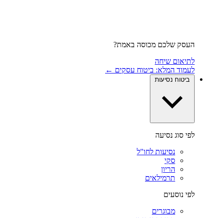
העסק שלכם מכוסה באמת?
לתיאום שיחה
לעמוד המלא: ביטוח עסקים ←
ביטוח נסיעות
לפי סוג נסיעה
נסיעות לחו"ל
סקי
הריון
תרמילאים
לפי נוסעים
מבוגרים