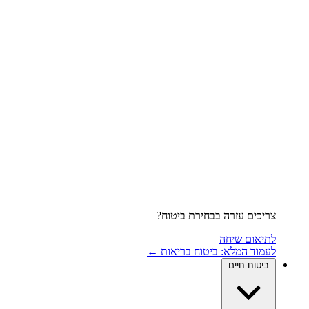
צריכים עזרה בבחירת ביטוח?
לתיאום שיחה
לעמוד המלא: ביטוח בריאות ←
ביטוח חיים