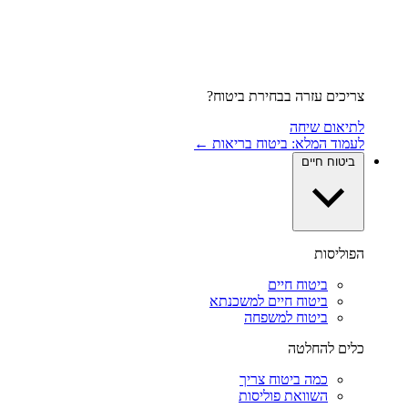
צריכים עזרה בבחירת ביטוח?
לתיאום שיחה
לעמוד המלא: ביטוח בריאות ←
ביטוח חיים
הפוליסות
ביטוח חיים
ביטוח חיים למשכנתא
ביטוח למשפחה
כלים להחלטה
כמה ביטוח צריך
השוואת פוליסות