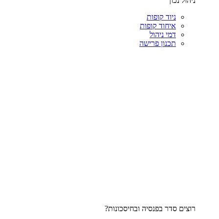
ניהול נכון
ניוד קופות
איחוד קופות
דמי ניהול
תכנון פרישה
רוצים סדר בפנסיה ובחיסכונות?