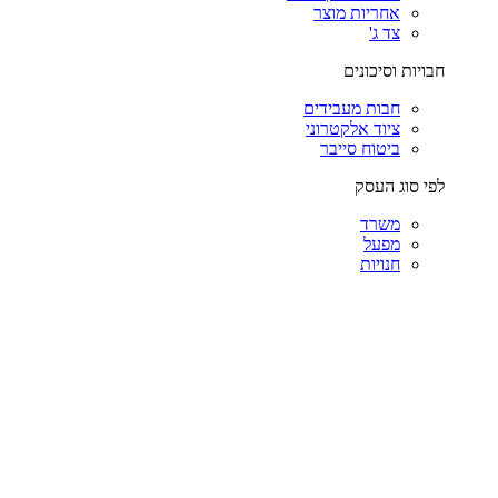
אחריות מוצר
צד ג'
חבויות וסיכונים
חבות מעבידים
ציוד אלקטרוני
ביטוח סייבר
לפי סוג העסק
משרד
מפעל
חנויות