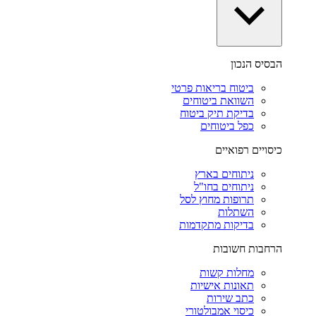
הבסיס הנכון
ביטוח בריאות פרטי
השוואת ביטוחים
בדיקת תיק ביטוח
כפל ביטוחים
כיסויים רפואיים
ניתוחים בארץ
ניתוחים בחו"ל
תרופות מחוץ לסל
השתלות
בדיקות מתקדמות
הרחבות חשובות
מחלות קשות
תאונות אישיות
כתב שירות
כיסוי אמבולטורי