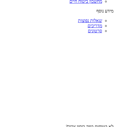
מחשבון ביטוח חיים
מידע נוסף
שאלות נפוצות
מדריכים
סרטונים
לא בטוחים כמה כיסוי צריך?