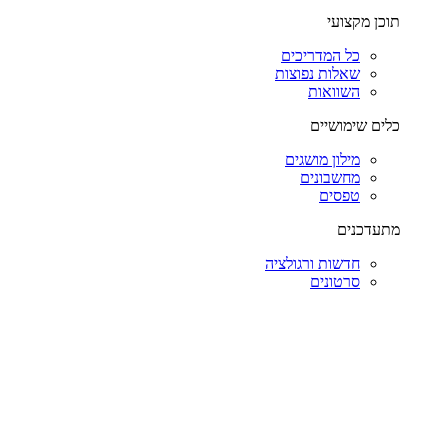
תוכן מקצועי
כל המדריכים
שאלות נפוצות
השוואות
כלים שימושיים
מילון מושגים
מחשבונים
טפסים
מתעדכנים
חדשות ורגולציה
סרטונים