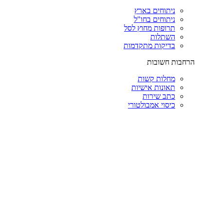
ניתוחים בארץ
ניתוחים בחו"ל
תרופות מחוץ לסל
השתלות
בדיקות מתקדמות
הרחבות חשובות
מחלות קשות
תאונות אישיות
כתב שירות
כיסוי אמבולטורי