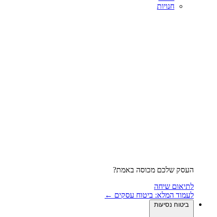
חנויות
העסק שלכם מכוסה באמת?
לתיאום שיחה
לעמוד המלא: ביטוח עסקים ←
ביטוח נסיעות