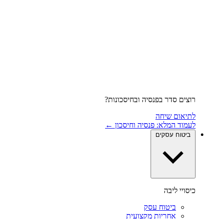
רוצים סדר בפנסיה ובחיסכונות?
לתיאום שיחה
לעמוד המלא: פנסיה וחיסכון ←
ביטוח עסקים
כיסויי ליבה
ביטוח עסק
אחריות מקצועית