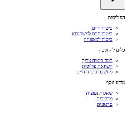
הפוליסות
ביטוח חיים
ביטוח חיים למשכנתא
ביטוח למשפחה
כלים להחלטה
כמה ביטוח צריך
השוואת פוליסות
מחשבון ביטוח חיים
מידע נוסף
שאלות נפוצות
מדריכים
סרטונים