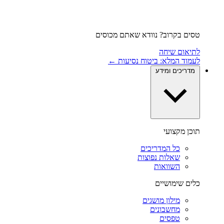
טסים בקרוב? נוודא שאתם מכוסים
לתיאום שיחה
לעמוד המלא: ביטוח נסיעות ←
מדריכים ומידע
תוכן מקצועי
כל המדריכים
שאלות נפוצות
השוואות
כלים שימושיים
מילון מושגים
מחשבונים
טפסים