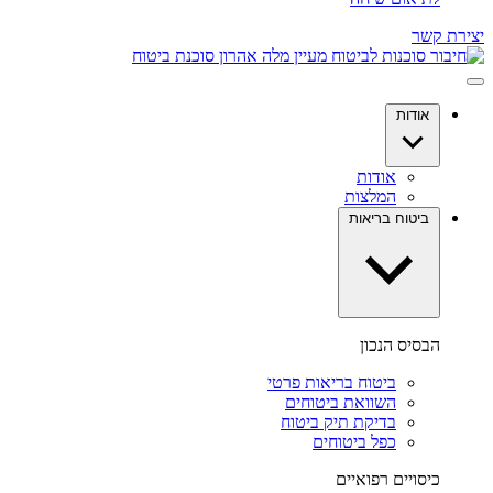
יצירת קשר
אודות
אודות
המלצות
ביטוח בריאות
הבסיס הנכון
ביטוח בריאות פרטי
השוואת ביטוחים
בדיקת תיק ביטוח
כפל ביטוחים
כיסויים רפואיים