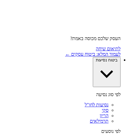
העסק שלכם מכוסה באמת?
לתיאום שיחה
לעמוד המלא: ביטוח עסקים ←
ביטוח נסיעות
לפי סוג נסיעה
נסיעות לחו"ל
סקי
הריון
תרמילאים
לפי נוסעים