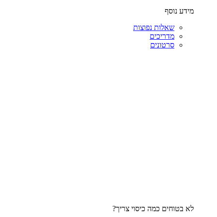
מידע נוסף
שאלות נפוצות
מדריכים
סרטונים
לא בטוחים כמה כיסוי צריך?