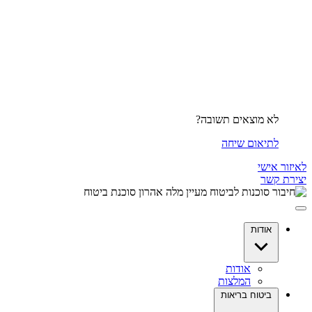
לא מוצאים תשובה?
לתיאום שיחה
לאיזור אישי
יצירת קשר
אודות
אודות
המלצות
ביטוח בריאות