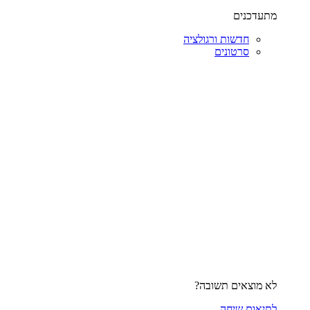
מתעדכנים
חדשות ורגולציה
סרטונים
לא מוצאים תשובה?
לתיאום שיחה