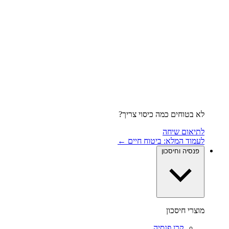
לא בטוחים כמה כיסוי צריך?
לתיאום שיחה
לעמוד המלא: ביטוח חיים ←
פנסיה וחיסכון
מוצרי חיסכון
קרן פנסיה