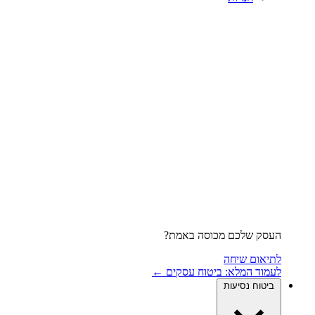
העסק שלכם מכוסה באמת?
לתיאום שיחה
לעמוד המלא: ביטוח עסקים ←
ביטוח נסיעות