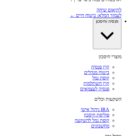
לתיאום שיחה
לעמוד המלא: ביטוח חיים ←
פנסיה וחיסכון
מוצרי חיסכון
קרן פנסיה
ביטוח מנהלים
קופת גמל
קרן השתלמות
פנסיה לעצמאים
השקעות וכלים
IRA ניהול אישי
פוליסת חיסכון
קופת גמל להשקעה
מחשבונים