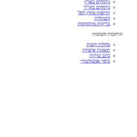
ניתוחים בארץ
ניתוחים בחו"ל
תרופות מחוץ לסל
השתלות
בדיקות מתקדמות
הרחבות חשובות
מחלות קשות
תאונות אישיות
כתב שירות
כיסוי אמבולטורי