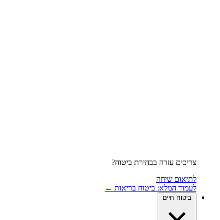
צריכים עזרה בבחירת ביטוח?
לתיאום שיחה
לעמוד המלא: ביטוח בריאות ←
ביטוח חיים