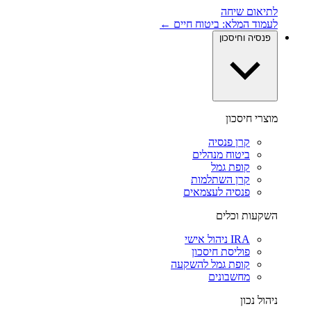
לתיאום שיחה
לעמוד המלא: ביטוח חיים ←
פנסיה וחיסכון
מוצרי חיסכון
קרן פנסיה
ביטוח מנהלים
קופת גמל
קרן השתלמות
פנסיה לעצמאים
השקעות וכלים
IRA ניהול אישי
פוליסת חיסכון
קופת גמל להשקעה
מחשבונים
ניהול נכון