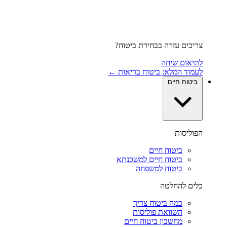
צריכים עזרה בבחירת ביטוח?
לתיאום שיחה
לעמוד המלא: ביטוח בריאות ←
ביטוח חיים
הפוליסות
ביטוח חיים
ביטוח חיים למשכנתא
ביטוח למשפחה
כלים להחלטה
כמה ביטוח צריך
השוואת פוליסות
מחשבון ביטוח חיים