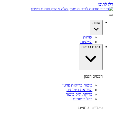
דלג לתוכן
אודות
אודות
המלצות
ביטוח בריאות
הבסיס הנכון
ביטוח בריאות פרטי
השוואת ביטוחים
בדיקת תיק ביטוח
כפל ביטוחים
כיסויים רפואיים