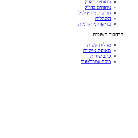
ניתוחים בארץ
ניתוחים בחו"ל
תרופות מחוץ לסל
השתלות
בדיקות מתקדמות
הרחבות חשובות
מחלות קשות
תאונות אישיות
כתב שירות
כיסוי אמבולטורי