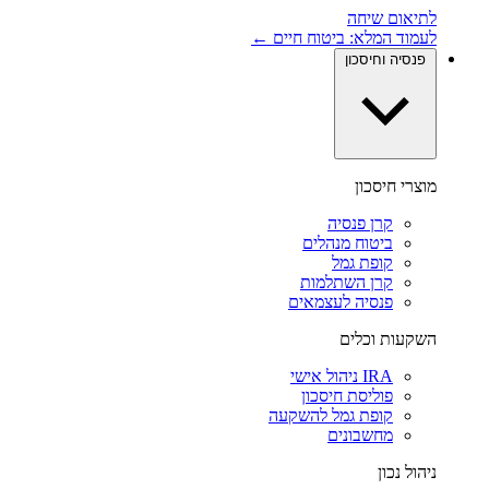
לתיאום שיחה
לעמוד המלא: ביטוח חיים ←
פנסיה וחיסכון
מוצרי חיסכון
קרן פנסיה
ביטוח מנהלים
קופת גמל
קרן השתלמות
פנסיה לעצמאים
השקעות וכלים
IRA ניהול אישי
פוליסת חיסכון
קופת גמל להשקעה
מחשבונים
ניהול נכון