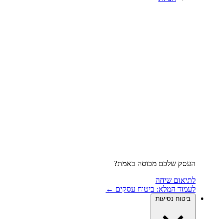
העסק שלכם מכוסה באמת?
לתיאום שיחה
לעמוד המלא: ביטוח עסקים ←
ביטוח נסיעות