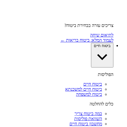
צריכים עזרה בבחירת ביטוח?
לתיאום שיחה
לעמוד המלא: ביטוח בריאות ←
ביטוח חיים
הפוליסות
ביטוח חיים
ביטוח חיים למשכנתא
ביטוח למשפחה
כלים להחלטה
כמה ביטוח צריך
השוואת פוליסות
מחשבון ביטוח חיים