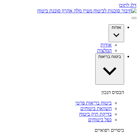
דלג לתוכן
אודות
אודות
המלצות
ביטוח בריאות
הבסיס הנכון
ביטוח בריאות פרטי
השוואת ביטוחים
בדיקת תיק ביטוח
כפל ביטוחים
כיסויים רפואיים