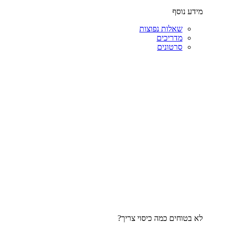
מידע נוסף
שאלות נפוצות
מדריכים
סרטונים
לא בטוחים כמה כיסוי צריך?