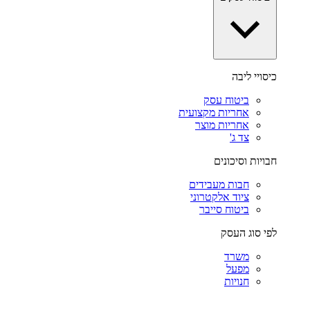
כיסויי ליבה
ביטוח עסק
אחריות מקצועית
אחריות מוצר
צד ג'
חבויות וסיכונים
חבות מעבידים
ציוד אלקטרוני
ביטוח סייבר
לפי סוג העסק
משרד
מפעל
חנויות