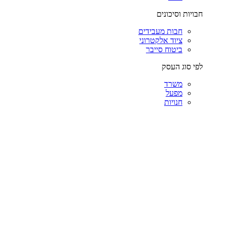
חבויות וסיכונים
חבות מעבידים
ציוד אלקטרוני
ביטוח סייבר
לפי סוג העסק
משרד
מפעל
חנויות