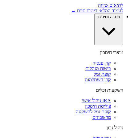
לתיאום שיחה
לעמוד המלא: ביטוח חיים ←
פנסיה וחיסכון
מוצרי חיסכון
קרן פנסיה
ביטוח מנהלים
קופת גמל
קרן השתלמות
השקעות וכלים
IRA ניהול אישי
פוליסת חיסכון
קופת גמל להשקעה
מחשבונים
ניהול נכון