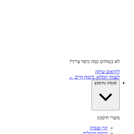
לא בטוחים כמה כיסוי צריך?
לתיאום שיחה
לעמוד המלא: ביטוח חיים ←
פנסיה וחיסכון
מוצרי חיסכון
קרן פנסיה
ביטוח מנהלים