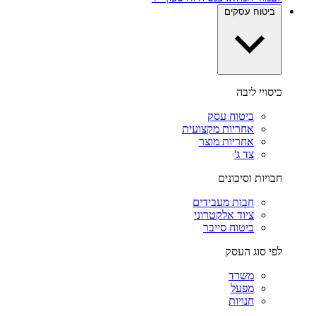
ביטוח עסקים
כיסויי ליבה
ביטוח עסק
אחריות מקצועית
אחריות מוצר
צד ג'
חבויות וסיכונים
חבות מעבידים
ציוד אלקטרוני
ביטוח סייבר
לפי סוג העסק
משרד
מפעל
חנויות