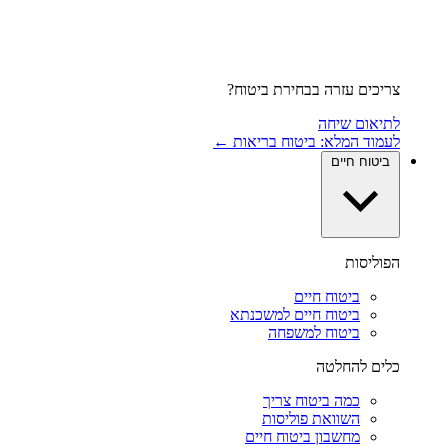
צריכים עזרה בבחירת ביטוח?
לתיאום שיחה
לעמוד המלא: ביטוח בריאות ←
ביטוח חיים
הפוליסות
ביטוח חיים
ביטוח חיים למשכנתא
ביטוח למשפחה
כלים להחלטה
כמה ביטוח צריך
השוואת פוליסות
מחשבון ביטוח חיים