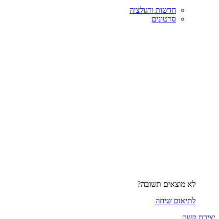
חדשות ורגולציה
סרטונים
לא מוצאים תשובה?
לתיאום שיחה
יצירת קשר