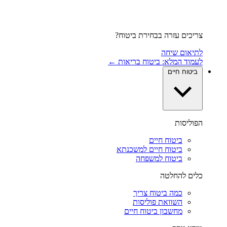
צריכים עזרה בבחירת ביטוח?
לתיאום שיחה
לעמוד המלא: ביטוח בריאות ←
ביטוח חיים
הפוליסות
ביטוח חיים
ביטוח חיים למשכנתא
ביטוח למשפחה
כלים להחלטה
כמה ביטוח צריך
השוואת פוליסות
מחשבון ביטוח חיים