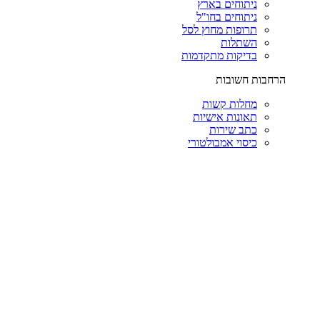
ניתוחים בארץ
ניתוחים בחו"ל
תרופות מחוץ לסל
השתלות
בדיקות מתקדמות
הרחבות חשובות
מחלות קשות
תאונות אישיות
כתב שירות
כיסוי אמבולטורי