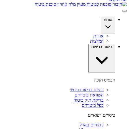
אודות
אודות
המלצות
ביטוח בריאות
הבסיס הנכון
ביטוח בריאות פרטי
השוואת ביטוחים
בדיקת תיק ביטוח
כפל ביטוחים
כיסויים רפואיים
ניתוחים בארץ