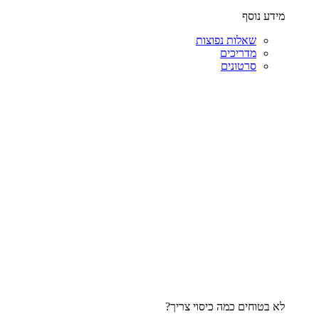
מידע נוסף
שאלות נפוצות
מדריכים
סרטונים
לא בטוחים כמה כיסוי צריך?