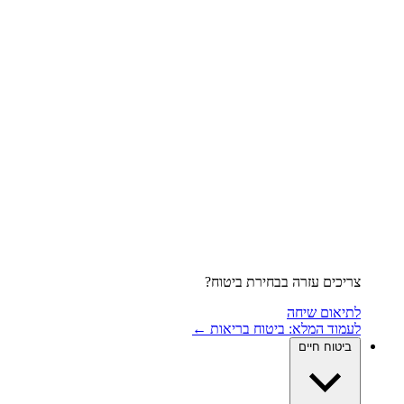
צריכים עזרה בבחירת ביטוח?
לתיאום שיחה
לעמוד המלא: ביטוח בריאות ←
ביטוח חיים