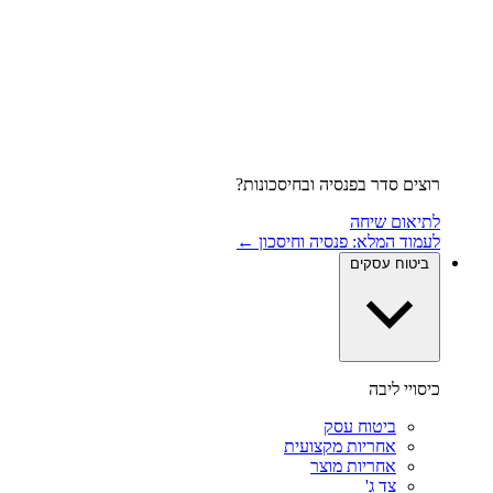
רוצים סדר בפנסיה ובחיסכונות?
לתיאום שיחה
לעמוד המלא: פנסיה וחיסכון ←
ביטוח עסקים
כיסויי ליבה
ביטוח עסק
אחריות מקצועית
אחריות מוצר
צד ג'