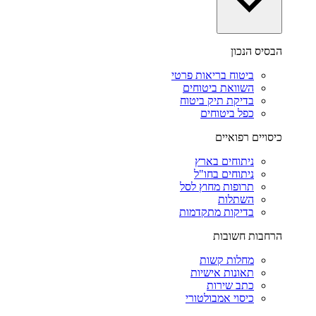
הבסיס הנכון
ביטוח בריאות פרטי
השוואת ביטוחים
בדיקת תיק ביטוח
כפל ביטוחים
כיסויים רפואיים
ניתוחים בארץ
ניתוחים בחו"ל
תרופות מחוץ לסל
השתלות
בדיקות מתקדמות
הרחבות חשובות
מחלות קשות
תאונות אישיות
כתב שירות
כיסוי אמבולטורי