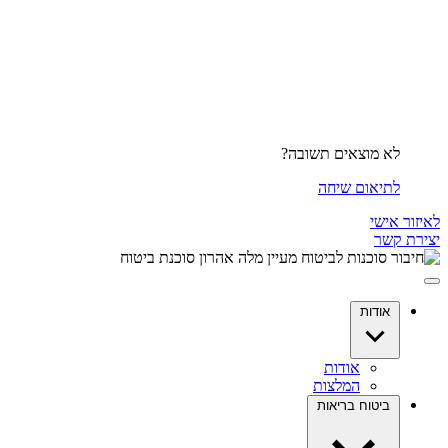
לא מוצאים תשובה?
לתיאום שיחה
לאיזור אישי
יצירת קשר
אודות
אודות
המלצות
ביטוח בריאות