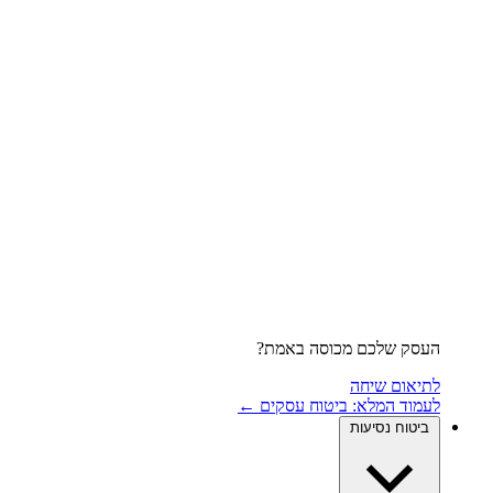
העסק שלכם מכוסה באמת?
לתיאום שיחה
לעמוד המלא: ביטוח עסקים ←
ביטוח נסיעות