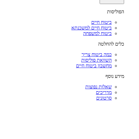
הפוליסות
ביטוח חיים
ביטוח חיים למשכנתא
ביטוח למשפחה
כלים להחלטה
כמה ביטוח צריך
השוואת פוליסות
מחשבון ביטוח חיים
מידע נוסף
שאלות נפוצות
מדריכים
סרטונים