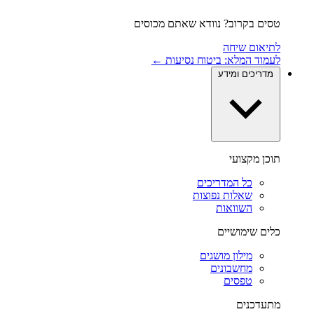
טסים בקרוב? נוודא שאתם מכוסים
לתיאום שיחה
לעמוד המלא: ביטוח נסיעות ←
מדריכים ומידע
תוכן מקצועי
כל המדריכים
שאלות נפוצות
השוואות
כלים שימושיים
מילון מושגים
מחשבונים
טפסים
מתעדכנים