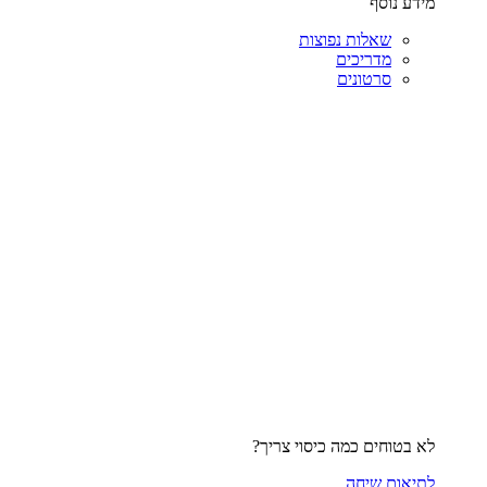
מידע נוסף
שאלות נפוצות
מדריכים
סרטונים
לא בטוחים כמה כיסוי צריך?
לתיאום שיחה