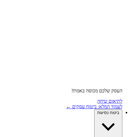
העסק שלכם מכוסה באמת?
לתיאום שיחה
לעמוד המלא: ביטוח עסקים ←
ביטוח נסיעות