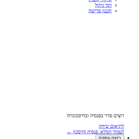
דמי ניהול
תכנון פרישה
רוצים סדר בפנסיה ובחיסכונות?
לתיאום שיחה
לעמוד המלא: פנסיה וחיסכון ←
ביטוח עסקים