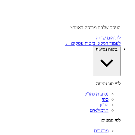
העסק שלכם מכוסה באמת?
לתיאום שיחה
לעמוד המלא: ביטוח עסקים ←
ביטוח נסיעות
לפי סוג נסיעה
נסיעות לחו"ל
סקי
הריון
תרמילאים
לפי נוסעים
מבוגרים