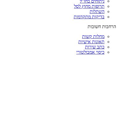
ניתוחים בחו"ל
תרופות מחוץ לסל
השתלות
בדיקות מתקדמות
הרחבות חשובות
מחלות קשות
תאונות אישיות
כתב שירות
כיסוי אמבולטורי