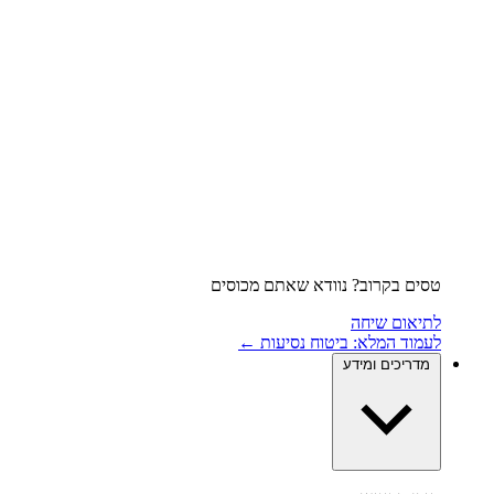
טסים בקרוב? נוודא שאתם מכוסים
לתיאום שיחה
לעמוד המלא: ביטוח נסיעות ←
מדריכים ומידע