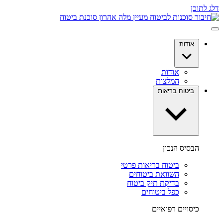
דלג לתוכן
אודות
אודות
המלצות
ביטוח בריאות
הבסיס הנכון
ביטוח בריאות פרטי
השוואת ביטוחים
בדיקת תיק ביטוח
כפל ביטוחים
כיסויים רפואיים