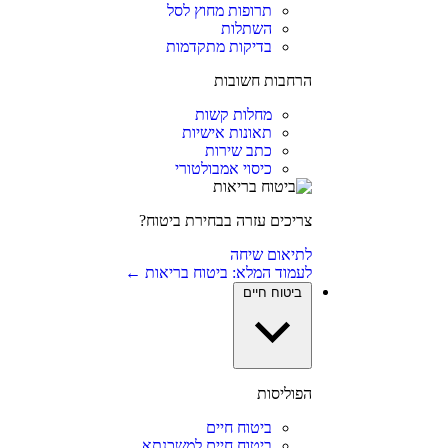
תרופות מחוץ לסל
השתלות
בדיקות מתקדמות
הרחבות חשובות
מחלות קשות
תאונות אישיות
כתב שירות
כיסוי אמבולטורי
צריכים עזרה בבחירת ביטוח?
לתיאום שיחה
לעמוד המלא: ביטוח בריאות ←
ביטוח חיים
הפוליסות
ביטוח חיים
ביטוח חיים למשכנתא