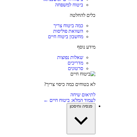
ביטוח למשפחה
כלים להחלטה
כמה ביטוח צריך
השוואת פוליסות
מחשבון ביטוח חיים
מידע נוסף
שאלות נפוצות
מדריכים
סרטונים
לא בטוחים כמה כיסוי צריך?
לתיאום שיחה
לעמוד המלא: ביטוח חיים ←
פנסיה וחיסכון