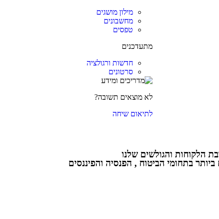
מילון מושגים
מחשבונים
טפסים
מתעדכנים
חדשות ורגולציה
סרטונים
לא מוצאים תשובה?
לתיאום שיחה
ת הלקוחות והגולשים שלנו
יותר בתחומי הביטוח , הפנסיה והפיננסים