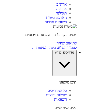
ארה"ב
אירופה
תאילנד
הארכת ביטוח
השוואת חברות
טסים בקרוב? נוודא שאתם מכוסים
לתיאום שיחה
לעמוד המלא: ביטוח נסיעות ←
מדריכים ומידע
תוכן מקצועי
כל המדריכים
שאלות נפוצות
השוואות
כלים שימושיים