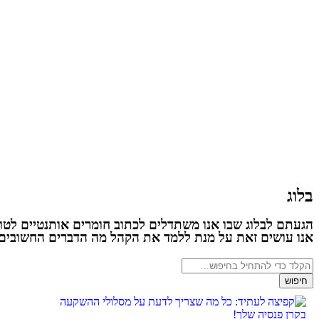
בלוג
הגעתם לבלוג שבו אנו משתדלים לכתוב חומרים אותנטיים לטוב
אנו עושים זאת על מנת ללמד את הקהל מה הדברים החשובים ב
חיפוש