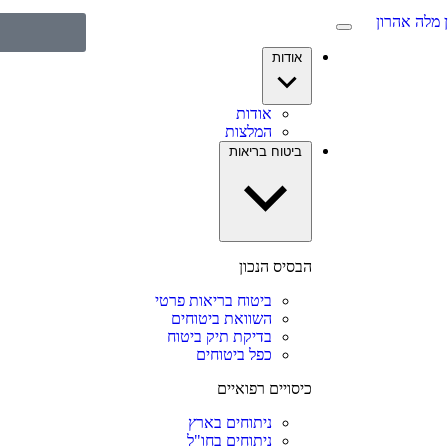
אודות
אודות
המלצות
ביטוח בריאות
הבסיס הנכון
ביטוח בריאות פרטי
השוואת ביטוחים
בדיקת תיק ביטוח
כפל ביטוחים
כיסויים רפואיים
ניתוחים בארץ
ניתוחים בחו"ל