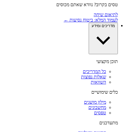
טסים בקרוב? נוודא שאתם מכוסים
לתיאום שיחה
לעמוד המלא: ביטוח נסיעות ←
מדריכים ומידע
תוכן מקצועי
כל המדריכים
שאלות נפוצות
השוואות
כלים שימושיים
מילון מושגים
מחשבונים
טפסים
מתעדכנים