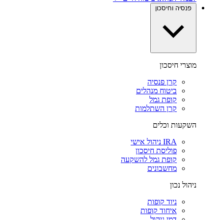
פנסיה וחיסכון
מוצרי חיסכון
קרן פנסיה
ביטוח מנהלים
קופת גמל
קרן השתלמות
השקעות וכלים
IRA ניהול אישי
פוליסת חיסכון
קופת גמל להשקעה
מחשבונים
ניהול נכון
ניוד קופות
איחוד קופות
דמי ניהול