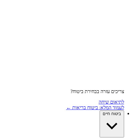
צריכים עזרה בבחירת ביטוח?
לתיאום שיחה
לעמוד המלא: ביטוח בריאות ←
ביטוח חיים