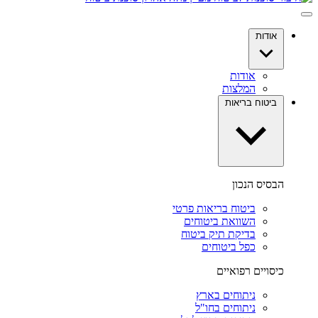
אודות
אודות
המלצות
ביטוח בריאות
הבסיס הנכון
ביטוח בריאות פרטי
השוואת ביטוחים
בדיקת תיק ביטוח
כפל ביטוחים
כיסויים רפואיים
ניתוחים בארץ
ניתוחים בחו"ל