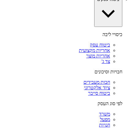
כיסויי ליבה
ביטוח עסק
אחריות מקצועית
אחריות מוצר
צד ג'
חבויות וסיכונים
חבות מעבידים
ציוד אלקטרוני
ביטוח סייבר
לפי סוג העסק
משרד
מפעל
חנויות