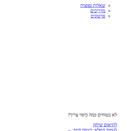
שאלות נפוצות
מדריכים
סרטונים
לא בטוחים כמה כיסוי צריך?
לתיאום שיחה
לעמוד המלא: ביטוח חיים ←