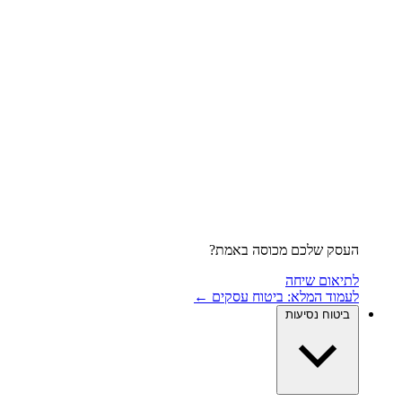
העסק שלכם מכוסה באמת?
לתיאום שיחה
לעמוד המלא: ביטוח עסקים ←
ביטוח נסיעות