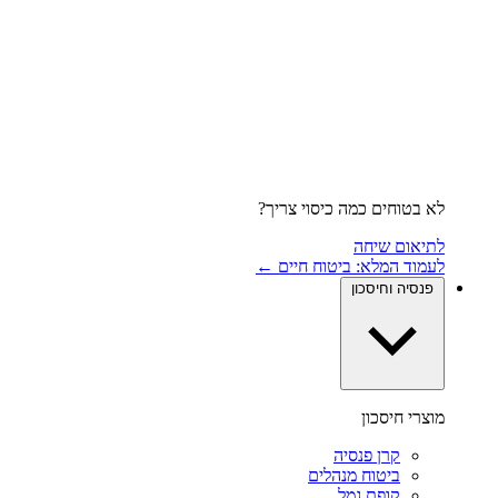
לא בטוחים כמה כיסוי צריך?
לתיאום שיחה
לעמוד המלא: ביטוח חיים ←
פנסיה וחיסכון
מוצרי חיסכון
קרן פנסיה
ביטוח מנהלים
קופת גמל