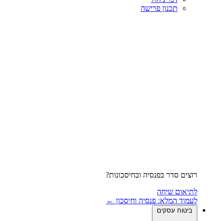
תכנון פרישה
רוצים סדר בפנסיה ובחיסכונות?
לתיאום שיחה
לעמוד המלא: פנסיה וחיסכון ←
ביטוח עסקים