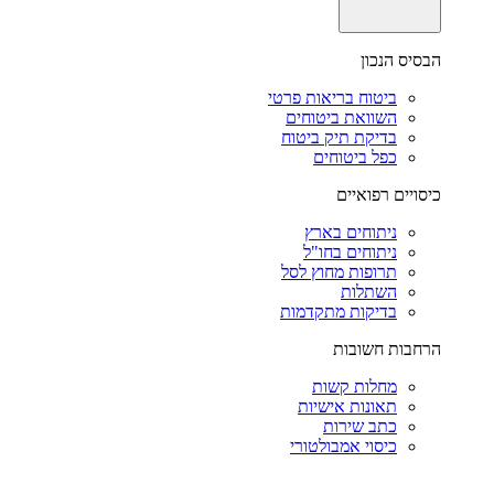
הבסיס הנכון
ביטוח בריאות פרטי
השוואת ביטוחים
בדיקת תיק ביטוח
כפל ביטוחים
כיסויים רפואיים
ניתוחים בארץ
ניתוחים בחו"ל
תרופות מחוץ לסל
השתלות
בדיקות מתקדמות
הרחבות חשובות
מחלות קשות
תאונות אישיות
כתב שירות
כיסוי אמבולטורי