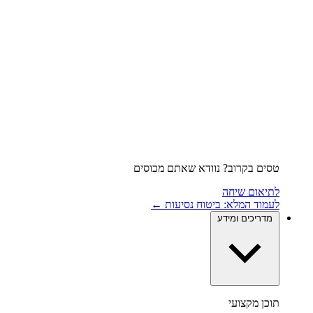
טסים בקרוב? נוודא שאתם מכוסים
לתיאום שיחה
לעמוד המלא: ביטוח נסיעות ←
מדריכים ומידע
תוכן מקצועי