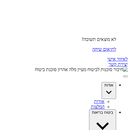
לא מוצאים תשובה?
לתיאום שיחה
לאיזור אישי
יצירת קשר
אודות
אודות
המלצות
ביטוח בריאות