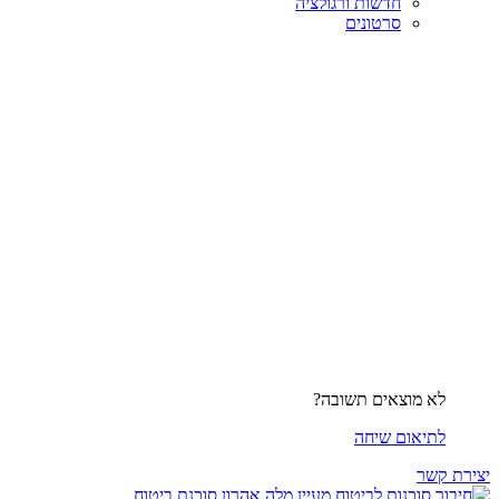
חדשות ורגולציה
סרטונים
לא מוצאים תשובה?
לתיאום שיחה
יצירת קשר