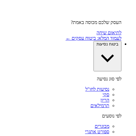
העסק שלכם מכוסה באמת?
לתיאום שיחה
לעמוד המלא: ביטוח עסקים ←
ביטוח נסיעות
לפי סוג נסיעה
נסיעות לחו"ל
סקי
הריון
תרמילאים
לפי נוסעים
מבוגרים
ספורט אתגרי