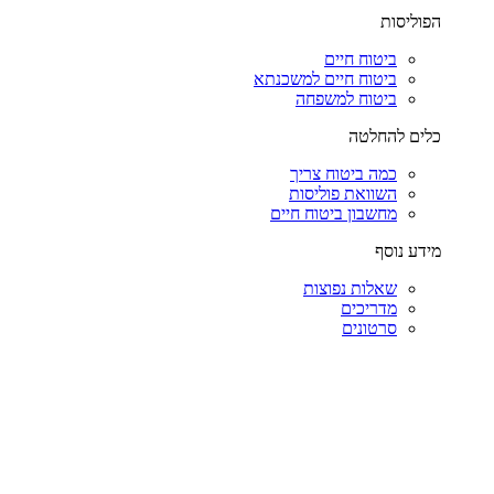
הפוליסות
ביטוח חיים
ביטוח חיים למשכנתא
ביטוח למשפחה
כלים להחלטה
כמה ביטוח צריך
השוואת פוליסות
מחשבון ביטוח חיים
מידע נוסף
שאלות נפוצות
מדריכים
סרטונים