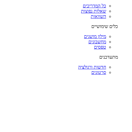
כל המדריכים
שאלות נפוצות
השוואות
כלים שימושיים
מילון מושגים
מחשבונים
טפסים
מתעדכנים
חדשות ורגולציה
סרטונים