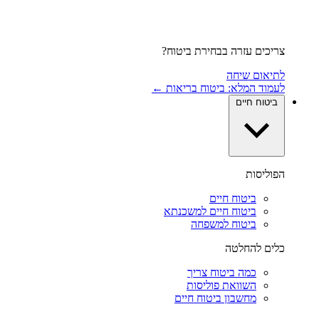
צריכים עזרה בבחירת ביטוח?
לתיאום שיחה
לעמוד המלא: ביטוח בריאות ←
ביטוח חיים
הפוליסות
ביטוח חיים
ביטוח חיים למשכנתא
ביטוח למשפחה
כלים להחלטה
כמה ביטוח צריך
השוואת פוליסות
מחשבון ביטוח חיים