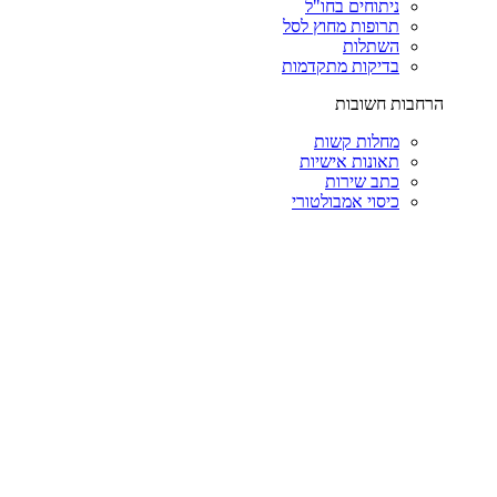
ניתוחים בחו"ל
תרופות מחוץ לסל
השתלות
בדיקות מתקדמות
הרחבות חשובות
מחלות קשות
תאונות אישיות
כתב שירות
כיסוי אמבולטורי