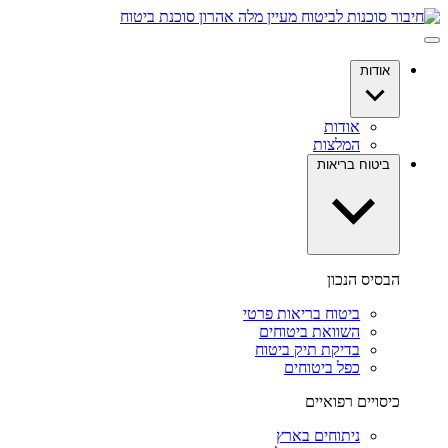
דלג
לתוכן
אודות
אודות
המלצות
ביטוח בריאות
הבסיס הנכון
ביטוח בריאות פרטי
השוואת ביטוחים
בדיקת תיק ביטוח
כפל ביטוחים
כיסויים רפואיים
ניתוחים בארץ