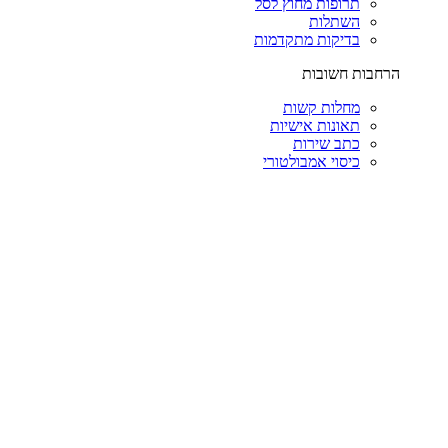
תרופות מחוץ לסל
השתלות
בדיקות מתקדמות
הרחבות חשובות
מחלות קשות
תאונות אישיות
כתב שירות
כיסוי אמבולטורי