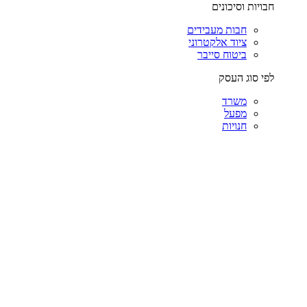
חבויות וסיכונים
חבות מעבידים
ציוד אלקטרוני
ביטוח סייבר
לפי סוג העסק
משרד
מפעל
חנויות