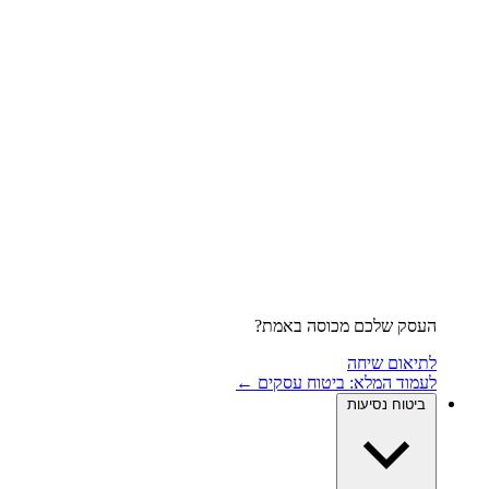
העסק שלכם מכוסה באמת?
לתיאום שיחה
לעמוד המלא: ביטוח עסקים ←
ביטוח נסיעות