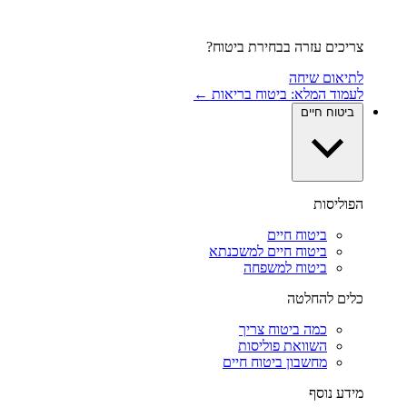
צריכים עזרה בבחירת ביטוח?
לתיאום שיחה
לעמוד המלא: ביטוח בריאות ←
ביטוח חיים
הפוליסות
ביטוח חיים
ביטוח חיים למשכנתא
ביטוח למשפחה
כלים להחלטה
כמה ביטוח צריך
השוואת פוליסות
מחשבון ביטוח חיים
מידע נוסף