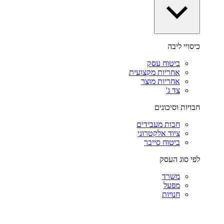
כיסויי ליבה
ביטוח עסק
אחריות מקצועית
אחריות מוצר
צד ג'
חבויות וסיכונים
חבות מעבידים
ציוד אלקטרוני
ביטוח סייבר
לפי סוג העסק
משרד
מפעל
חנויות