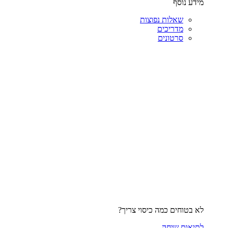
מידע נוסף
שאלות נפוצות
מדריכים
סרטונים
לא בטוחים כמה כיסוי צריך?
לתיאום שיחה