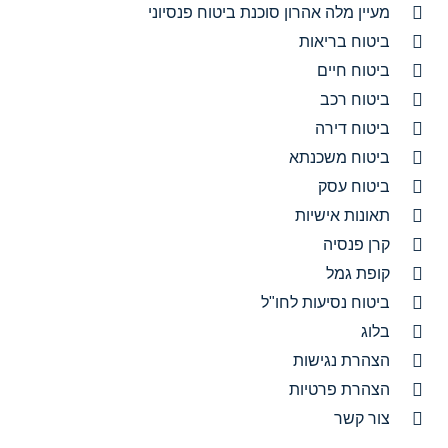
מעיין מלה אהרון סוכנת ביטוח פנסיוני
ביטוח בריאות
ביטוח חיים
ביטוח רכב
ביטוח דירה
ביטוח משכנתא
ביטוח עסק
תאונות אישיות
קרן פנסיה
קופת גמל
ביטוח נסיעות לחו"ל
בלוג
הצהרת נגישות
הצהרת פרטיות
צור קשר