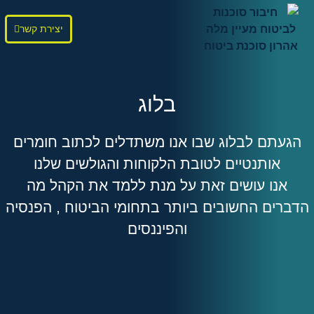
יצירת קשר
בלוג
הגעתם לבלוג שבו אנו משתדלים לכתוב חומרים
אותנטיים לטובת הלקוחות והגולשים שלנו
אנו עושים זאת על מנת ללמד את הקהל מה
הדברים החשובים ביותר בתחומי הביטוח , הפנסיה
והפיננסים