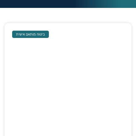
ביטוח מותאם אישית