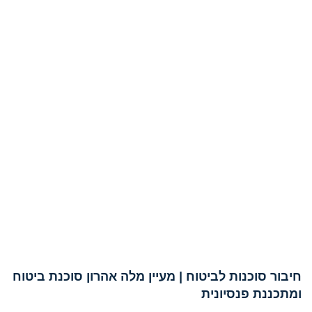
חיבור סוכנות לביטוח | מעיין מלה אהרון סוכנת ביטוח
ומתכננת פנסיונית