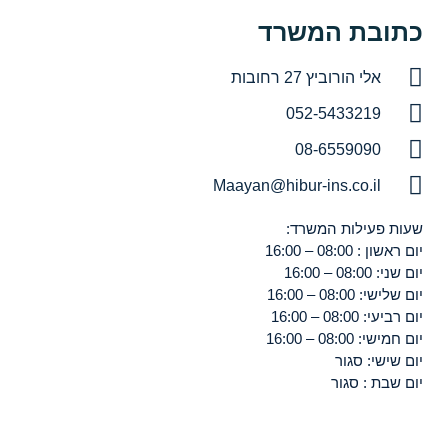
כתובת המשרד
אלי הורוביץ 27 רחובות
052-5433219
08-6559090
Maayan@hibur-ins.co.il
שעות פעילות המשרד:
יום ראשון : 08:00 – 16:00
יום שני: 08:00 – 16:00
יום שלישי: 08:00 – 16:00
יום רביעי: 08:00 – 16:00
יום חמישי: 08:00 – 16:00
יום שישי: סגור
יום שבת : סגור