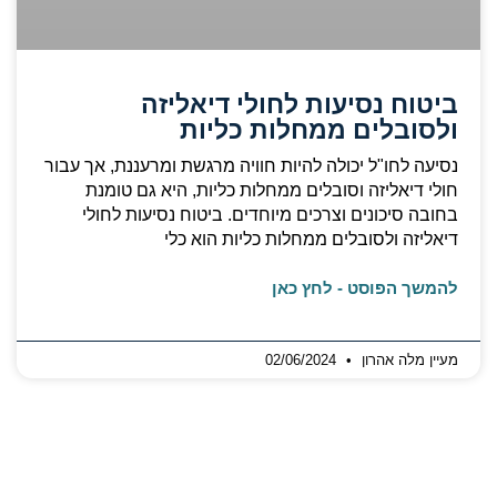
ביטוח נסיעות לחולי דיאליזה
ולסובלים ממחלות כליות
נסיעה לחו"ל יכולה להיות חוויה מרגשת ומרעננת, אך עבור
חולי דיאליזה וסובלים ממחלות כליות, היא גם טומנת
בחובה סיכונים וצרכים מיוחדים. ביטוח נסיעות לחולי
דיאליזה ולסובלים ממחלות כליות הוא כלי
להמשך הפוסט - לחץ כאן
מעיין מלה אהרון
02/06/2024