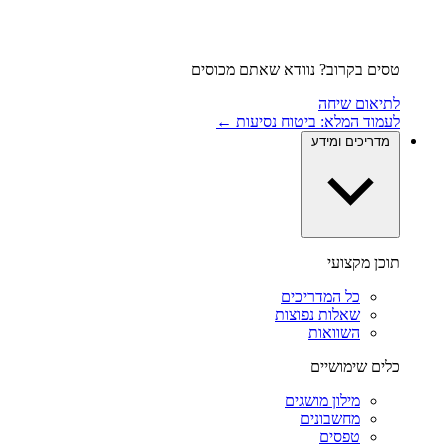
טסים בקרוב? נוודא שאתם מכוסים
לתיאום שיחה
לעמוד המלא: ביטוח נסיעות ←
מדריכים ומידע
תוכן מקצועי
כל המדריכים
שאלות נפוצות
השוואות
כלים שימושיים
מילון מושגים
מחשבונים
טפסים