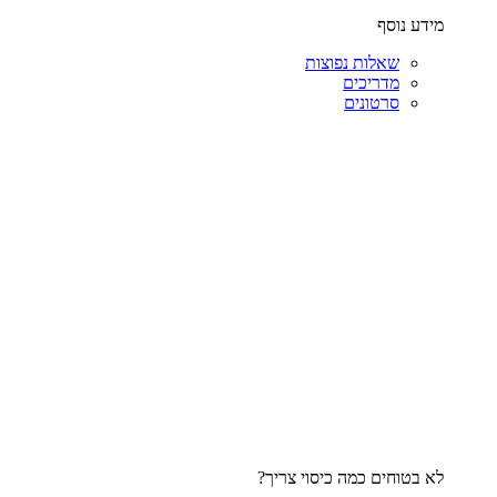
מידע נוסף
שאלות נפוצות
מדריכים
סרטונים
לא בטוחים כמה כיסוי צריך?