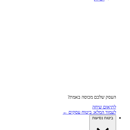
העסק שלכם מכוסה באמת?
לתיאום שיחה
לעמוד המלא: ביטוח עסקים ←
ביטוח נסיעות