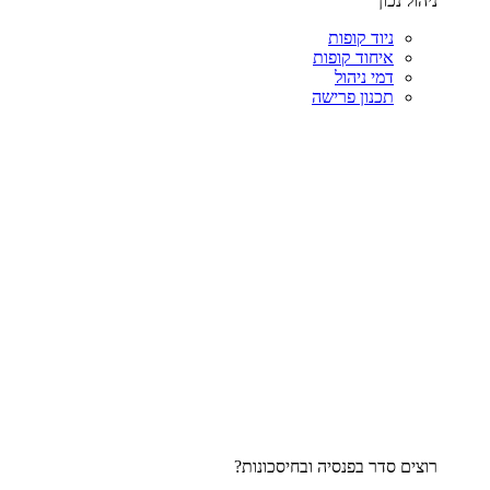
ניהול נכון
ניוד קופות
איחוד קופות
דמי ניהול
תכנון פרישה
רוצים סדר בפנסיה ובחיסכונות?