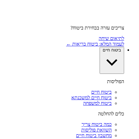
צריכים עזרה בבחירת ביטוח?
לתיאום שיחה
לעמוד המלא: ביטוח בריאות ←
ביטוח חיים
הפוליסות
ביטוח חיים
ביטוח חיים למשכנתא
ביטוח למשפחה
כלים להחלטה
כמה ביטוח צריך
השוואת פוליסות
מחשבון ביטוח חיים