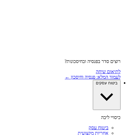
רוצים סדר בפנסיה ובחיסכונות?
לתיאום שיחה
לעמוד המלא: פנסיה וחיסכון ←
ביטוח עסקים
כיסויי ליבה
ביטוח עסק
אחריות מקצועית