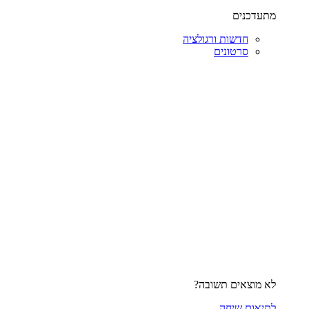
מתעדכנים
חדשות ורגולציה
סרטונים
לא מוצאים תשובה?
לתיאום שיחה