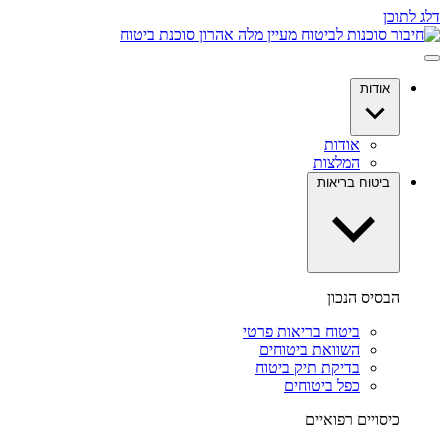
דלג לתוכן
אודות
אודות
המלצות
ביטוח בריאות
הבסיס הנכון
ביטוח בריאות פרטי
השוואת ביטוחים
בדיקת תיק ביטוח
כפל ביטוחים
כיסויים רפואיים