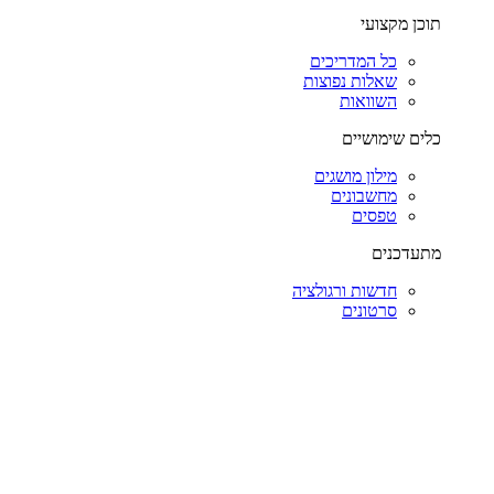
תוכן מקצועי
כל המדריכים
שאלות נפוצות
השוואות
כלים שימושיים
מילון מושגים
מחשבונים
טפסים
מתעדכנים
חדשות ורגולציה
סרטונים