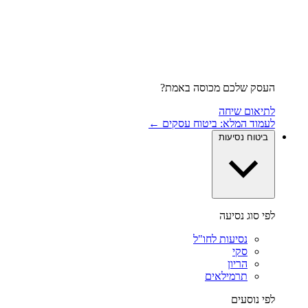
העסק שלכם מכוסה באמת?
לתיאום שיחה
לעמוד המלא: ביטוח עסקים ←
ביטוח נסיעות
לפי סוג נסיעה
נסיעות לחו"ל
סקי
הריון
תרמילאים
לפי נוסעים