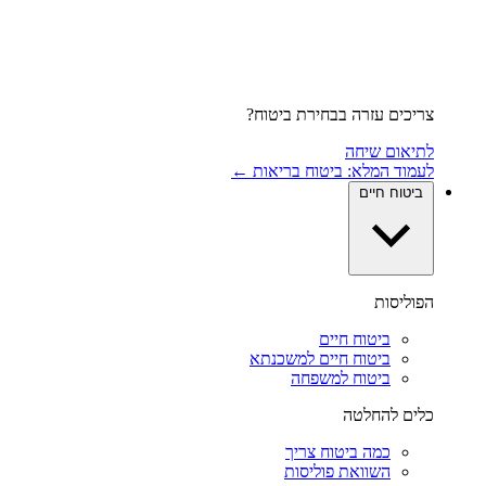
צריכים עזרה בבחירת ביטוח?
לתיאום שיחה
לעמוד המלא: ביטוח בריאות ←
ביטוח חיים
הפוליסות
ביטוח חיים
ביטוח חיים למשכנתא
ביטוח למשפחה
כלים להחלטה
כמה ביטוח צריך
השוואת פוליסות