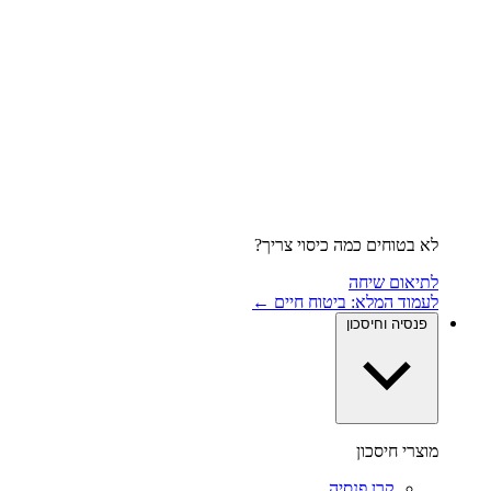
לא בטוחים כמה כיסוי צריך?
לתיאום שיחה
לעמוד המלא: ביטוח חיים ←
פנסיה וחיסכון
מוצרי חיסכון
קרן פנסיה