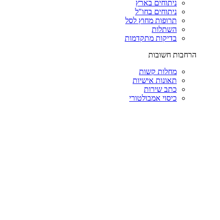
ניתוחים בארץ
ניתוחים בחו"ל
תרופות מחוץ לסל
השתלות
בדיקות מתקדמות
הרחבות חשובות
מחלות קשות
תאונות אישיות
כתב שירות
כיסוי אמבולטורי