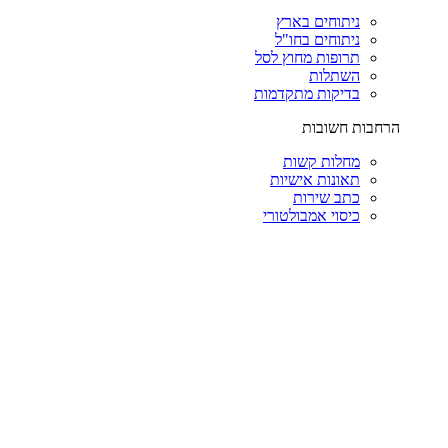
ניתוחים בארץ
ניתוחים בחו"ל
תרופות מחוץ לסל
השתלות
בדיקות מתקדמות
הרחבות חשובות
מחלות קשות
תאונות אישיות
כתב שירות
כיסוי אמבולטורי