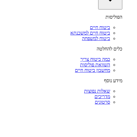
הפוליסות
ביטוח חיים
ביטוח חיים למשכנתא
ביטוח למשפחה
כלים להחלטה
כמה ביטוח צריך
השוואת פוליסות
מחשבון ביטוח חיים
מידע נוסף
שאלות נפוצות
מדריכים
סרטונים