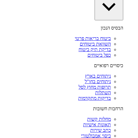
הבסיס הנכון
ביטוח בריאות פרטי
השוואת ביטוחים
בדיקת תיק ביטוח
כפל ביטוחים
כיסויים רפואיים
ניתוחים בארץ
ניתוחים בחו"ל
תרופות מחוץ לסל
השתלות
בדיקות מתקדמות
הרחבות חשובות
מחלות קשות
תאונות אישיות
כתב שירות
כיסוי אמבולטורי