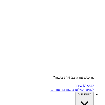
צריכים עזרה בבחירת ביטוח?
לתיאום שיחה
לעמוד המלא: ביטוח בריאות ←
ביטוח חיים