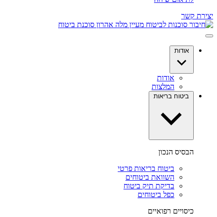
יצירת קשר
אודות
אודות
המלצות
ביטוח בריאות
הבסיס הנכון
ביטוח בריאות פרטי
השוואת ביטוחים
בדיקת תיק ביטוח
כפל ביטוחים
כיסויים רפואיים