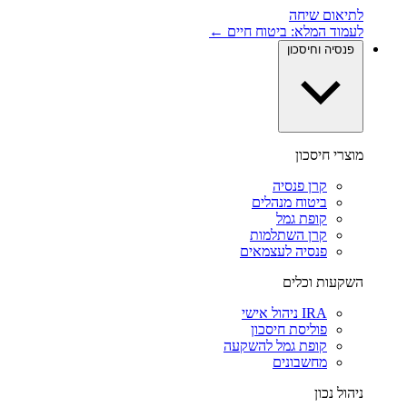
לתיאום שיחה
לעמוד המלא: ביטוח חיים ←
פנסיה וחיסכון
מוצרי חיסכון
קרן פנסיה
ביטוח מנהלים
קופת גמל
קרן השתלמות
פנסיה לעצמאים
השקעות וכלים
IRA ניהול אישי
פוליסת חיסכון
קופת גמל להשקעה
מחשבונים
ניהול נכון