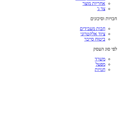
אחריות מוצר
צד ג'
חבויות וסיכונים
חבות מעבידים
ציוד אלקטרוני
ביטוח סייבר
לפי סוג העסק
משרד
מפעל
חנויות