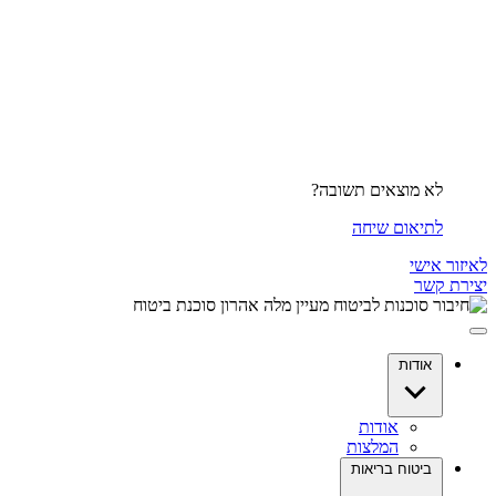
לא מוצאים תשובה?
לתיאום שיחה
לאיזור אישי
יצירת קשר
אודות
אודות
המלצות
ביטוח בריאות