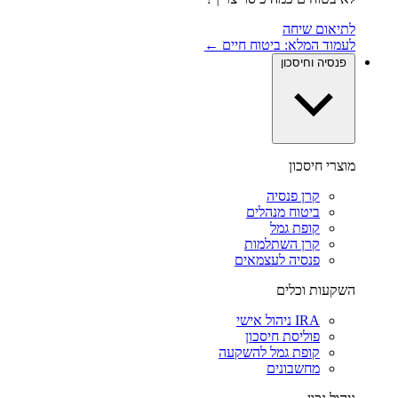
לתיאום שיחה
לעמוד המלא: ביטוח חיים ←
פנסיה וחיסכון
מוצרי חיסכון
קרן פנסיה
ביטוח מנהלים
קופת גמל
קרן השתלמות
פנסיה לעצמאים
השקעות וכלים
IRA ניהול אישי
פוליסת חיסכון
קופת גמל להשקעה
מחשבונים