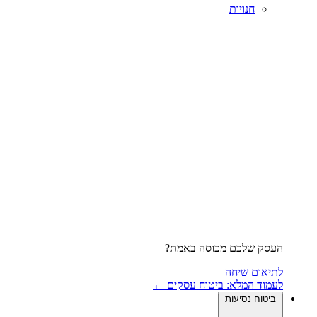
חנויות
העסק שלכם מכוסה באמת?
לתיאום שיחה
לעמוד המלא: ביטוח עסקים ←
ביטוח נסיעות