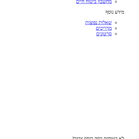
מחשבון ביטוח חיים
מידע נוסף
שאלות נפוצות
מדריכים
סרטונים
לא בטוחים כמה כיסוי צריך?