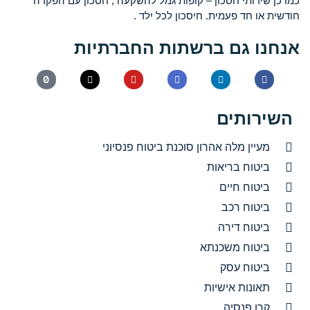
כמו כן שירותי חסכון – קופות גמל להשקעה , חסכון עם הפקדה
חודשית או חד פעמית. חיסכון לכל ילד .
אנחנו גם ברשתות החברתיות
השירותים
מעיין מלה אהרון סוכנת ביטוח פנסיוני
ביטוח בריאות
ביטוח חיים
ביטוח רכב
ביטוח דירה
ביטוח משכנתא
ביטוח עסק
תאונות אישיות
קרן פנסיה