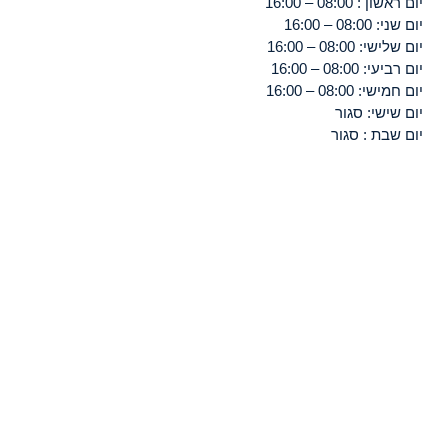
יום ראשון : 08:00 – 16:00
יום שני: 08:00 – 16:00
יום שלישי: 08:00 – 16:00
יום רביעי: 08:00 – 16:00
יום חמישי: 08:00 – 16:00
יום שישי: סגור
יום שבת : סגור