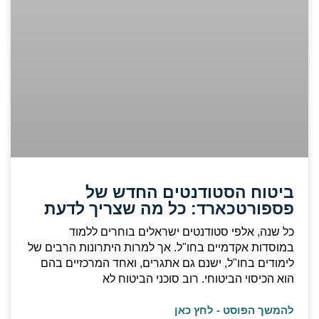
ביטוח הסטודנטים החדש של
פספורטכארד: כל מה שצריך לדעת
כל שנה, אלפי סטודנטים ישראלים בוחרים ללמוד
במוסדות אקדמיים בחו"ל. אך למרות היתרונות הרבים של
לימודים בחו"ל, ישנם גם אתגרים, ואחד המרכזיים בהם
הוא הכיסוי הביטוחי. רוב סוכני הביטוח לא
להמשך הפוסט - לחץ כאן