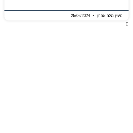
מעיין מלה אהרון
25/06/2024