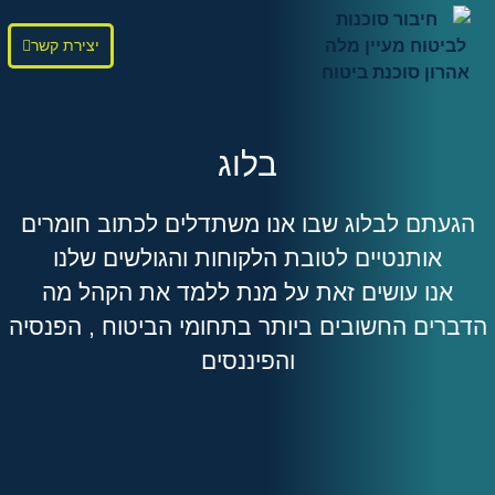
יצירת קשר
בלוג
הגעתם לבלוג שבו אנו משתדלים לכתוב חומרים
אותנטיים לטובת הלקוחות והגולשים שלנו
אנו עושים זאת על מנת ללמד את הקהל מה
הדברים החשובים ביותר בתחומי הביטוח , הפנסיה
והפיננסים