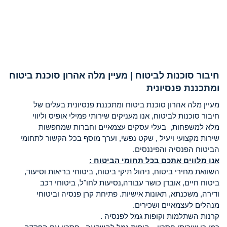
חיבור סוכנות לביטוח | מעיין מלה אהרון סוכנת ביטוח
ומתכננת פנסיונית
מעיין מלה אהרון סוכנת ביטוח ומתכננת פנסיונית בעלים של
חיבור סוכנות לביטוח, אנו מעניקים שירותי פמילי אופיס וליווי
מלא למשפחות, בעלי עסקים עצמאיים וחברות שמחפשות
שירות מקצועי ויעיל , שקט נפשי, וערך מוסף בכל הקשור לתחומי
הביטוח הפנסיה והפיננסים.
אנו מלווים אתכם בכל תחומי הביטוח :
השוואת מחירי ביטוח, ניהול תיקי ביטוח, ביטוחי בריאות וסיעוד,
ביטוח חיים, אובדן כושר עבודה,נסיעות לחו"ל, ביטוחי רכב
ודירה, משכנתא, תאונות אישיות. פתיחת קרן פנסיה וביטוחי
מנהלים לעצמאיים ושכירים.
קרנות השתלמות וקופות גמל לפנסיה .