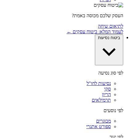
העסק שלכם מכוסה באמת?
לתיאום שיחה
לעמוד המלא: ביטוח עסקים ←
ביטוח נסיעות
לפי סוג נסיעה
נסיעות לחו"ל
סקי
הריון
תרמילאים
לפי נוסעים
מבוגרים
ספורט אתגרי
לפי יעד