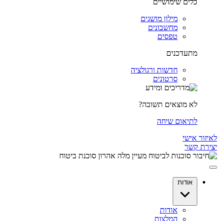
כלים שימושיים
מילון מושגים
מחשבונים
טפסים
מתעדכנים
חדשות ורגולציה
סרטונים
לא מוצאים תשובה?
לתיאום שיחה
לאיזור אישי
יצירת קשר
אודות
אודות
המלצות