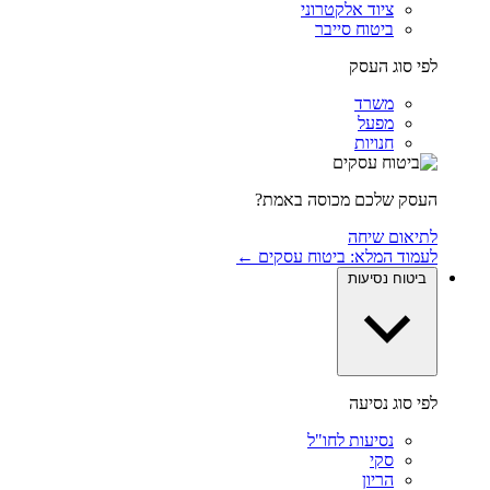
ציוד אלקטרוני
ביטוח סייבר
לפי סוג העסק
משרד
מפעל
חנויות
העסק שלכם מכוסה באמת?
לתיאום שיחה
לעמוד המלא: ביטוח עסקים ←
ביטוח נסיעות
לפי סוג נסיעה
נסיעות לחו"ל
סקי
הריון