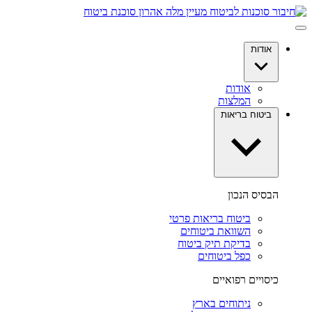
דלג
לתוכן
אודות
אודות
המלצות
ביטוח בריאות
הבסיס הנכון
ביטוח בריאות פרטי
השוואת ביטוחים
בדיקת תיק ביטוח
כפל ביטוחים
כיסויים רפואיים
ניתוחים בארץ