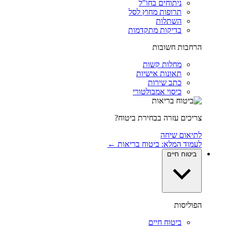
ניתוחים בחו"ל
תרופות מחוץ לסל
השתלות
בדיקות מתקדמות
הרחבות חשובות
מחלות קשות
תאונות אישיות
כתב שירות
כיסוי אמבולטורי
צריכים עזרה בבחירת ביטוח?
לתיאום שיחה
לעמוד המלא: ביטוח בריאות ←
ביטוח חיים
הפוליסות
ביטוח חיים