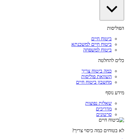
הפוליסות
ביטוח חיים
ביטוח חיים למשכנתא
ביטוח למשפחה
כלים להחלטה
כמה ביטוח צריך
השוואת פוליסות
מחשבון ביטוח חיים
מידע נוסף
שאלות נפוצות
מדריכים
סרטונים
לא בטוחים כמה כיסוי צריך?