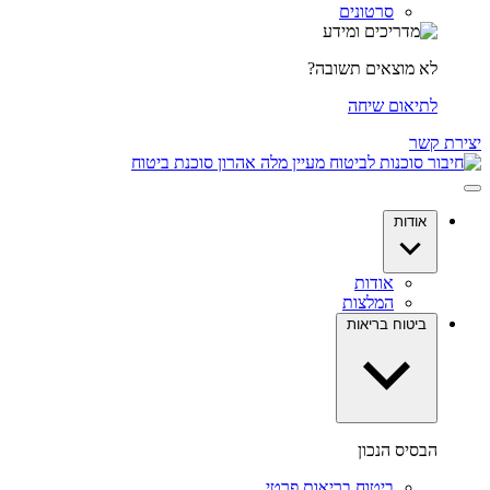
סרטונים
לא מוצאים תשובה?
לתיאום שיחה
יצירת קשר
אודות
אודות
המלצות
ביטוח בריאות
הבסיס הנכון
ביטוח בריאות פרטי