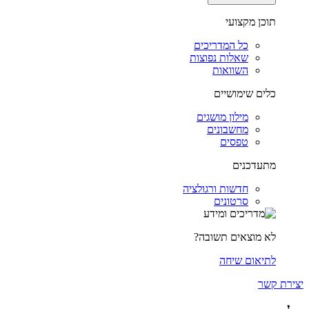
תוכן מקצועי
כל המדריכים
שאלות נפוצות
השוואות
כלים שימושיים
מילון מושגים
מחשבונים
טפסים
מתעדכנים
חדשות ורגולציה
סרטונים
לא מוצאים תשובה?
לתיאום שיחה
יצירת קשר