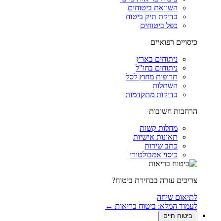
השוואת ביטוחים
בדיקת תיק ביטוח
כפל ביטוחים
כיסויים רפואיים
ניתוחים בארץ
ניתוחים בחו"ל
תרופות מחוץ לסל
השתלות
בדיקות מתקדמות
הרחבות חשובות
מחלות קשות
תאונות אישיות
כתב שירות
כיסוי אמבולטורי
צריכים עזרה בבחירת ביטוח?
לתיאום שיחה
לעמוד המלא: ביטוח בריאות ←
ביטוח חיים