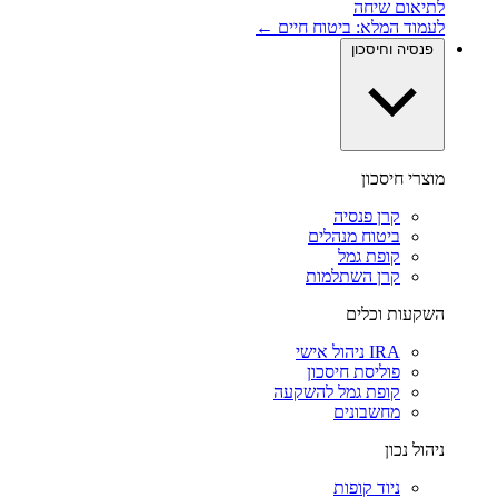
לתיאום שיחה
לעמוד המלא: ביטוח חיים ←
פנסיה וחיסכון
מוצרי חיסכון
קרן פנסיה
ביטוח מנהלים
קופת גמל
קרן השתלמות
השקעות וכלים
IRA ניהול אישי
פוליסת חיסכון
קופת גמל להשקעה
מחשבונים
ניהול נכון
ניוד קופות