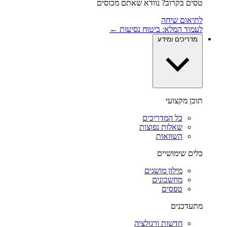
טסים בקרוב? נוודא שאתם מכוסים
לתיאום שיחה
לעמוד המלא: ביטוח נסיעות ←
מדריכים ומידע
תוכן מקצועי
כל המדריכים
שאלות נפוצות
השוואות
כלים שימושיים
מילון מושגים
מחשבונים
טפסים
מתעדכנים
חדשות ורגולציה