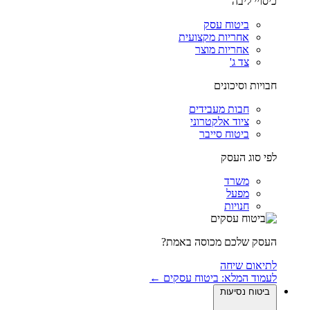
כיסויי ליבה
ביטוח עסק
אחריות מקצועית
אחריות מוצר
צד ג'
חבויות וסיכונים
חבות מעבידים
ציוד אלקטרוני
ביטוח סייבר
לפי סוג העסק
משרד
מפעל
חנויות
העסק שלכם מכוסה באמת?
לתיאום שיחה
לעמוד המלא: ביטוח עסקים ←
ביטוח נסיעות