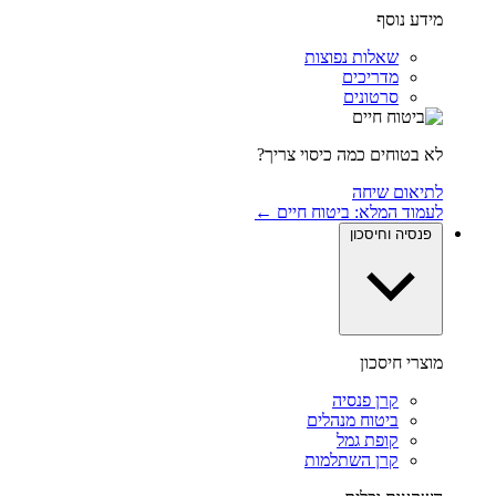
מידע נוסף
שאלות נפוצות
מדריכים
סרטונים
לא בטוחים כמה כיסוי צריך?
לתיאום שיחה
לעמוד המלא: ביטוח חיים ←
פנסיה וחיסכון
מוצרי חיסכון
קרן פנסיה
ביטוח מנהלים
קופת גמל
קרן השתלמות