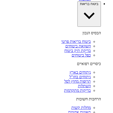
ביטוח בריאות
הבסיס הנכון
ביטוח בריאות פרטי
השוואת ביטוחים
בדיקת תיק ביטוח
כפל ביטוחים
כיסויים רפואיים
ניתוחים בארץ
ניתוחים בחו"ל
תרופות מחוץ לסל
השתלות
בדיקות מתקדמות
הרחבות חשובות
מחלות קשות
תאונות אישיות