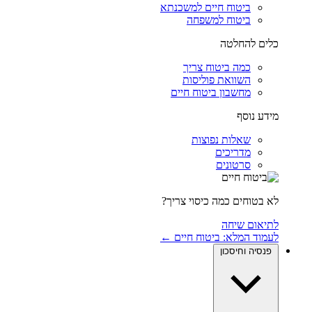
ביטוח חיים למשכנתא
ביטוח למשפחה
כלים להחלטה
כמה ביטוח צריך
השוואת פוליסות
מחשבון ביטוח חיים
מידע נוסף
שאלות נפוצות
מדריכים
סרטונים
לא בטוחים כמה כיסוי צריך?
לתיאום שיחה
לעמוד המלא: ביטוח חיים ←
פנסיה וחיסכון