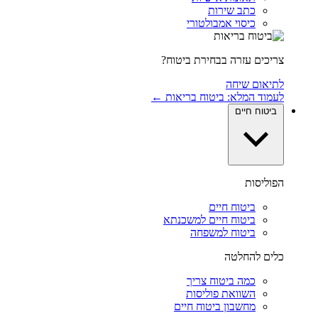
כתב שירות
כיסוי אמבולטורי
צריכים עזרה בבחירת ביטוח?
לתיאום שיחה
לעמוד המלא: ביטוח בריאות ←
ביטוח חיים
הפוליסות
ביטוח חיים
ביטוח חיים למשכנתא
ביטוח למשפחה
כלים להחלטה
כמה ביטוח צריך
השוואת פוליסות
מחשבון ביטוח חיים