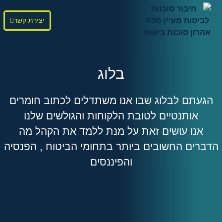
יצירת קשר
בלוג
הגעתם לבלוג שבו אנו משתדלים לכתוב חומרים
אותנטיים לטובת הלקוחות והגולשים שלנו
אנו עושים זאת על מנת ללמד את הקהל מה
הדברים החשובים ביותר בתחומי הביטוח , הפנסיה
והפיננסים