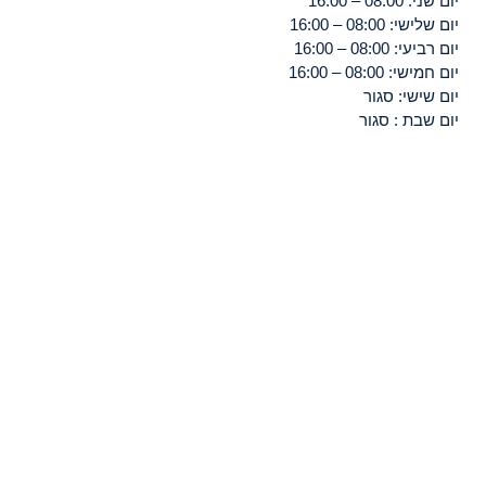
יום שני: 08:00 – 16:00
יום שלישי: 08:00 – 16:00
יום רביעי: 08:00 – 16:00
יום חמישי: 08:00 – 16:00
יום שישי: סגור
יום שבת : סגור