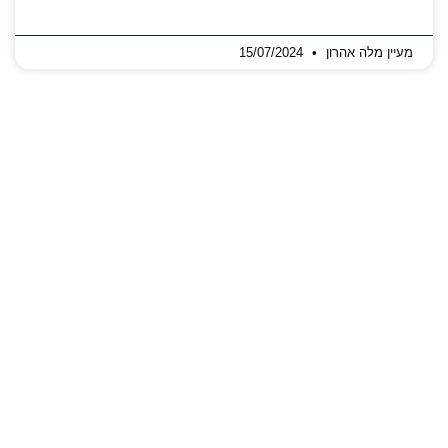
מעיין מלה אהרון
15/07/2024