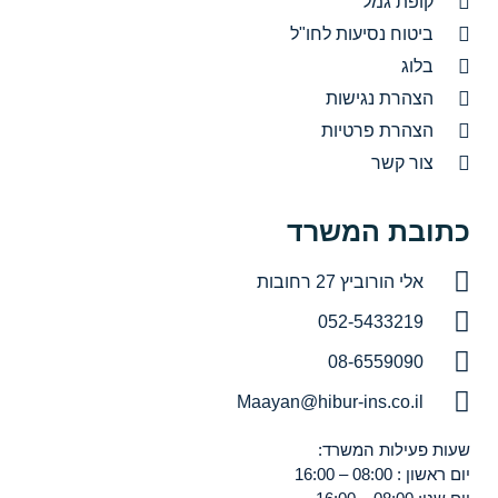
קופת גמל
ביטוח נסיעות לחו"ל
בלוג
הצהרת נגישות
הצהרת פרטיות
צור קשר
כתובת המשרד
אלי הורוביץ 27 רחובות
052-5433219
08-6559090
Maayan@hibur-ins.co.il
שעות פעילות המשרד:
יום ראשון : 08:00 – 16:00