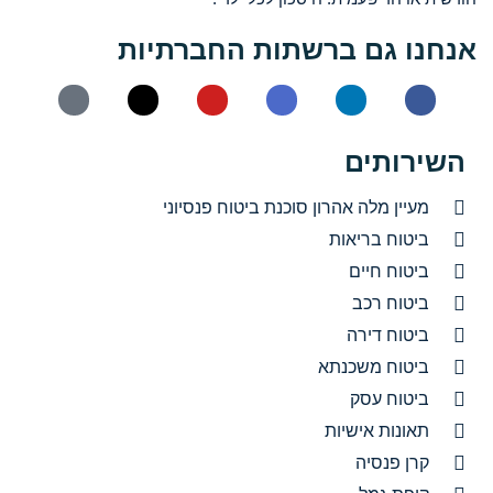
אנחנו גם ברשתות החברתיות
השירותים
מעיין מלה אהרון סוכנת ביטוח פנסיוני
ביטוח בריאות
ביטוח חיים
ביטוח רכב
ביטוח דירה
ביטוח משכנתא
ביטוח עסק
תאונות אישיות
קרן פנסיה