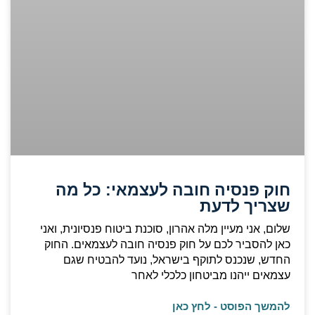
חוק פנסיה חובה לעצמאי: כל מה
שצריך לדעת
שלום, אני מעיין מלה אהרון, סוכנת ביטוח פנסיונית, ואני
כאן להסביר לכם על חוק פנסיה חובה לעצמאים. החוק
החדש, שנכנס לתוקף בישראל, נועד להבטיח שגם
עצמאים ייהנו מביטחון כלכלי לאחר
להמשך הפוסט - לחץ כאן