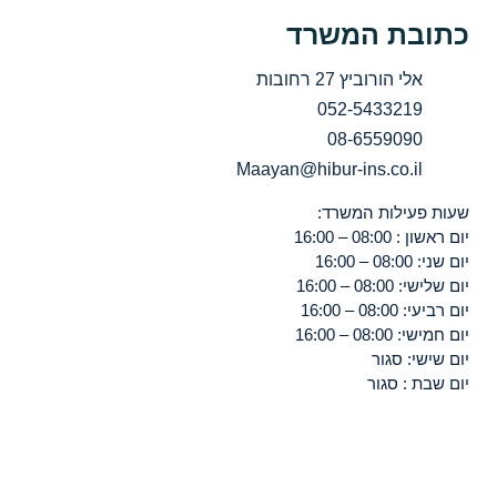
כתובת המשרד
אלי הורוביץ 27 רחובות
052-5433219
08-6559090
Maayan@hibur-ins.co.il
שעות פעילות המשרד:
יום ראשון : 08:00 – 16:00
יום שני: 08:00 – 16:00
יום שלישי: 08:00 – 16:00
יום רביעי: 08:00 – 16:00
יום חמישי: 08:00 – 16:00
יום שישי: סגור
יום שבת : סגור