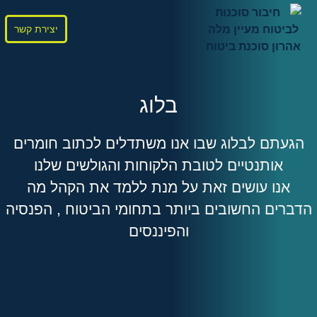
יצירת קשר
בלוג
הגעתם לבלוג שבו אנו משתדלים לכתוב חומרים
אותנטיים לטובת הלקוחות והגולשים שלנו
אנו עושים זאת על מנת ללמד את הקהל מה
הדברים החשובים ביותר בתחומי הביטוח , הפנסיה
והפיננסים