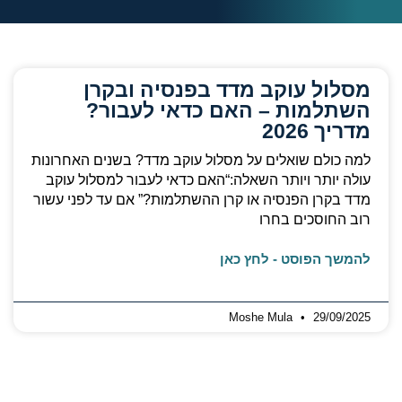
מסלול עוקב מדד בפנסיה ובקרן
השתלמות – האם כדאי לעבור?
מדריך 2026
למה כולם שואלים על מסלול עוקב מדד? בשנים האחרונות
עולה יותר ויותר השאלה:“האם כדאי לעבור למסלול עוקב
מדד בקרן הפנסיה או קרן ההשתלמות?” אם עד לפני עשור
רוב החוסכים בחרו
להמשך הפוסט - לחץ כאן
Moshe Mula
29/09/2025