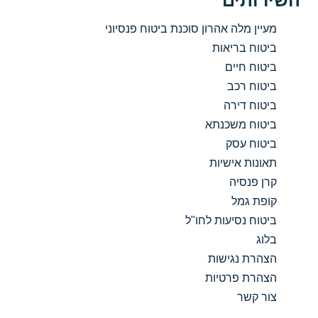
השירותים
מעיין מלה אהרון סוכנת ביטוח פנסיוני
ביטוח בריאות
ביטוח חיים
ביטוח רכב
ביטוח דירה
ביטוח משכנתא
ביטוח עסק
תאונות אישיות
קרן פנסיה
קופת גמל
ביטוח נסיעות לחו"ל
בלוג
הצהרת נגישות
הצהרת פרטיות
צור קשר