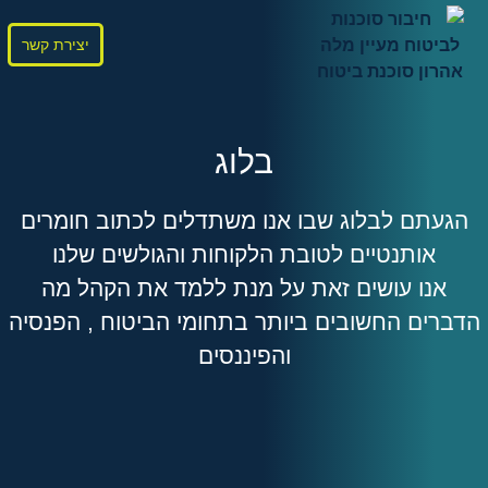
יצירת קשר
בלוג
הגעתם לבלוג שבו אנו משתדלים לכתוב חומרים
אותנטיים לטובת הלקוחות והגולשים שלנו
אנו עושים זאת על מנת ללמד את הקהל מה
הדברים החשובים ביותר בתחומי הביטוח , הפנסיה
והפיננסים