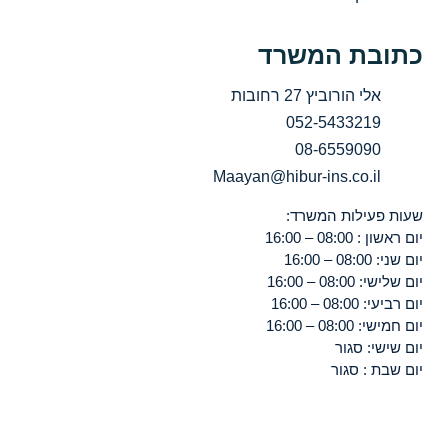
כתובת המשרד
אלי הורוביץ 27 רחובות
052-5433219
08-6559090
Maayan@hibur-ins.co.il
שעות פעילות המשרד:
יום ראשון : 08:00 – 16:00
יום שני: 08:00 – 16:00
יום שלישי: 08:00 – 16:00
יום רביעי: 08:00 – 16:00
יום חמישי: 08:00 – 16:00
יום שישי: סגור
יום שבת : סגור