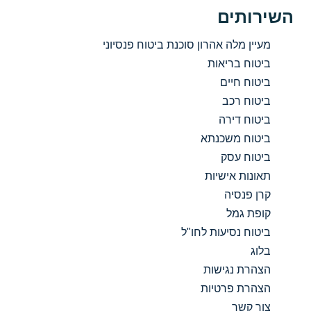
השירותים
מעיין מלה אהרון סוכנת ביטוח פנסיוני
ביטוח בריאות
ביטוח חיים
ביטוח רכב
ביטוח דירה
ביטוח משכנתא
ביטוח עסק
תאונות אישיות
קרן פנסיה
קופת גמל
ביטוח נסיעות לחו"ל
בלוג
הצהרת נגישות
הצהרת פרטיות
צור קשר