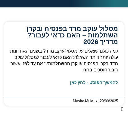
מסלול עוקב מדד בפנסיה ובקרן
השתלמות – האם כדאי לעבור?
מדריך 2026
למה כולם שואלים על מסלול עוקב מדד? בשנים האחרונות
עולה יותר ויותר השאלה:“האם כדאי לעבור למסלול עוקב
מדד בקרן הפנסיה או קרן ההשתלמות?” אם עד לפני עשור
רוב החוסכים בחרו
להמשך הפוסט - לחץ כאן
Moshe Mula
29/09/2025