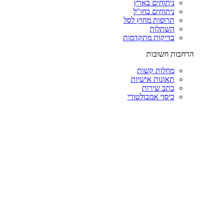
ניתוחים בארץ
ניתוחים בחו"ל
תרופות מחוץ לסל
השתלות
בדיקות מתקדמות
הרחבות חשובות
מחלות קשות
תאונות אישיות
כתב שירות
כיסוי אמבולטורי