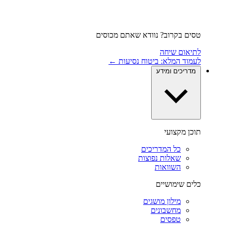
טסים בקרוב? נוודא שאתם מכוסים
לתיאום שיחה
לעמוד המלא: ביטוח נסיעות ←
מדריכים ומידע
תוכן מקצועי
כל המדריכים
שאלות נפוצות
השוואות
כלים שימושיים
מילון מושגים
מחשבונים
טפסים