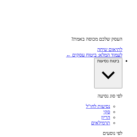
העסק שלכם מכוסה באמת?
לתיאום שיחה
לעמוד המלא: ביטוח עסקים ←
ביטוח נסיעות
לפי סוג נסיעה
נסיעות לחו"ל
סקי
הריון
תרמילאים
לפי נוסעים