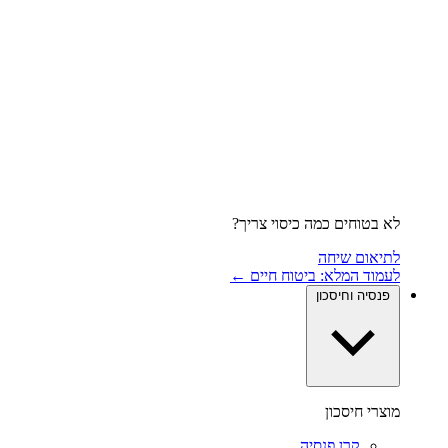
לא בטוחים כמה כיסוי צריך?
לתיאום שיחה
לעמוד המלא: ביטוח חיים ←
פנסיה וחיסכון
מוצרי חיסכון
קרן פנסיה