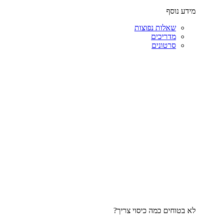
מידע נוסף
שאלות נפוצות
מדריכים
סרטונים
לא בטוחים כמה כיסוי צריך?