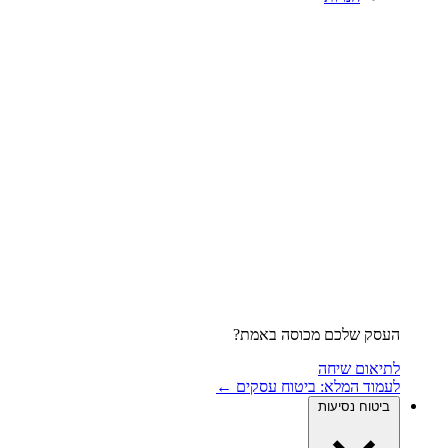
העסק שלכם מכוסה באמת?
לתיאום שיחה
לעמוד המלא: ביטוח עסקים ←
ביטוח נסיעות