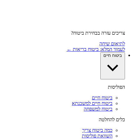
צריכים עזרה בבחירת ביטוח?
לתיאום שיחה
לעמוד המלא: ביטוח בריאות ←
ביטוח חיים
הפוליסות
ביטוח חיים
ביטוח חיים למשכנתא
ביטוח למשפחה
כלים להחלטה
כמה ביטוח צריך
השוואת פוליסות