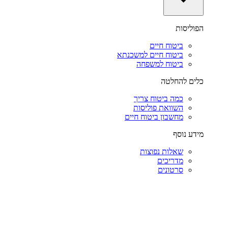
הפוליסות
ביטוח חיים
ביטוח חיים למשכנתא
ביטוח למשפחה
כלים להחלטה
כמה ביטוח צריך
השוואת פוליסות
מחשבון ביטוח חיים
מידע נוסף
שאלות נפוצות
מדריכים
סרטונים