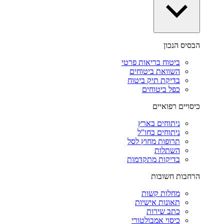
הבסיס הנכון
ביטוח בריאות פרטי
השוואת ביטוחים
בדיקת תיק ביטוח
כפל ביטוחים
כיסויים רפואיים
ניתוחים בארץ
ניתוחים בחו"ל
תרופות מחוץ לסל
השתלות
בדיקות מתקדמות
הרחבות חשובות
מחלות קשות
תאונות אישיות
כתב שירות
כיסוי אמבולטורי