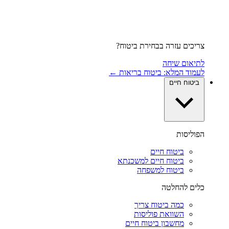
צריכים עזרה בבחירת ביטוח?
לתיאום שיחה
לעמוד המלא: ביטוח בריאות ←
ביטוח חיים
הפוליסות
ביטוח חיים
ביטוח חיים למשכנתא
ביטוח למשפחה
כלים להחלטה
כמה ביטוח צריך
השוואת פוליסות
מחשבון ביטוח חיים