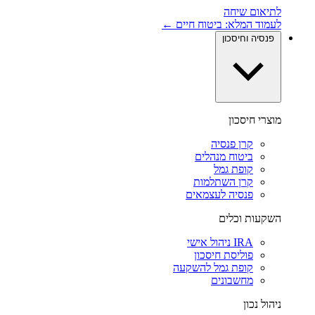
לתיאום שיחה
לעמוד המלא: ביטוח חיים ←
פנסיה וחיסכון
מוצרי חיסכון
קרן פנסיה
ביטוח מנהלים
קופת גמל
קרן השתלמות
פנסיה לעצמאים
השקעות וכלים
IRA ניהול אישי
פוליסת חיסכון
קופת גמל להשקעה
מחשבונים
ניהול נכון