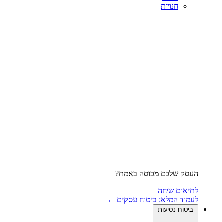
חנויות
העסק שלכם מכוסה באמת?
לתיאום שיחה
לעמוד המלא: ביטוח עסקים ←
ביטוח נסיעות