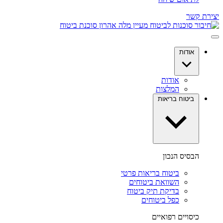
יצירת קשר
אודות
אודות
המלצות
ביטוח בריאות
הבסיס הנכון
ביטוח בריאות פרטי
השוואת ביטוחים
בדיקת תיק ביטוח
כפל ביטוחים
כיסויים רפואיים