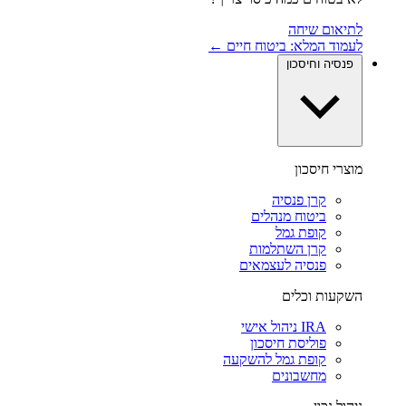
לתיאום שיחה
לעמוד המלא: ביטוח חיים ←
פנסיה וחיסכון
מוצרי חיסכון
קרן פנסיה
ביטוח מנהלים
קופת גמל
קרן השתלמות
פנסיה לעצמאים
השקעות וכלים
IRA ניהול אישי
פוליסת חיסכון
קופת גמל להשקעה
מחשבונים