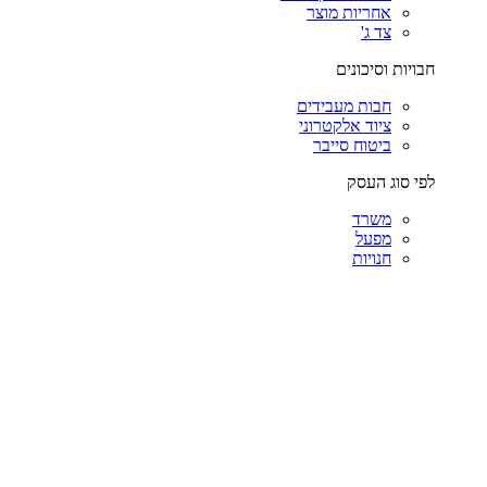
אחריות מוצר
צד ג'
חבויות וסיכונים
חבות מעבידים
ציוד אלקטרוני
ביטוח סייבר
לפי סוג העסק
משרד
מפעל
חנויות