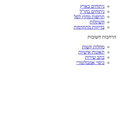
ניתוחים בארץ
ניתוחים בחו"ל
תרופות מחוץ לסל
השתלות
בדיקות מתקדמות
הרחבות חשובות
מחלות קשות
תאונות אישיות
כתב שירות
כיסוי אמבולטורי