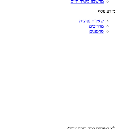
מחשבון ביטוח חיים
מידע נוסף
שאלות נפוצות
מדריכים
סרטונים
לא בטוחים כמה כיסוי צריך?