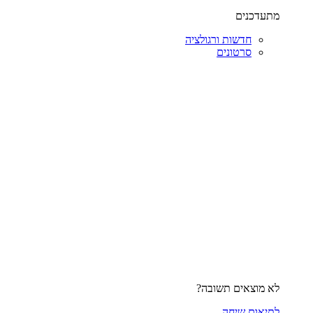
מתעדכנים
חדשות ורגולציה
סרטונים
לא מוצאים תשובה?
לתיאום שיחה