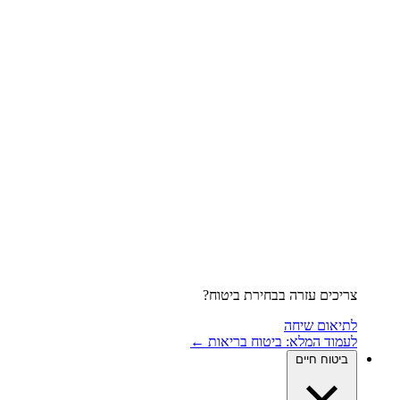
צריכים עזרה בבחירת ביטוח?
לתיאום שיחה
לעמוד המלא: ביטוח בריאות ←
ביטוח חיים