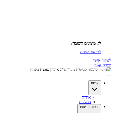
לא מוצאים תשובה?
לתיאום שיחה
לאיזור אישי
יצירת קשר
אודות
אודות
המלצות
ביטוח בריאות