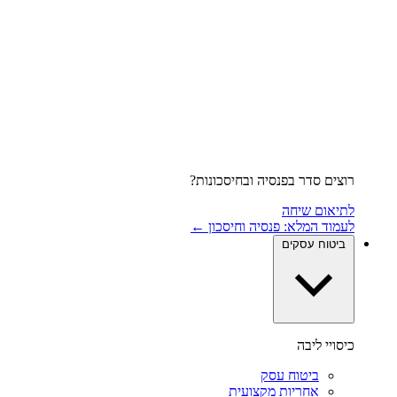
רוצים סדר בפנסיה ובחיסכונות?
לתיאום שיחה
לעמוד המלא: פנסיה וחיסכון ←
ביטוח עסקים
כיסויי ליבה
ביטוח עסק
אחריות מקצועית