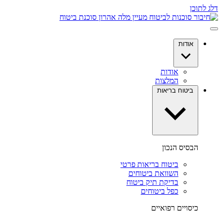
דלג לתוכן
אודות
אודות
המלצות
ביטוח בריאות
הבסיס הנכון
ביטוח בריאות פרטי
השוואת ביטוחים
בדיקת תיק ביטוח
כפל ביטוחים
כיסויים רפואיים