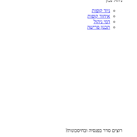
ניהול נכון
ניוד קופות
איחוד קופות
דמי ניהול
תכנון פרישה
רוצים סדר בפנסיה ובחיסכונות?