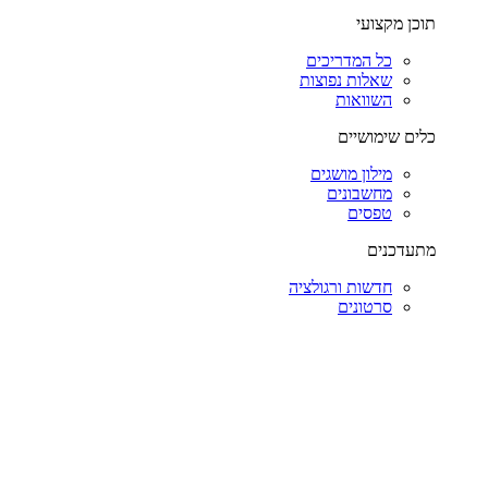
תוכן מקצועי
כל המדריכים
שאלות נפוצות
השוואות
כלים שימושיים
מילון מושגים
מחשבונים
טפסים
מתעדכנים
חדשות ורגולציה
סרטונים