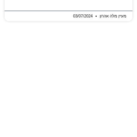
מעיין מלה אהרון
03/07/2024