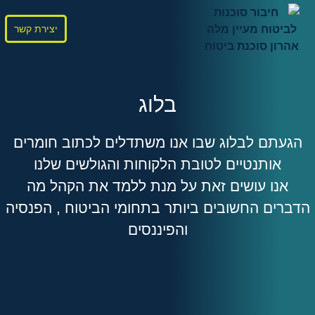
יצירת קשר
בלוג
הגעתם לבלוג שבו אנו משתדלים לכתוב חומרים
אותנטיים לטובת הלקוחות והגולשים שלנו
אנו עושים זאת על מנת ללמד את הקהל מה
הדברים החשובים ביותר בתחומי הביטוח , הפנסיה
והפיננסים