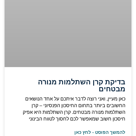
בדיקת קרן השתלמות מנורה
מבטחים
כאן מעיין, ואני רוצה לדבר איתכם על אחד הנושאים
החשובים ביותר בתחום החיסכון הפנסיוני – קרן
השתלמות מנורה מבטחים. קרן השתלמות היא אפיק
חיסכון חשוב שמאפשר לכם לחסוך לטווח הבינוני
להמשך הפוסט - לחץ כאן