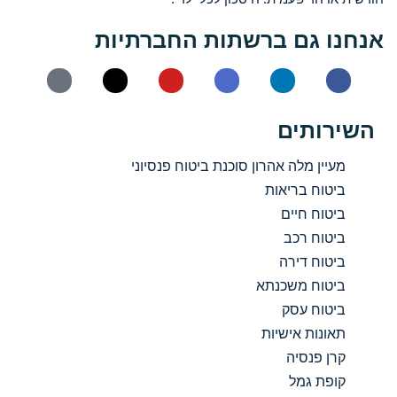
אנחנו גם ברשתות החברתיות
השירותים
מעיין מלה אהרון סוכנת ביטוח פנסיוני
ביטוח בריאות
ביטוח חיים
ביטוח רכב
ביטוח דירה
ביטוח משכנתא
ביטוח עסק
תאונות אישיות
קרן פנסיה
קופת גמל