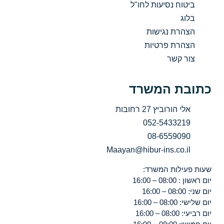
ביטוח נסיעות לחו"ל
בלוג
הצהרת נגישות
הצהרת פרטיות
צור קשר
כתובת המשרד
אלי הורוביץ 27 רחובות
052-5433219
08-6559090
Maayan@hibur-ins.co.il
שעות פעילות המשרד:
יום ראשון : 08:00 – 16:00
יום שני: 08:00 – 16:00
יום שלישי: 08:00 – 16:00
יום רביעי: 08:00 – 16:00