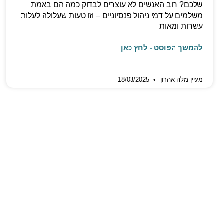
שלכם? רוב האנשים לא עוצרים לבדוק כמה הם באמת
משלמים על דמי ניהול פנסיוניים – וזו טעות שעלולה לעלות
עשרות ומאות
להמשך הפוסט - לחץ כאן
מעיין מלה אהרון
18/03/2025