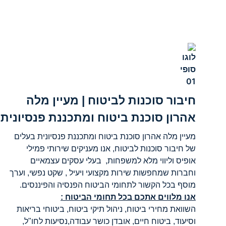
חיבור סוכנות לביטוח | מעיין מלה
אהרון סוכנת ביטוח ומתכננת פנסיונית
מעיין מלה אהרון סוכנת ביטוח ומתכננת פנסיונית בעלים
של חיבור סוכנות לביטוח, אנו מעניקים שירותי פמילי
אופיס וליווי מלא למשפחות, בעלי עסקים עצמאיים
וחברות שמחפשות שירות מקצועי ויעיל , שקט נפשי, וערך
מוסף בכל הקשור לתחומי הביטוח הפנסיה והפיננסים.
אנו מלווים אתכם בכל תחומי הביטוח :
השוואת מחירי ביטוח, ניהול תיקי ביטוח, ביטוחי בריאות
וסיעוד, ביטוח חיים, אובדן כושר עבודה,נסיעות לחו"ל,