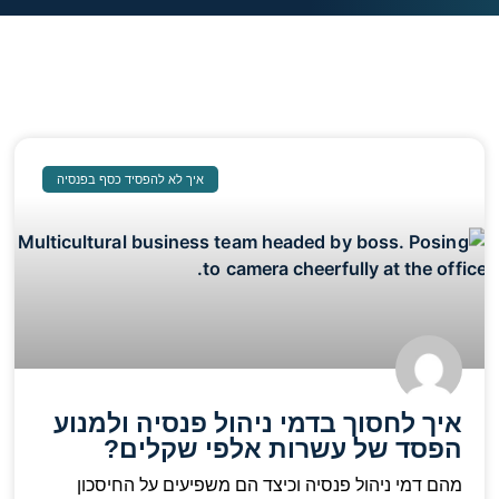
איך לא להפסיד כסף בפנסיה
איך לחסוך בדמי ניהול פנסיה ולמנוע
הפסד של עשרות אלפי שקלים?
מהם דמי ניהול פנסיה וכיצד הם משפיעים על החיסכון