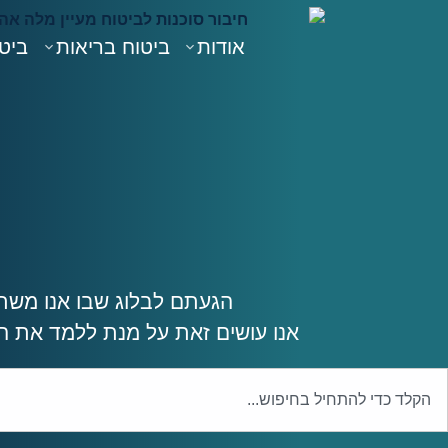
אודות
ביטוח בריאות
ביטו
הגעתם לבלוג שבו אנו משתד
אנו עושים זאת על מנת ללמד את ה