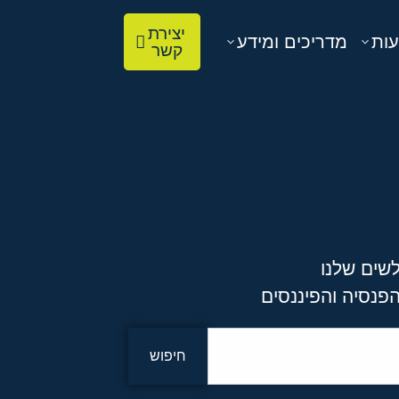
יצירת
עות
מדריכים ומידע
קשר
שים שלנו
פנסיה והפיננסים
חיפוש