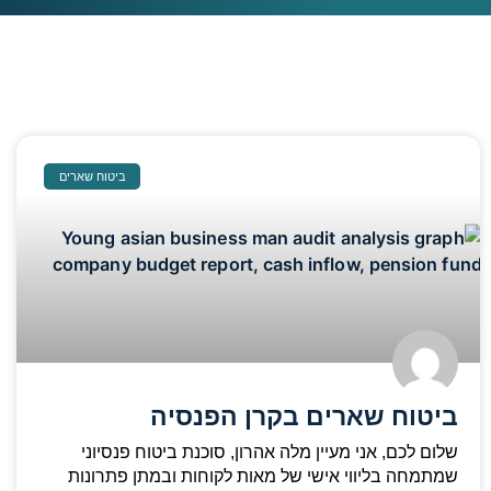
ביטוח שארים
ביטוח שארים בקרן הפנסיה
שלום לכם, אני מעיין מלה אהרון, סוכנת ביטוח פנסיוני
שמתמחה בליווי אישי של מאות לקוחות ובמתן פתרונות