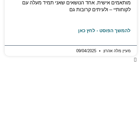
מותאמים אישית. אחד הנושאים שאני תמיד מעלה עם
לקוחותיי – ולעיתים קרובות גם
להמשך הפוסט - לחץ כאן
מעיין מלה אהרון
09/04/2025