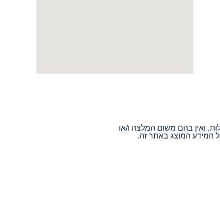
ות, ואין בהם משום המלצה ו/או
ל המידע המוצג באתר זה.