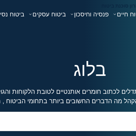
ח חיים
פנסיה וחיסכון
ביטוח עסקים
ביטוח נסי
בלוג
לים לכתוב חומרים אותנטיים לטובת הלקוחות והגול
קהל מה הדברים החשובים ביותר בתחומי הביטוח , ה