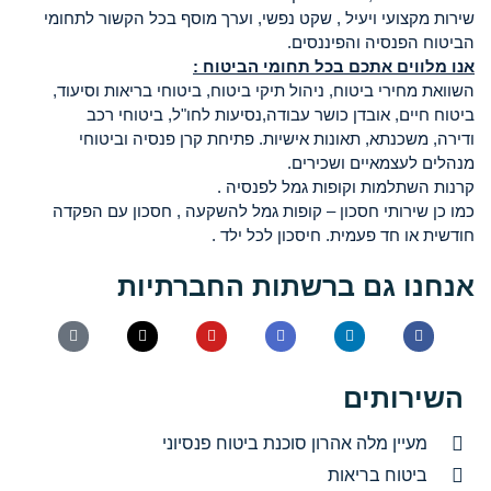
שירות מקצועי ויעיל , שקט נפשי, וערך מוסף בכל הקשור לתחומי
הביטוח הפנסיה והפיננסים.
אנו מלווים אתכם בכל תחומי הביטוח :
השוואת מחירי ביטוח, ניהול תיקי ביטוח, ביטוחי בריאות וסיעוד,
ביטוח חיים, אובדן כושר עבודה,נסיעות לחו"ל, ביטוחי רכב
ודירה, משכנתא, תאונות אישיות. פתיחת קרן פנסיה וביטוחי
מנהלים לעצמאיים ושכירים.
קרנות השתלמות וקופות גמל לפנסיה .
כמו כן שירותי חסכון – קופות גמל להשקעה , חסכון עם הפקדה
חודשית או חד פעמית. חיסכון לכל ילד .
אנחנו גם ברשתות החברתיות
השירותים
מעיין מלה אהרון סוכנת ביטוח פנסיוני
ביטוח בריאות