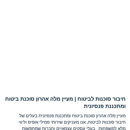
חיבור סוכנות לביטוח | מעיין מלה אהרון סוכנת ביטוח
ומתכננת פנסיונית
מעיין מלה אהרון סוכנת ביטוח ומתכננת פנסיונית בעלים של
חיבור סוכנות לביטוח, אנו מעניקים שירותי פמילי אופיס וליווי
מלא למשפחות, בעלי עסקים עצמאיים וחברות שמחפשות