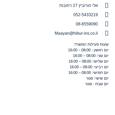
אלי הורוביץ 27 רחובות
052-5433219
08-6559090
Maayan@hibur-ins.co.il
שעות פעילות המשרד:
יום ראשון : 08:00 – 16:00
יום שני: 08:00 – 16:00
יום שלישי: 08:00 – 16:00
יום רביעי: 08:00 – 16:00
יום חמישי: 08:00 – 16:00
יום שישי: סגור
יום שבת : סגור