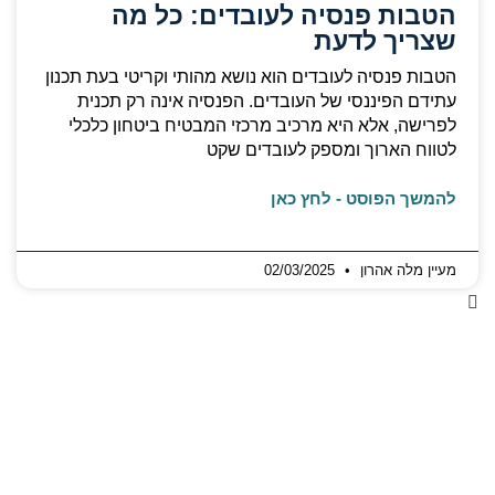
הטבות פנסיה לעובדים: כל מה
שצריך לדעת
הטבות פנסיה לעובדים הוא נושא מהותי וקריטי בעת תכנון
עתידם הפיננסי של העובדים. הפנסיה אינה רק תכנית
לפרישה, אלא היא מרכיב מרכזי המבטיח ביטחון כלכלי
לטווח הארוך ומספק לעובדים שקט
להמשך הפוסט - לחץ כאן
מעיין מלה אהרון
02/03/2025