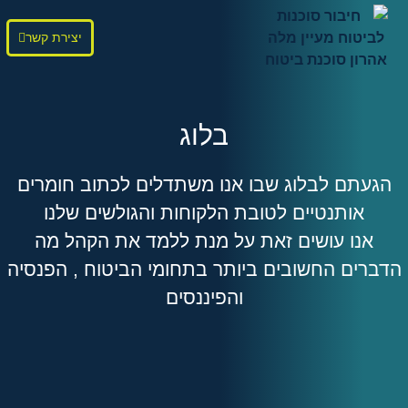
יצירת קשר
בלוג
הגעתם לבלוג שבו אנו משתדלים לכתוב חומרים
אותנטיים לטובת הלקוחות והגולשים שלנו
אנו עושים זאת על מנת ללמד את הקהל מה
הדברים החשובים ביותר בתחומי הביטוח , הפנסיה
והפיננסים