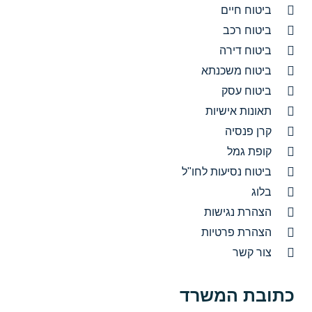
ביטוח חיים
ביטוח רכב
ביטוח דירה
ביטוח משכנתא
ביטוח עסק
תאונות אישיות
קרן פנסיה
קופת גמל
ביטוח נסיעות לחו"ל
בלוג
הצהרת נגישות
הצהרת פרטיות
צור קשר
כתובת המשרד