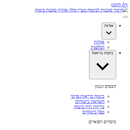
דלג לתוכן
אודות
אודות
המלצות
ביטוח בריאות
הבסיס הנכון
ביטוח בריאות פרטי
השוואת ביטוחים
בדיקת תיק ביטוח
כפל ביטוחים
כיסויים רפואיים