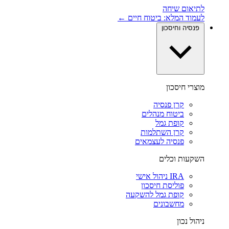
לתיאום שיחה
לעמוד המלא: ביטוח חיים ←
פנסיה וחיסכון
מוצרי חיסכון
קרן פנסיה
ביטוח מנהלים
קופת גמל
קרן השתלמות
פנסיה לעצמאים
השקעות וכלים
IRA ניהול אישי
פוליסת חיסכון
קופת גמל להשקעה
מחשבונים
ניהול נכון