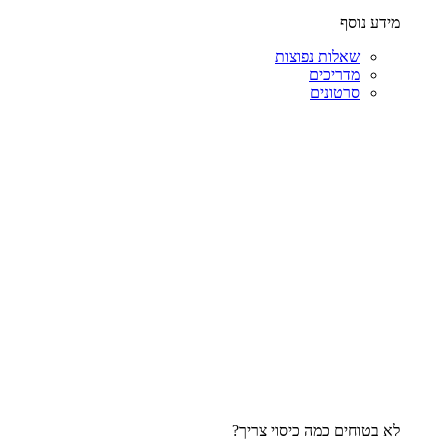
מידע נוסף
שאלות נפוצות
מדריכים
סרטונים
לא בטוחים כמה כיסוי צריך?