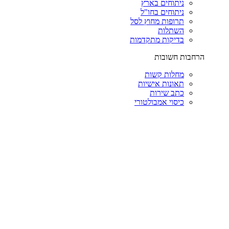
ניתוחים בארץ
ניתוחים בחו"ל
תרופות מחוץ לסל
השתלות
בדיקות מתקדמות
הרחבות חשובות
מחלות קשות
תאונות אישיות
כתב שירות
כיסוי אמבולטורי