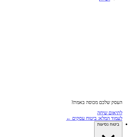
העסק שלכם מכוסה באמת?
לתיאום שיחה
לעמוד המלא: ביטוח עסקים ←
ביטוח נסיעות