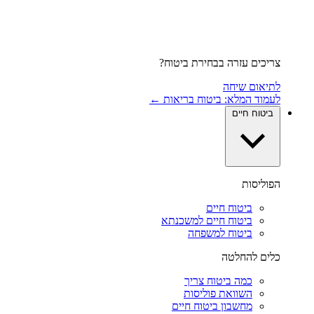
צריכים עזרה בבחירת ביטוח?
לתיאום שיחה
לעמוד המלא: ביטוח בריאות ←
ביטוח חיים
הפוליסות
ביטוח חיים
ביטוח חיים למשכנתא
ביטוח למשפחה
כלים להחלטה
כמה ביטוח צריך
השוואת פוליסות
מחשבון ביטוח חיים