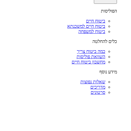
הפוליסות
ביטוח חיים
ביטוח חיים למשכנתא
ביטוח למשפחה
כלים להחלטה
כמה ביטוח צריך
השוואת פוליסות
מחשבון ביטוח חיים
מידע נוסף
שאלות נפוצות
מדריכים
סרטונים