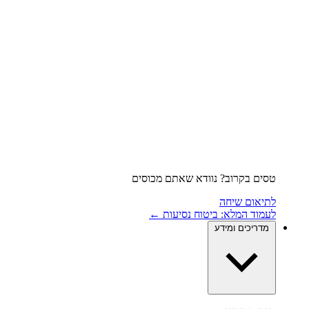
טסים בקרוב? נוודא שאתם מכוסים
לתיאום שיחה
לעמוד המלא: ביטוח נסיעות ←
מדריכים ומידע