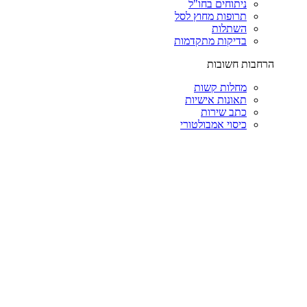
ניתוחים בחו"ל
תרופות מחוץ לסל
השתלות
בדיקות מתקדמות
הרחבות חשובות
מחלות קשות
תאונות אישיות
כתב שירות
כיסוי אמבולטורי