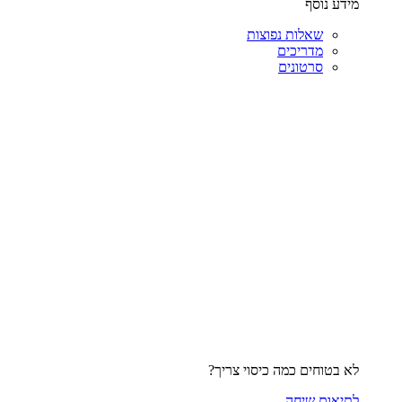
מידע נוסף
שאלות נפוצות
מדריכים
סרטונים
לא בטוחים כמה כיסוי צריך?
לתיאום שיחה