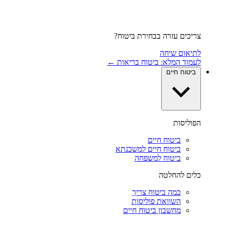
צריכים עזרה בבחירת ביטוח?
לתיאום שיחה
לעמוד המלא: ביטוח בריאות ←
ביטוח חיים
הפוליסות
ביטוח חיים
ביטוח חיים למשכנתא
ביטוח למשפחה
כלים להחלטה
כמה ביטוח צריך
השוואת פוליסות
מחשבון ביטוח חיים