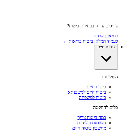
צריכים עזרה בבחירת ביטוח?
לתיאום שיחה
לעמוד המלא: ביטוח בריאות ←
ביטוח חיים
הפוליסות
ביטוח חיים
ביטוח חיים למשכנתא
ביטוח למשפחה
כלים להחלטה
כמה ביטוח צריך
השוואת פוליסות
מחשבון ביטוח חיים