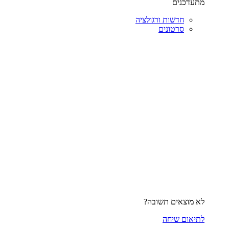
מתעדכנים
חדשות ורגולציה
סרטונים
לא מוצאים תשובה?
לתיאום שיחה