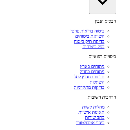
הבסיס הנכון
ביטוח בריאות פרטי
השוואת ביטוחים
בדיקת תיק ביטוח
כפל ביטוחים
כיסויים רפואיים
ניתוחים בארץ
ניתוחים בחו"ל
תרופות מחוץ לסל
השתלות
בדיקות מתקדמות
הרחבות חשובות
מחלות קשות
תאונות אישיות
כתב שירות
כיסוי אמבולטורי