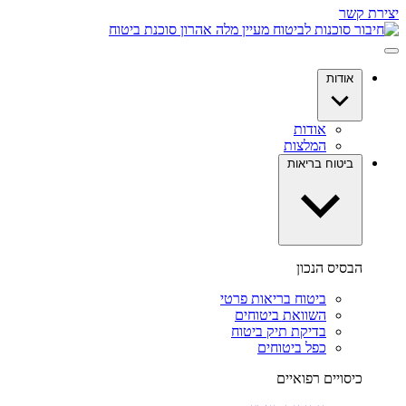
יצירת קשר
אודות
אודות
המלצות
ביטוח בריאות
הבסיס הנכון
ביטוח בריאות פרטי
השוואת ביטוחים
בדיקת תיק ביטוח
כפל ביטוחים
כיסויים רפואיים