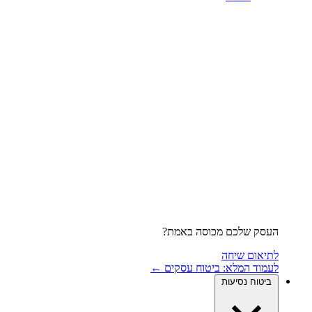
העסק שלכם מכוסה באמת?
לתיאום שיחה
לעמוד המלא: ביטוח עסקים ←
ביטוח נסיעות