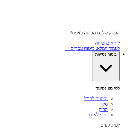
העסק שלכם מכוסה באמת?
לתיאום שיחה
לעמוד המלא: ביטוח עסקים ←
ביטוח נסיעות
לפי סוג נסיעה
נסיעות לחו"ל
סקי
הריון
תרמילאים
לפי נוסעים