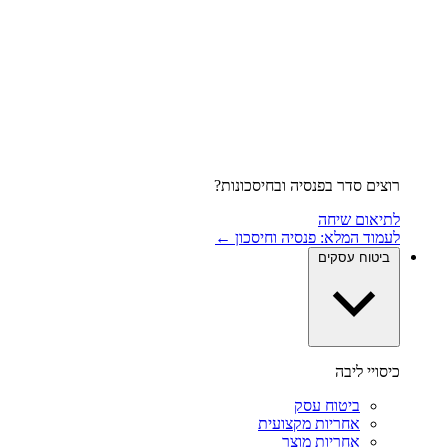
רוצים סדר בפנסיה ובחיסכונות?
לתיאום שיחה
לעמוד המלא: פנסיה וחיסכון ←
ביטוח עסקים
כיסויי ליבה
ביטוח עסק
אחריות מקצועית
אחריות מוצר