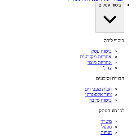
ביטוח עסקים
כיסויי ליבה
ביטוח עסק
אחריות מקצועית
אחריות מוצר
צד ג'
חבויות וסיכונים
חבות מעבידים
ציוד אלקטרוני
ביטוח סייבר
לפי סוג העסק
משרד
מפעל
חנויות