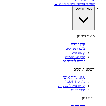
לעמוד המלא: ביטוח חיים ←
פנסיה וחיסכון
מוצרי חיסכון
קרן פנסיה
ביטוח מנהלים
קופת גמל
קרן השתלמות
פנסיה לעצמאים
השקעות וכלים
IRA ניהול אישי
פוליסת חיסכון
קופת גמל להשקעה
מחשבונים
ניהול נכון