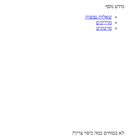
מידע נוסף
שאלות נפוצות
מדריכים
סרטונים
לא בטוחים כמה כיסוי צריך?