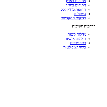
ניתוחים בארץ
ניתוחים בחו"ל
תרופות מחוץ לסל
השתלות
בדיקות מתקדמות
הרחבות חשובות
מחלות קשות
תאונות אישיות
כתב שירות
כיסוי אמבולטורי