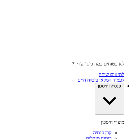
לא בטוחים כמה כיסוי צריך?
לתיאום שיחה
לעמוד המלא: ביטוח חיים ←
פנסיה וחיסכון
מוצרי חיסכון
קרן פנסיה
ביטוח מנהלים