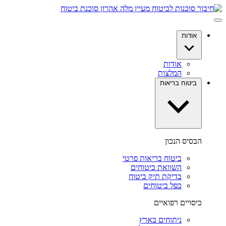
דלג
לתוכן
אודות
אודות
המלצות
ביטוח בריאות
הבסיס הנכון
ביטוח בריאות פרטי
השוואת ביטוחים
בדיקת תיק ביטוח
כפל ביטוחים
כיסויים רפואיים
ניתוחים בארץ