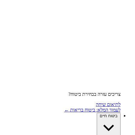
צריכים עזרה בבחירת ביטוח?
לתיאום שיחה
לעמוד המלא: ביטוח בריאות ←
ביטוח חיים