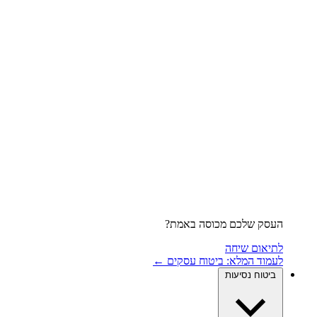
העסק שלכם מכוסה באמת?
לתיאום שיחה
לעמוד המלא: ביטוח עסקים ←
ביטוח נסיעות