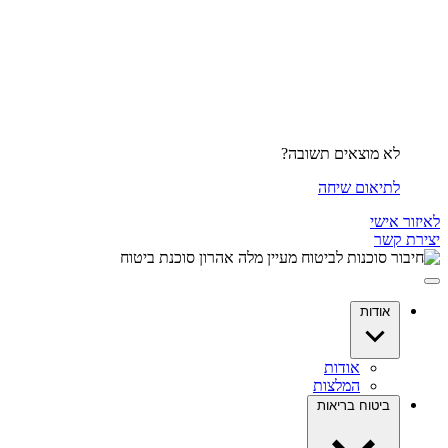
לא מוצאים תשובה?
לתיאום שיחה
לאיזור אישי
יצירת קשר
אודות
אודות
המלצות
ביטוח בריאות