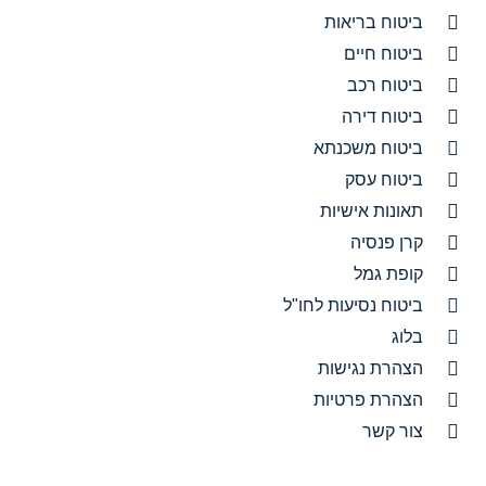
ביטוח בריאות
ביטוח חיים
ביטוח רכב
ביטוח דירה
ביטוח משכנתא
ביטוח עסק
תאונות אישיות
קרן פנסיה
קופת גמל
ביטוח נסיעות לחו"ל
בלוג
הצהרת נגישות
הצהרת פרטיות
צור קשר