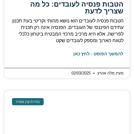
הטבות פנסיה לעובדים: כל מה
שצריך לדעת
הטבות פנסיה לעובדים הוא נושא מהותי וקריטי בעת תכנון
עתידם הפיננסי של העובדים. הפנסיה אינה רק תכנית
לפרישה, אלא היא מרכיב מרכזי המבטיח ביטחון כלכלי
לטווח הארוך ומספק לעובדים שקט
להמשך הפוסט - לחץ כאן
מעיין מלה אהרון
02/03/2025
בחירת קרן פנסיה