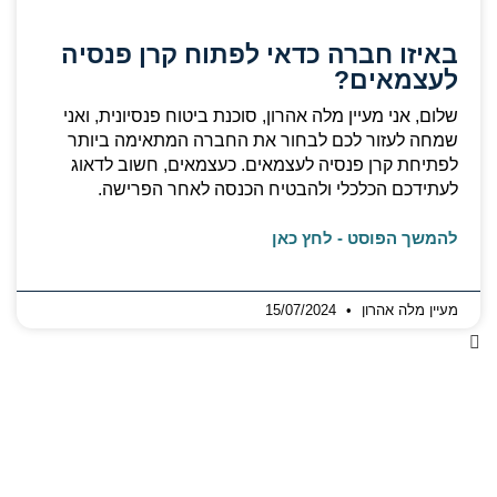
באיזו חברה כדאי לפתוח קרן פנסיה
לעצמאים?
שלום, אני מעיין מלה אהרון, סוכנת ביטוח פנסיונית, ואני
שמחה לעזור לכם לבחור את החברה המתאימה ביותר
לפתיחת קרן פנסיה לעצמאים. כעצמאים, חשוב לדאוג
לעתידכם הכלכלי ולהבטיח הכנסה לאחר הפרישה.
להמשך הפוסט - לחץ כאן
מעיין מלה אהרון
15/07/2024