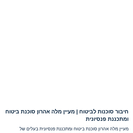
חיבור סוכנות לביטוח | מעיין מלה אהרון סוכנת ביטוח
ומתכננת פנסיונית
מעיין מלה אהרון סוכנת ביטוח ומתכננת פנסיונית בעלים של