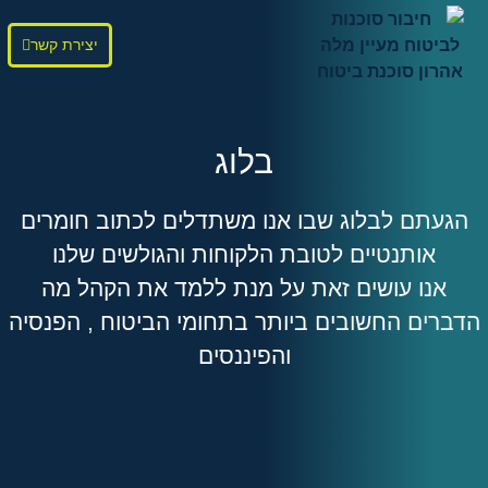
יצירת קשר
בלוג
הגעתם לבלוג שבו אנו משתדלים לכתוב חומרים
אותנטיים לטובת הלקוחות והגולשים שלנו
אנו עושים זאת על מנת ללמד את הקהל מה
הדברים החשובים ביותר בתחומי הביטוח , הפנסיה
והפיננסים