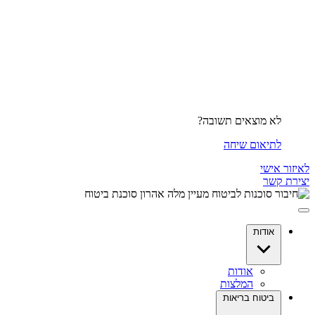
לא מוצאים תשובה?
לתיאום שיחה
לאיזור אישי
יצירת קשר
אודות
אודות
המלצות
ביטוח בריאות