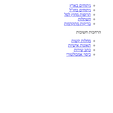
ניתוחים בארץ
ניתוחים בחו"ל
תרופות מחוץ לסל
השתלות
בדיקות מתקדמות
הרחבות חשובות
מחלות קשות
תאונות אישיות
כתב שירות
כיסוי אמבולטורי