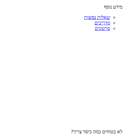
מידע נוסף
שאלות נפוצות
מדריכים
סרטונים
לא בטוחים כמה כיסוי צריך?