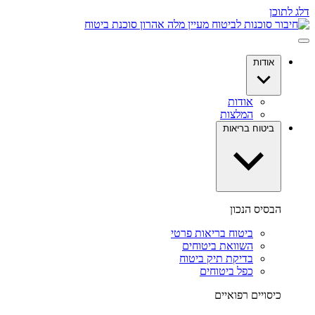
דלג לתוכן
אודות
אודות
המלצות
ביטוח בריאות
הבסיס הנכון
ביטוח בריאות פרטי
השוואת ביטוחים
בדיקת תיק ביטוח
כפל ביטוחים
כיסויים רפואיים