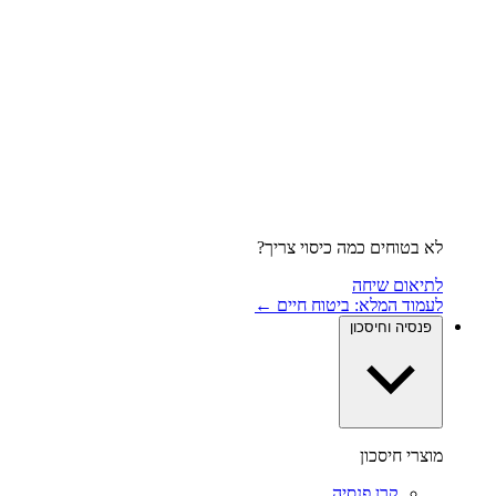
לא בטוחים כמה כיסוי צריך?
לתיאום שיחה
לעמוד המלא: ביטוח חיים ←
פנסיה וחיסכון
מוצרי חיסכון
קרן פנסיה