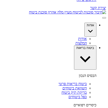
יצירת קשר
אודות
אודות
המלצות
ביטוח בריאות
הבסיס הנכון
ביטוח בריאות פרטי
השוואת ביטוחים
בדיקת תיק ביטוח
כפל ביטוחים
כיסויים רפואיים