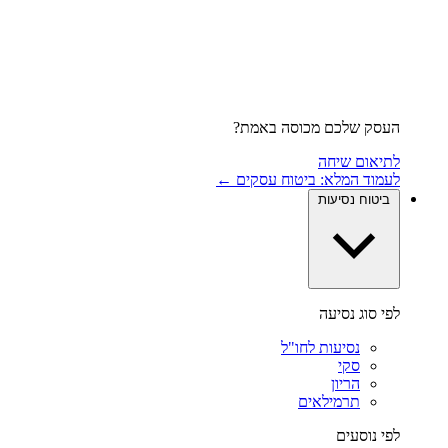
העסק שלכם מכוסה באמת?
לתיאום שיחה
לעמוד המלא: ביטוח עסקים ←
ביטוח נסיעות
לפי סוג נסיעה
נסיעות לחו"ל
סקי
הריון
תרמילאים
לפי נוסעים