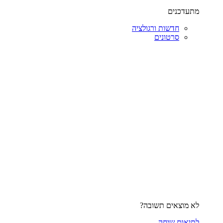
מתעדכנים
חדשות ורגולציה
סרטונים
לא מוצאים תשובה?
לתיאום שיחה