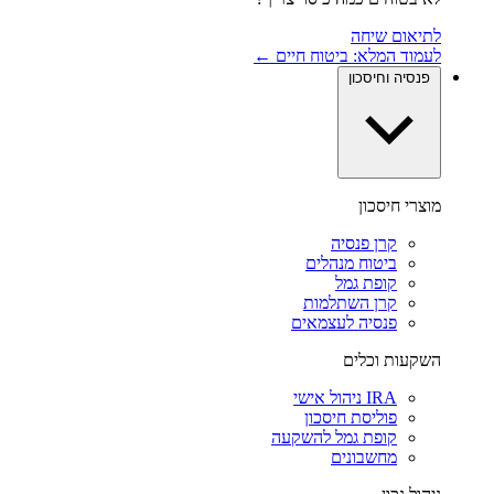
לתיאום שיחה
לעמוד המלא: ביטוח חיים ←
פנסיה וחיסכון
מוצרי חיסכון
קרן פנסיה
ביטוח מנהלים
קופת גמל
קרן השתלמות
פנסיה לעצמאים
השקעות וכלים
IRA ניהול אישי
פוליסת חיסכון
קופת גמל להשקעה
מחשבונים