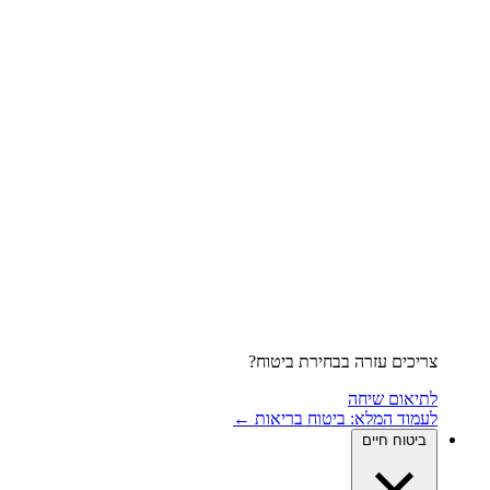
צריכים עזרה בבחירת ביטוח?
לתיאום שיחה
לעמוד המלא: ביטוח בריאות ←
ביטוח חיים