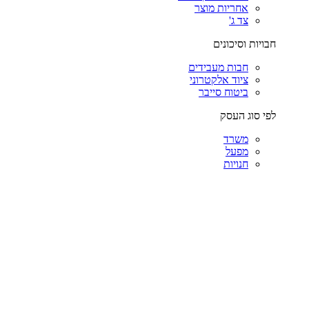
אחריות מוצר
צד ג'
חבויות וסיכונים
חבות מעבידים
ציוד אלקטרוני
ביטוח סייבר
לפי סוג העסק
משרד
מפעל
חנויות