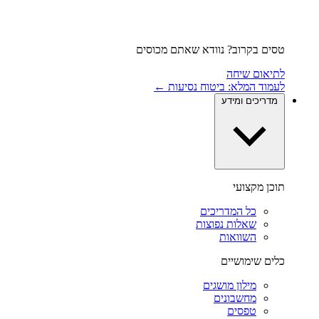
טסים בקרוב? נוודא שאתם מכוסים
לתיאום שיחה
לעמוד המלא: ביטוח נסיעות ←
מדריכים ומידע
תוכן מקצועי
כל המדריכים
שאלות נפוצות
השוואות
כלים שימושיים
מילון מושגים
מחשבונים
טפסים