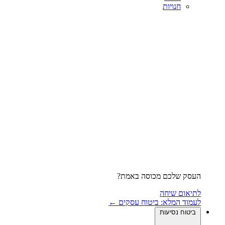
חנויות
העסק שלכם מכוסה באמת?
לתיאום שיחה
לעמוד המלא: ביטוח עסקים ←
ביטוח נסיעות