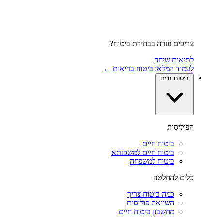
צריכים עזרה בבחירת ביטוח?
לתיאום שיחה
לעמוד המלא: ביטוח בריאות ←
ביטוח חיים
הפוליסות
ביטוח חיים
ביטוח חיים למשכנתא
ביטוח למשפחה
כלים להחלטה
כמה ביטוח צריך
השוואת פוליסות
מחשבון ביטוח חיים