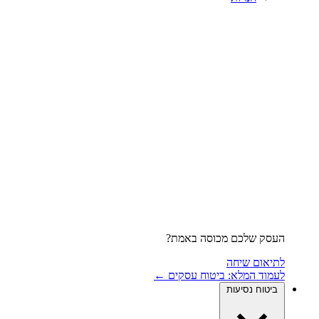
העסק שלכם מכוסה באמת?
לתיאום שיחה
לעמוד המלא: ביטוח עסקים ←
ביטוח נסיעות