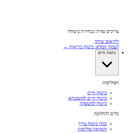
צריכים עזרה בבחירת ביטוח?
לתיאום שיחה
לעמוד המלא: ביטוח בריאות ←
ביטוח חיים
הפוליסות
ביטוח חיים
ביטוח חיים למשכנתא
ביטוח למשפחה
כלים להחלטה
כמה ביטוח צריך
השוואת פוליסות