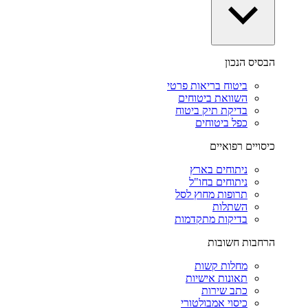
הבסיס הנכון
ביטוח בריאות פרטי
השוואת ביטוחים
בדיקת תיק ביטוח
כפל ביטוחים
כיסויים רפואיים
ניתוחים בארץ
ניתוחים בחו"ל
תרופות מחוץ לסל
השתלות
בדיקות מתקדמות
הרחבות חשובות
מחלות קשות
תאונות אישיות
כתב שירות
כיסוי אמבולטורי