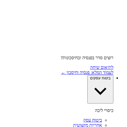
רוצים סדר בפנסיה ובחיסכונות?
לתיאום שיחה
לעמוד המלא: פנסיה וחיסכון ←
ביטוח עסקים
כיסויי ליבה
ביטוח עסק
אחריות מקצועית