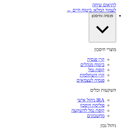
לתיאום שיחה
לעמוד המלא: ביטוח חיים ←
פנסיה וחיסכון
מוצרי חיסכון
קרן פנסיה
ביטוח מנהלים
קופת גמל
קרן השתלמות
פנסיה לעצמאים
השקעות וכלים
IRA ניהול אישי
פוליסת חיסכון
קופת גמל להשקעה
מחשבונים
ניהול נכון