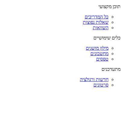
תוכן מקצועי
כל המדריכים
שאלות נפוצות
השוואות
כלים שימושיים
מילון מושגים
מחשבונים
טפסים
מתעדכנים
חדשות ורגולציה
סרטונים