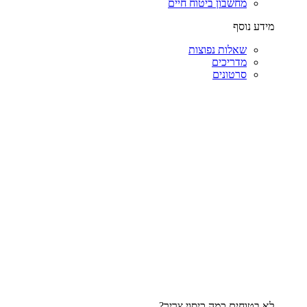
מחשבון ביטוח חיים
מידע נוסף
שאלות נפוצות
מדריכים
סרטונים
לא בטוחים כמה כיסוי צריך?