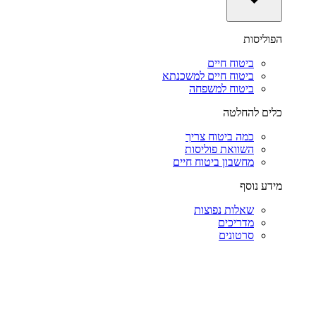
הפוליסות
ביטוח חיים
ביטוח חיים למשכנתא
ביטוח למשפחה
כלים להחלטה
כמה ביטוח צריך
השוואת פוליסות
מחשבון ביטוח חיים
מידע נוסף
שאלות נפוצות
מדריכים
סרטונים