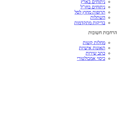
ניתוחים בארץ
ניתוחים בחו"ל
תרופות מחוץ לסל
השתלות
בדיקות מתקדמות
הרחבות חשובות
מחלות קשות
תאונות אישיות
כתב שירות
כיסוי אמבולטורי