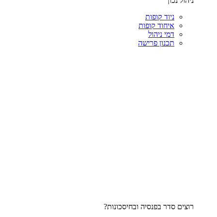
ניהול נכון
ניוד קופות
איחוד קופות
דמי ניהול
תכנון פרישה
רוצים סדר בפנסיה ובחיסכונות?