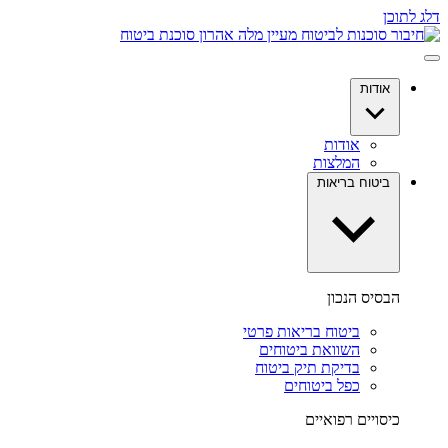
דלג לתוכן
אודות
אודות
המלצות
ביטוח בריאות
הבסיס הנכון
ביטוח בריאות פרטי
השוואת ביטוחים
בדיקת תיק ביטוח
כפל ביטוחים
כיסויים רפואיים