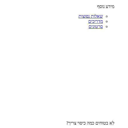
מידע נוסף
שאלות נפוצות
מדריכים
סרטונים
לא בטוחים כמה כיסוי צריך?