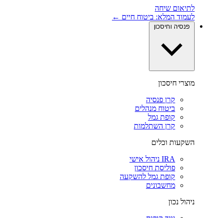
לתיאום שיחה
לעמוד המלא: ביטוח חיים ←
פנסיה וחיסכון
מוצרי חיסכון
קרן פנסיה
ביטוח מנהלים
קופת גמל
קרן השתלמות
השקעות וכלים
IRA ניהול אישי
פוליסת חיסכון
קופת גמל להשקעה
מחשבונים
ניהול נכון