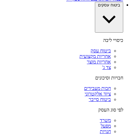
ביטוח עסקים
כיסויי ליבה
ביטוח עסק
אחריות מקצועית
אחריות מוצר
צד ג'
חבויות וסיכונים
חבות מעבידים
ציוד אלקטרוני
ביטוח סייבר
לפי סוג העסק
משרד
מפעל
חנויות