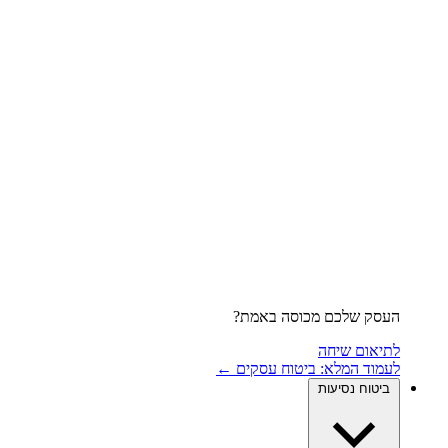
העסק שלכם מכוסה באמת?
לתיאום שיחה
לעמוד המלא: ביטוח עסקים ←
ביטוח נסיעות