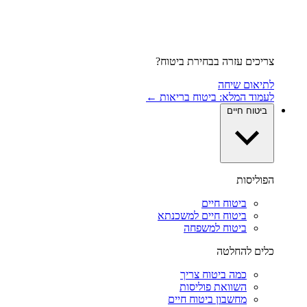
צריכים עזרה בבחירת ביטוח?
לתיאום שיחה
לעמוד המלא: ביטוח בריאות ←
ביטוח חיים
הפוליסות
ביטוח חיים
ביטוח חיים למשכנתא
ביטוח למשפחה
כלים להחלטה
כמה ביטוח צריך
השוואת פוליסות
מחשבון ביטוח חיים