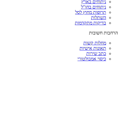
ניתוחים בארץ
ניתוחים בחו"ל
תרופות מחוץ לסל
השתלות
בדיקות מתקדמות
הרחבות חשובות
מחלות קשות
תאונות אישיות
כתב שירות
כיסוי אמבולטורי