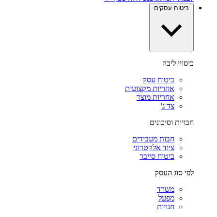
ביטוח עסקים
כיסויי ליבה
ביטוח עסק
אחריות מקצועית
אחריות מוצר
צד ג'
חבויות וסיכונים
חבות מעבידים
ציוד אלקטרוני
ביטוח סייבר
לפי סוג העסק
משרד
מפעל
חנויות