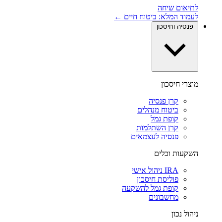
לתיאום שיחה
לעמוד המלא: ביטוח חיים ←
פנסיה וחיסכון
מוצרי חיסכון
קרן פנסיה
ביטוח מנהלים
קופת גמל
קרן השתלמות
פנסיה לעצמאים
השקעות וכלים
IRA ניהול אישי
פוליסת חיסכון
קופת גמל להשקעה
מחשבונים
ניהול נכון