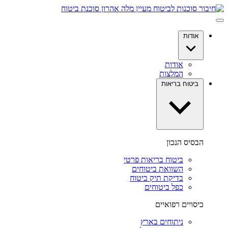
דלג
לתוכן
אודות
אודות
המלצות
ביטוח בריאות
הבסיס הנכון
ביטוח בריאות פרטי
השוואת ביטוחים
בדיקת תיק ביטוח
כפל ביטוחים
כיסויים רפואיים
ניתוחים בארץ