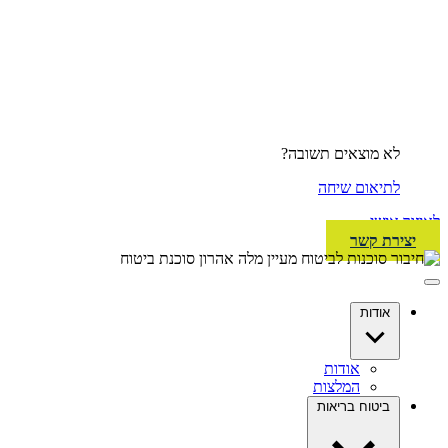
לא מוצאים תשובה?
לתיאום שיחה
לאיזור אישי
יצירת קשר
אודות
אודות
המלצות
ביטוח בריאות