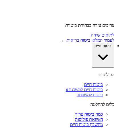
צריכים עזרה בבחירת ביטוח?
לתיאום שיחה
לעמוד המלא: ביטוח בריאות ←
ביטוח חיים
הפוליסות
ביטוח חיים
ביטוח חיים למשכנתא
ביטוח למשפחה
כלים להחלטה
כמה ביטוח צריך
השוואת פוליסות
מחשבון ביטוח חיים