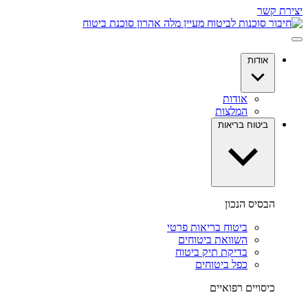
יצירת קשר
אודות
אודות
המלצות
ביטוח בריאות
הבסיס הנכון
ביטוח בריאות פרטי
השוואת ביטוחים
בדיקת תיק ביטוח
כפל ביטוחים
כיסויים רפואיים