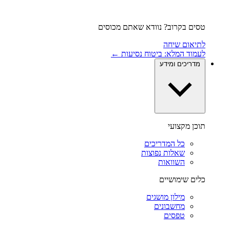
טסים בקרוב? נוודא שאתם מכוסים
לתיאום שיחה
לעמוד המלא: ביטוח נסיעות ←
מדריכים ומידע
תוכן מקצועי
כל המדריכים
שאלות נפוצות
השוואות
כלים שימושיים
מילון מושגים
מחשבונים
טפסים