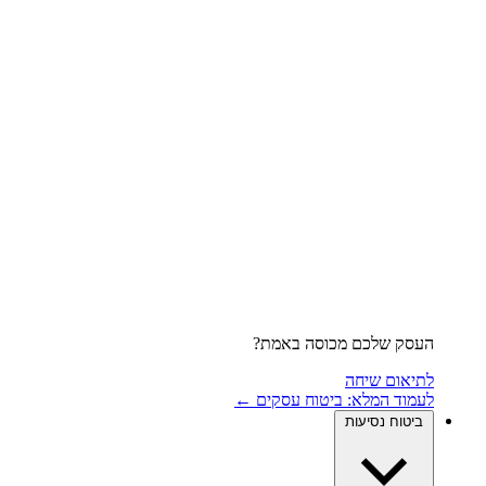
העסק שלכם מכוסה באמת?
לתיאום שיחה
לעמוד המלא: ביטוח עסקים ←
ביטוח נסיעות