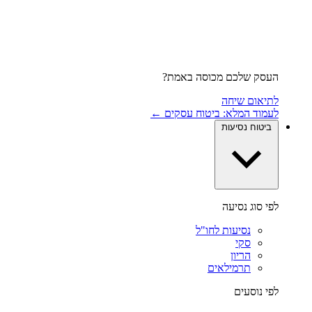
העסק שלכם מכוסה באמת?
לתיאום שיחה
לעמוד המלא: ביטוח עסקים ←
ביטוח נסיעות
לפי סוג נסיעה
נסיעות לחו"ל
סקי
הריון
תרמילאים
לפי נוסעים