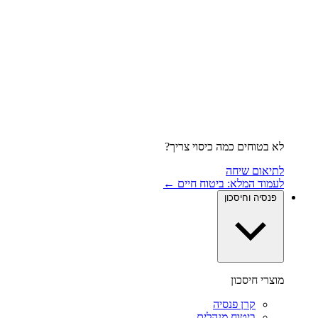
לא בטוחים כמה כיסוי צריך?
לתיאום שיחה
לעמוד המלא: ביטוח חיים ←
פנסיה וחיסכון
מוצרי חיסכון
קרן פנסיה
ביטוח מנהלים