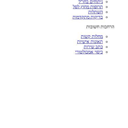
ניתוחים בחו"ל
תרופות מחוץ לסל
השתלות
בדיקות מתקדמות
הרחבות חשובות
מחלות קשות
תאונות אישיות
כתב שירות
כיסוי אמבולטורי