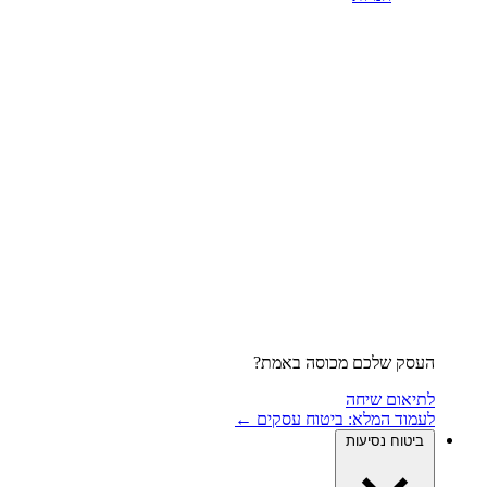
העסק שלכם מכוסה באמת?
לתיאום שיחה
לעמוד המלא: ביטוח עסקים ←
ביטוח נסיעות