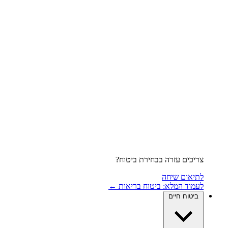
צריכים עזרה בבחירת ביטוח?
לתיאום שיחה
לעמוד המלא: ביטוח בריאות ←
ביטוח חיים