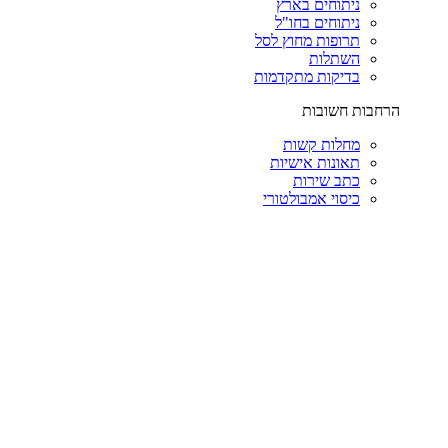
ניתוחים בארץ
ניתוחים בחו"ל
תרופות מחוץ לסל
השתלות
בדיקות מתקדמות
הרחבות חשובות
מחלות קשות
תאונות אישיות
כתב שירות
כיסוי אמבולטורי