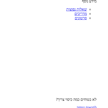
מידע נוסף
שאלות נפוצות
מדריכים
סרטונים
לא בטוחים כמה כיסוי צריך?
לתיאום שיחה