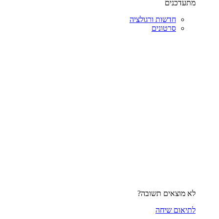
מתעדכנים
חדשות ורגולציה
סרטונים
לא מוצאים תשובה?
לתיאום שיחה