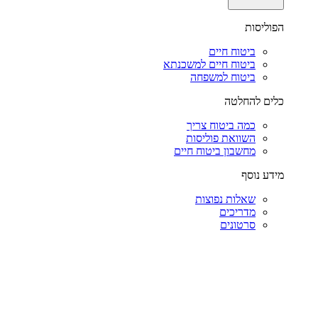
הפוליסות
ביטוח חיים
ביטוח חיים למשכנתא
ביטוח למשפחה
כלים להחלטה
כמה ביטוח צריך
השוואת פוליסות
מחשבון ביטוח חיים
מידע נוסף
שאלות נפוצות
מדריכים
סרטונים