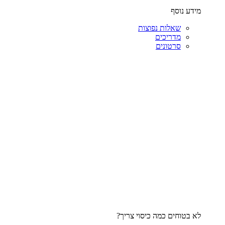
מידע נוסף
שאלות נפוצות
מדריכים
סרטונים
לא בטוחים כמה כיסוי צריך?