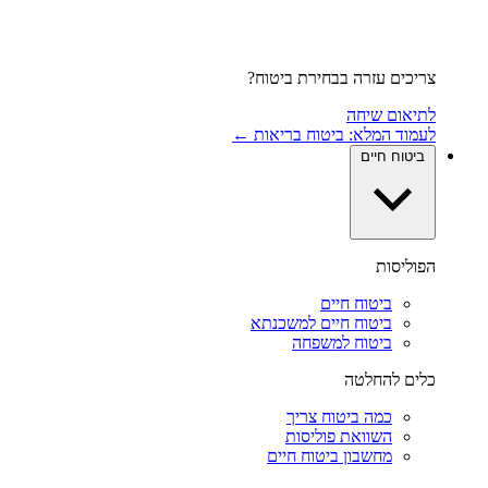
צריכים עזרה בבחירת ביטוח?
לתיאום שיחה
לעמוד המלא: ביטוח בריאות ←
ביטוח חיים
הפוליסות
ביטוח חיים
ביטוח חיים למשכנתא
ביטוח למשפחה
כלים להחלטה
כמה ביטוח צריך
השוואת פוליסות
מחשבון ביטוח חיים