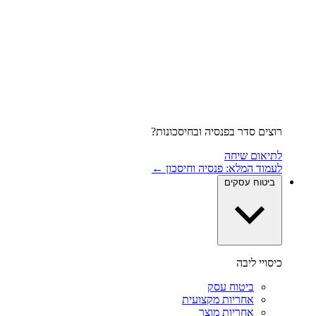
רוצים סדר בפנסיה ובחיסכונות?
לתיאום שיחה
לעמוד המלא: פנסיה וחיסכון ←
ביטוח עסקים
כיסויי ליבה
ביטוח עסק
אחריות מקצועית
אחריות מוצר