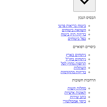
הבסיס הנכון
ביטוח בריאות פרטי
השוואת ביטוחים
בדיקת תיק ביטוח
כפל ביטוחים
כיסויים רפואיים
ניתוחים בארץ
ניתוחים בחו"ל
תרופות מחוץ לסל
השתלות
בדיקות מתקדמות
הרחבות חשובות
מחלות קשות
תאונות אישיות
כתב שירות
כיסוי אמבולטורי