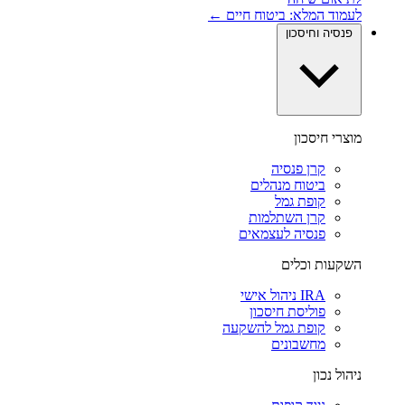
לעמוד המלא: ביטוח חיים ←
פנסיה וחיסכון
מוצרי חיסכון
קרן פנסיה
ביטוח מנהלים
קופת גמל
קרן השתלמות
פנסיה לעצמאים
השקעות וכלים
IRA ניהול אישי
פוליסת חיסכון
קופת גמל להשקעה
מחשבונים
ניהול נכון