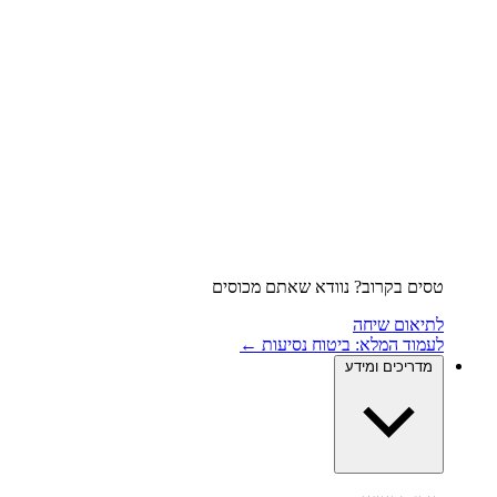
טסים בקרוב? נוודא שאתם מכוסים
לתיאום שיחה
לעמוד המלא: ביטוח נסיעות ←
מדריכים ומידע