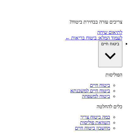
צריכים עזרה בבחירת ביטוח?
לתיאום שיחה
לעמוד המלא: ביטוח בריאות ←
ביטוח חיים
הפוליסות
ביטוח חיים
ביטוח חיים למשכנתא
ביטוח למשפחה
כלים להחלטה
כמה ביטוח צריך
השוואת פוליסות
מחשבון ביטוח חיים