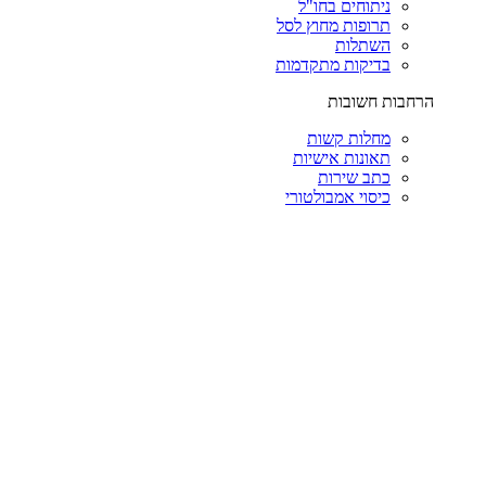
ניתוחים בחו"ל
תרופות מחוץ לסל
השתלות
בדיקות מתקדמות
הרחבות חשובות
מחלות קשות
תאונות אישיות
כתב שירות
כיסוי אמבולטורי