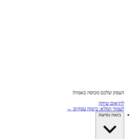
העסק שלכם מכוסה באמת?
לתיאום שיחה
לעמוד המלא: ביטוח עסקים ←
ביטוח נסיעות