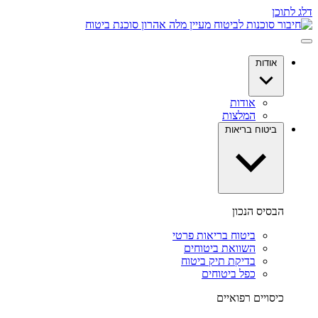
דלג לתוכן
אודות
אודות
המלצות
ביטוח בריאות
הבסיס הנכון
ביטוח בריאות פרטי
השוואת ביטוחים
בדיקת תיק ביטוח
כפל ביטוחים
כיסויים רפואיים