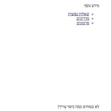
מידע נוסף
שאלות נפוצות
מדריכים
סרטונים
לא בטוחים כמה כיסוי צריך?