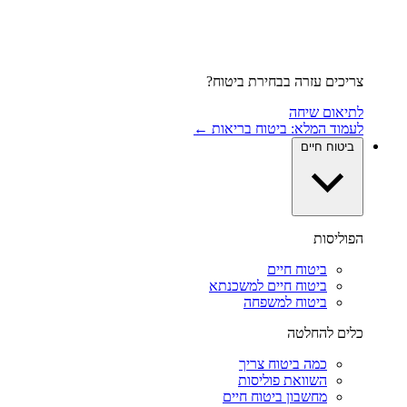
צריכים עזרה בבחירת ביטוח?
לתיאום שיחה
לעמוד המלא: ביטוח בריאות ←
ביטוח חיים
הפוליסות
ביטוח חיים
ביטוח חיים למשכנתא
ביטוח למשפחה
כלים להחלטה
כמה ביטוח צריך
השוואת פוליסות
מחשבון ביטוח חיים