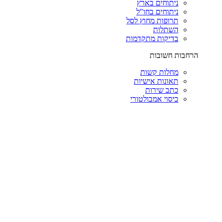
ניתוחים בארץ
ניתוחים בחו"ל
תרופות מחוץ לסל
השתלות
בדיקות מתקדמות
הרחבות חשובות
מחלות קשות
תאונות אישיות
כתב שירות
כיסוי אמבולטורי