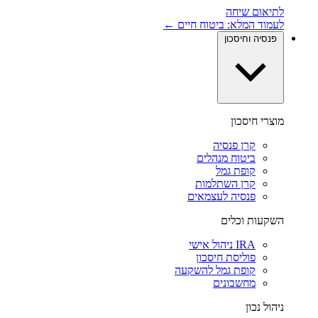
לתיאום שיחה
לעמוד המלא: ביטוח חיים ←
פנסיה וחיסכון
מוצרי חיסכון
קרן פנסיה
ביטוח מנהלים
קופת גמל
קרן השתלמות
פנסיה לעצמאים
השקעות וכלים
IRA ניהול אישי
פוליסת חיסכון
קופת גמל להשקעה
מחשבונים
ניהול נכון