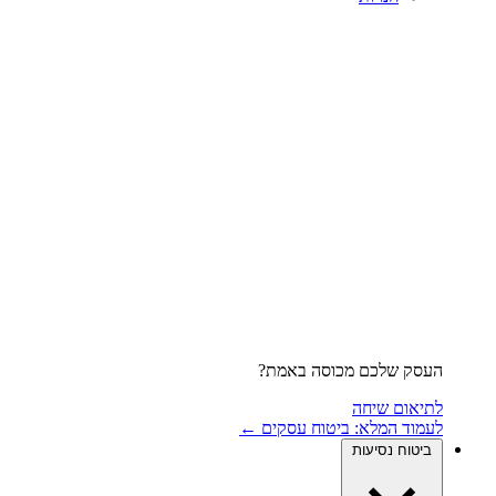
העסק שלכם מכוסה באמת?
לתיאום שיחה
לעמוד המלא: ביטוח עסקים ←
ביטוח נסיעות