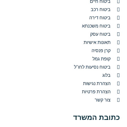
ביטוח חיים
ביטוח רכב
ביטוח דירה
ביטוח משכנתא
ביטוח עסק
תאונות אישיות
קרן פנסיה
קופת גמל
ביטוח נסיעות לחו"ל
בלוג
הצהרת נגישות
הצהרת פרטיות
צור קשר
כתובת המשרד