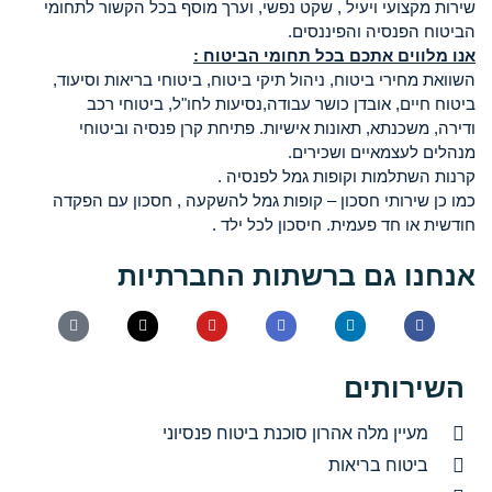
שירות מקצועי ויעיל , שקט נפשי, וערך מוסף בכל הקשור לתחומי
הביטוח הפנסיה והפיננסים.
אנו מלווים אתכם בכל תחומי הביטוח :
השוואת מחירי ביטוח, ניהול תיקי ביטוח, ביטוחי בריאות וסיעוד,
ביטוח חיים, אובדן כושר עבודה,נסיעות לחו"ל, ביטוחי רכב
ודירה, משכנתא, תאונות אישיות. פתיחת קרן פנסיה וביטוחי
מנהלים לעצמאיים ושכירים.
קרנות השתלמות וקופות גמל לפנסיה .
כמו כן שירותי חסכון – קופות גמל להשקעה , חסכון עם הפקדה
חודשית או חד פעמית. חיסכון לכל ילד .
אנחנו גם ברשתות החברתיות
השירותים
מעיין מלה אהרון סוכנת ביטוח פנסיוני
ביטוח בריאות