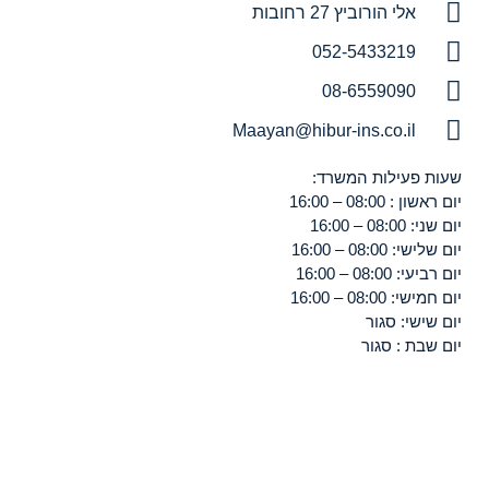
אלי הורוביץ 27 רחובות
052-5433219
08-6559090
Maayan@hibur-ins.co.il
שעות פעילות המשרד:
יום ראשון : 08:00 – 16:00
יום שני: 08:00 – 16:00
יום שלישי: 08:00 – 16:00
יום רביעי: 08:00 – 16:00
יום חמישי: 08:00 – 16:00
יום שישי: סגור
יום שבת : סגור