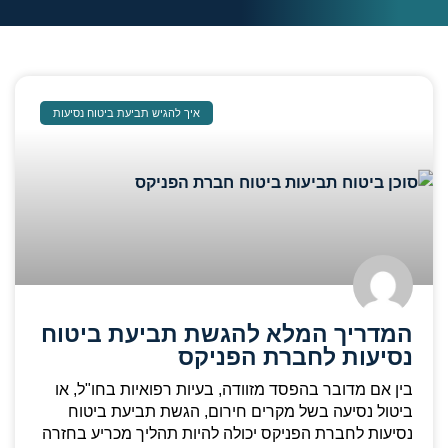
איך להגיש תביעת ביטוח נסיעות
המדריך המלא להגשת תביעת ביטוח
נסיעות לחברת הפניקס
בין אם מדובר בהפסד מזוודה, בעיות רפואיות בחו"ל, או
ביטול נסיעה בשל מקרים חירום, הגשת תביעת ביטוח
נסיעות לחברת הפניקס יכולה להיות תהליך מכריע בחזרה