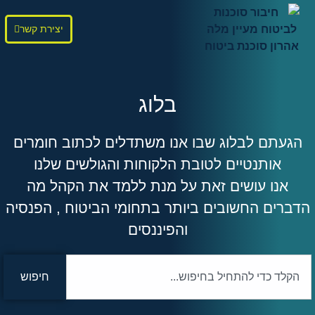
יצירת קשר
בלוג
הגעתם לבלוג שבו אנו משתדלים לכתוב חומרים
אותנטיים לטובת הלקוחות והגולשים שלנו
אנו עושים זאת על מנת ללמד את הקהל מה
הדברים החשובים ביותר בתחומי הביטוח , הפנסיה
והפיננסים
חיפוש