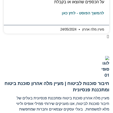
על הכספים שהוצאו או בקבלת
להמשך הפוסט - לחץ כאן
מעיין מלה אהרון
24/05/2024
חיבור סוכנות לביטוח | מעיין מלה אהרון סוכנת ביטוח
ומתכננת פנסיונית
מעיין מלה אהרון סוכנת ביטוח ומתכננת פנסיונית בעלים של
חיבור סוכנות לביטוח, אנו מעניקים שירותי פמילי אופיס וליווי
מלא למשפחות, בעלי עסקים עצמאיים וחברות שמחפשות