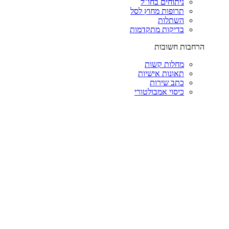
ניתוחים בחו"ל
תרופות מחוץ לסל
השתלות
בדיקות מתקדמות
הרחבות חשובות
מחלות קשות
תאונות אישיות
כתב שירות
כיסוי אמבולטורי