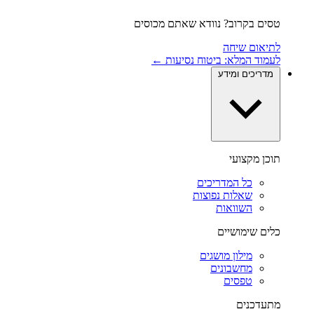
טסים בקרוב? נוודא שאתם מכוסים
לתיאום שיחה
לעמוד המלא: ביטוח נסיעות ←
מדריכים ומידע
תוכן מקצועי
כל המדריכים
שאלות נפוצות
השוואות
כלים שימושיים
מילון מושגים
מחשבונים
טפסים
מתעדכנים