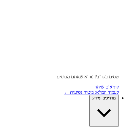
טסים בקרוב? נוודא שאתם מכוסים
לתיאום שיחה
לעמוד המלא: ביטוח נסיעות ←
מדריכים ומידע