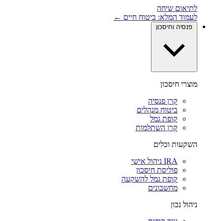
לתיאום שיחה
לעמוד המלא: ביטוח חיים ←
פנסיה וחיסכון
מוצרי חיסכון
קרן פנסיה
ביטוח מנהלים
קופת גמל
קרן השתלמות
השקעות וכלים
IRA ניהול אישי
פוליסת חיסכון
קופת גמל להשקעה
מחשבונים
ניהול נכון