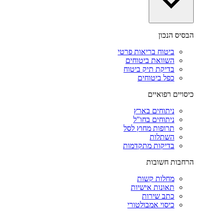
הבסיס הנכון
ביטוח בריאות פרטי
השוואת ביטוחים
בדיקת תיק ביטוח
כפל ביטוחים
כיסויים רפואיים
ניתוחים בארץ
ניתוחים בחו"ל
תרופות מחוץ לסל
השתלות
בדיקות מתקדמות
הרחבות חשובות
מחלות קשות
תאונות אישיות
כתב שירות
כיסוי אמבולטורי