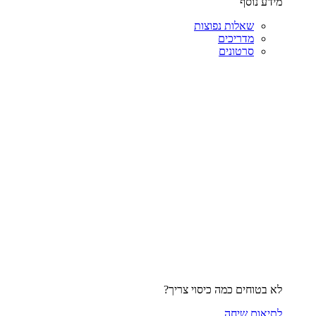
מידע נוסף
שאלות נפוצות
מדריכים
סרטונים
לא בטוחים כמה כיסוי צריך?
לתיאום שיחה