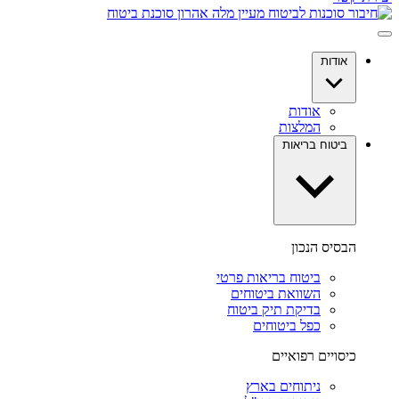
אודות
אודות
המלצות
ביטוח בריאות
הבסיס הנכון
ביטוח בריאות פרטי
השוואת ביטוחים
בדיקת תיק ביטוח
כפל ביטוחים
כיסויים רפואיים
ניתוחים בארץ