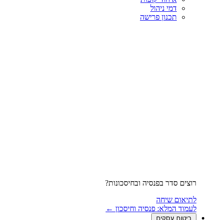
דמי ניהול
תכנון פרישה
רוצים סדר בפנסיה ובחיסכונות?
לתיאום שיחה
לעמוד המלא: פנסיה וחיסכון ←
ביטוח עסקים