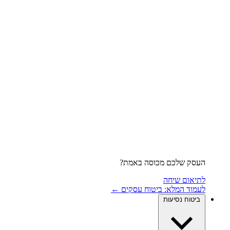
העסק שלכם מכוסה באמת?
לתיאום שיחה
לעמוד המלא: ביטוח עסקים ←
ביטוח נסיעות