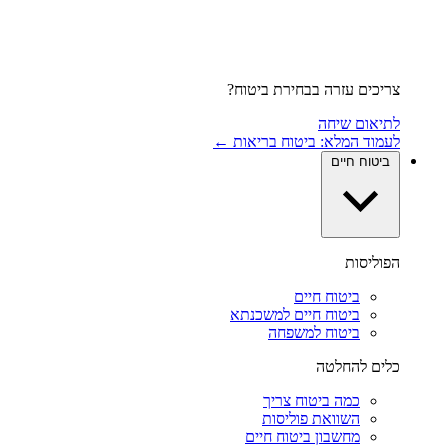
צריכים עזרה בבחירת ביטוח?
לתיאום שיחה
לעמוד המלא: ביטוח בריאות ←
ביטוח חיים
הפוליסות
ביטוח חיים
ביטוח חיים למשכנתא
ביטוח למשפחה
כלים להחלטה
כמה ביטוח צריך
השוואת פוליסות
מחשבון ביטוח חיים