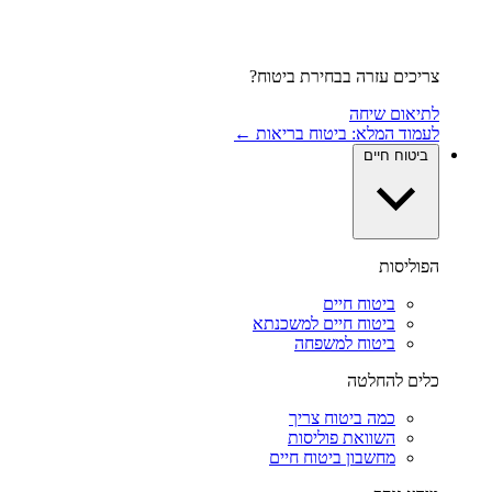
צריכים עזרה בבחירת ביטוח?
לתיאום שיחה
לעמוד המלא: ביטוח בריאות ←
ביטוח חיים
הפוליסות
ביטוח חיים
ביטוח חיים למשכנתא
ביטוח למשפחה
כלים להחלטה
כמה ביטוח צריך
השוואת פוליסות
מחשבון ביטוח חיים