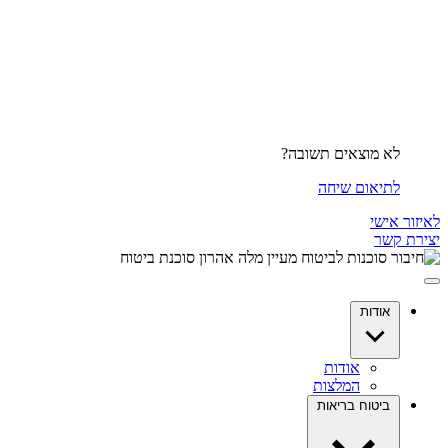
לא מוצאים תשובה?
לתיאום שיחה
לאיזור אישי
יצירת קשר
אודות
אודות
המלצות
ביטוח בריאות