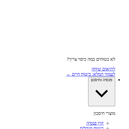
לא בטוחים כמה כיסוי צריך?
לתיאום שיחה
לעמוד המלא: ביטוח חיים ←
פנסיה וחיסכון
מוצרי חיסכון
קרן פנסיה
ביטוח מנהלים