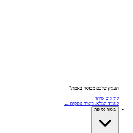
העסק שלכם מכוסה באמת?
לתיאום שיחה
לעמוד המלא: ביטוח עסקים ←
ביטוח נסיעות