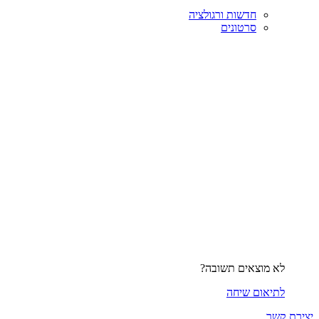
חדשות ורגולציה
סרטונים
לא מוצאים תשובה?
לתיאום שיחה
יצירת קשר