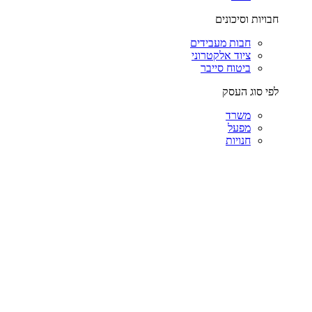
חבויות וסיכונים
חבות מעבידים
ציוד אלקטרוני
ביטוח סייבר
לפי סוג העסק
משרד
מפעל
חנויות