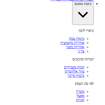
ביטוח עסקים
כיסויי ליבה
ביטוח עסק
אחריות מקצועית
אחריות מוצר
צד ג'
חבויות וסיכונים
חבות מעבידים
ציוד אלקטרוני
ביטוח סייבר
לפי סוג העסק
משרד
מפעל
חנויות