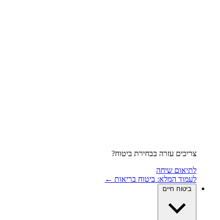
צריכים עזרה בבחירת ביטוח?
לתיאום שיחה
לעמוד המלא: ביטוח בריאות ←
ביטוח חיים