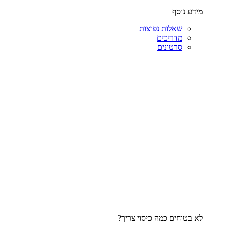
מידע נוסף
שאלות נפוצות
מדריכים
סרטונים
לא בטוחים כמה כיסוי צריך?