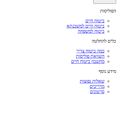
הפוליסות
ביטוח חיים
ביטוח חיים למשכנתא
ביטוח למשפחה
כלים להחלטה
כמה ביטוח צריך
השוואת פוליסות
מחשבון ביטוח חיים
מידע נוסף
שאלות נפוצות
מדריכים
סרטונים