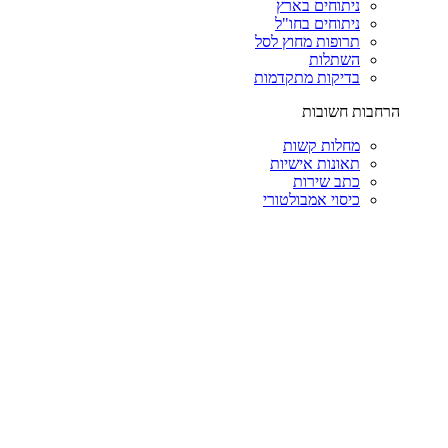
ניתוחים בארץ
ניתוחים בחו"ל
תרופות מחוץ לסל
השתלות
בדיקות מתקדמות
הרחבות חשובות
מחלות קשות
תאונות אישיות
כתב שירות
כיסוי אמבולטורי