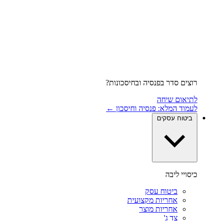
רוצים סדר בפנסיה ובחיסכונות?
לתיאום שיחה
לעמוד המלא: פנסיה וחיסכון ←
ביטוח עסקים
כיסויי ליבה
ביטוח עסק
אחריות מקצועית
אחריות מוצר
צד ג'