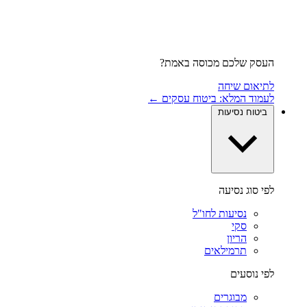
העסק שלכם מכוסה באמת?
לתיאום שיחה
לעמוד המלא: ביטוח עסקים ←
ביטוח נסיעות
לפי סוג נסיעה
נסיעות לחו"ל
סקי
הריון
תרמילאים
לפי נוסעים
מבוגרים