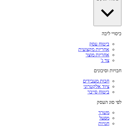
כיסויי ליבה
ביטוח עסק
אחריות מקצועית
אחריות מוצר
צד ג'
חבויות וסיכונים
חבות מעבידים
ציוד אלקטרוני
ביטוח סייבר
לפי סוג העסק
משרד
מפעל
חנויות