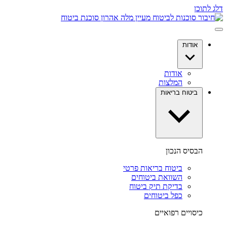
דלג לתוכן
אודות
אודות
המלצות
ביטוח בריאות
הבסיס הנכון
ביטוח בריאות פרטי
השוואת ביטוחים
בדיקת תיק ביטוח
כפל ביטוחים
כיסויים רפואיים