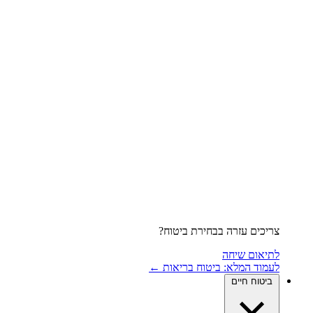
צריכים עזרה בבחירת ביטוח?
לתיאום שיחה
לעמוד המלא: ביטוח בריאות ←
ביטוח חיים