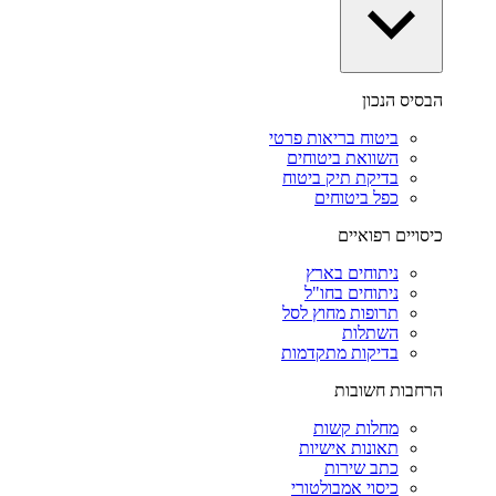
הבסיס הנכון
ביטוח בריאות פרטי
השוואת ביטוחים
בדיקת תיק ביטוח
כפל ביטוחים
כיסויים רפואיים
ניתוחים בארץ
ניתוחים בחו"ל
תרופות מחוץ לסל
השתלות
בדיקות מתקדמות
הרחבות חשובות
מחלות קשות
תאונות אישיות
כתב שירות
כיסוי אמבולטורי