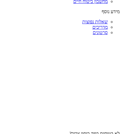
מחשבון ביטוח חיים
מידע נוסף
שאלות נפוצות
מדריכים
סרטונים
לא בטוחים כמה כיסוי צריך?