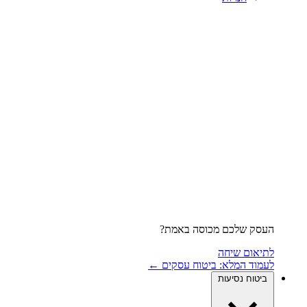
העסק שלכם מכוסה באמת?
לתיאום שיחה
לעמוד המלא: ביטוח עסקים ←
ביטוח נסיעות