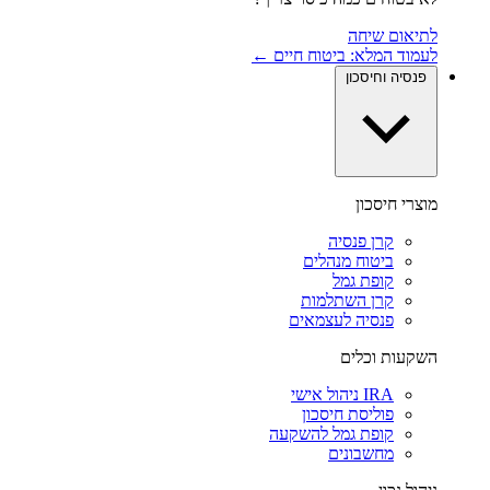
לתיאום שיחה
לעמוד המלא: ביטוח חיים ←
פנסיה וחיסכון
מוצרי חיסכון
קרן פנסיה
ביטוח מנהלים
קופת גמל
קרן השתלמות
פנסיה לעצמאים
השקעות וכלים
IRA ניהול אישי
פוליסת חיסכון
קופת גמל להשקעה
מחשבונים