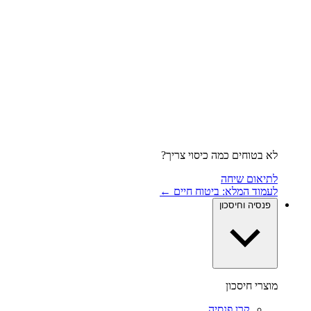
לא בטוחים כמה כיסוי צריך?
לתיאום שיחה
לעמוד המלא: ביטוח חיים ←
פנסיה וחיסכון
מוצרי חיסכון
קרן פנסיה