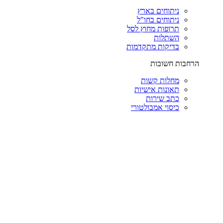
ניתוחים בארץ
ניתוחים בחו"ל
תרופות מחוץ לסל
השתלות
בדיקות מתקדמות
הרחבות חשובות
מחלות קשות
תאונות אישיות
כתב שירות
כיסוי אמבולטורי