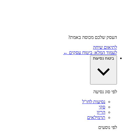
העסק שלכם מכוסה באמת?
לתיאום שיחה
לעמוד המלא: ביטוח עסקים ←
ביטוח נסיעות
לפי סוג נסיעה
נסיעות לחו"ל
סקי
הריון
תרמילאים
לפי נוסעים