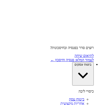
רוצים סדר בפנסיה ובחיסכונות?
לתיאום שיחה
לעמוד המלא: פנסיה וחיסכון ←
ביטוח עסקים
כיסויי ליבה
ביטוח עסק
אחריות מקצועית