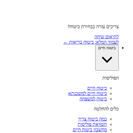
צריכים עזרה בבחירת ביטוח?
לתיאום שיחה
לעמוד המלא: ביטוח בריאות ←
ביטוח חיים
הפוליסות
ביטוח חיים
ביטוח חיים למשכנתא
ביטוח למשפחה
כלים להחלטה
כמה ביטוח צריך
השוואת פוליסות
מחשבון ביטוח חיים