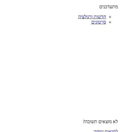
מתעדכנים
חדשות ורגולציה
סרטונים
לא מוצאים תשובה?
לתיאום שיחה