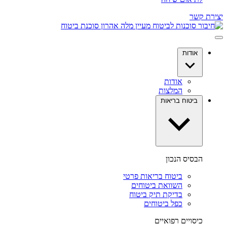
יצירת קשר
אודות
אודות
המלצות
ביטוח בריאות
הבסיס הנכון
ביטוח בריאות פרטי
השוואת ביטוחים
בדיקת תיק ביטוח
כפל ביטוחים
כיסויים רפואיים