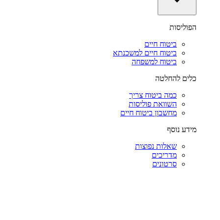
הפוליסות
ביטוח חיים
ביטוח חיים למשכנתא
ביטוח למשפחה
כלים להחלטה
כמה ביטוח צריך
השוואת פוליסות
מחשבון ביטוח חיים
מידע נוסף
שאלות נפוצות
מדריכים
סרטונים