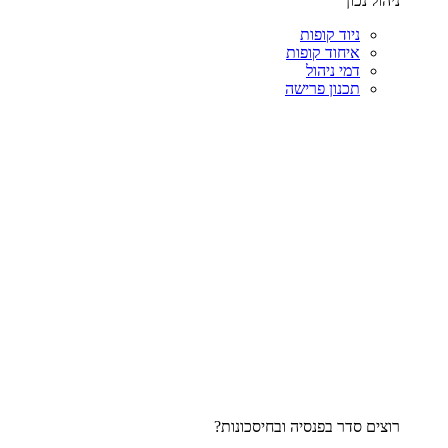
ניהול נכון
ניוד קופות
איחוד קופות
דמי ניהול
תכנון פרישה
רוצים סדר בפנסיה ובחיסכונות?