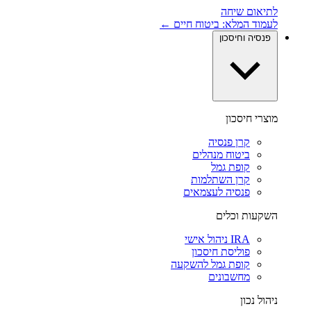
לתיאום שיחה
לעמוד המלא: ביטוח חיים ←
פנסיה וחיסכון
מוצרי חיסכון
קרן פנסיה
ביטוח מנהלים
קופת גמל
קרן השתלמות
פנסיה לעצמאים
השקעות וכלים
IRA ניהול אישי
פוליסת חיסכון
קופת גמל להשקעה
מחשבונים
ניהול נכון