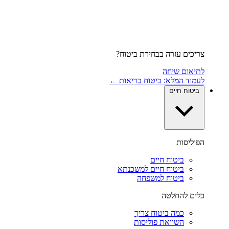
צריכים עזרה בבחירת ביטוח?
לתיאום שיחה
לעמוד המלא: ביטוח בריאות ←
ביטוח חיים
הפוליסות
ביטוח חיים
ביטוח חיים למשכנתא
ביטוח למשפחה
כלים להחלטה
כמה ביטוח צריך
השוואת פוליסות