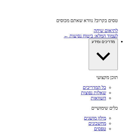
טסים בקרוב? נוודא שאתם מכוסים
לתיאום שיחה
לעמוד המלא: ביטוח נסיעות ←
מדריכים ומידע
תוכן מקצועי
כל המדריכים
שאלות נפוצות
השוואות
כלים שימושיים
מילון מושגים
מחשבונים
טפסים