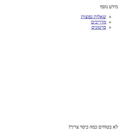
מידע נוסף
שאלות נפוצות
מדריכים
סרטונים
לא בטוחים כמה כיסוי צריך?