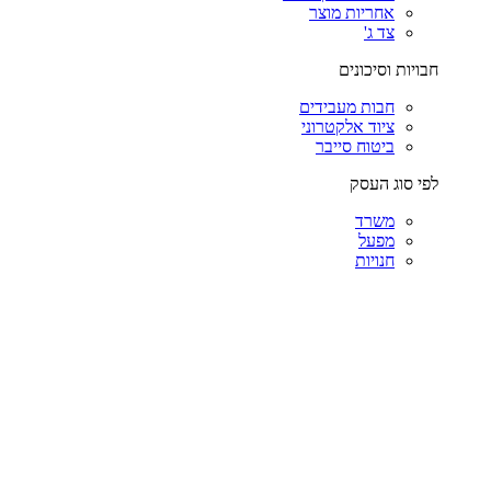
אחריות מוצר
צד ג'
חבויות וסיכונים
חבות מעבידים
ציוד אלקטרוני
ביטוח סייבר
לפי סוג העסק
משרד
מפעל
חנויות