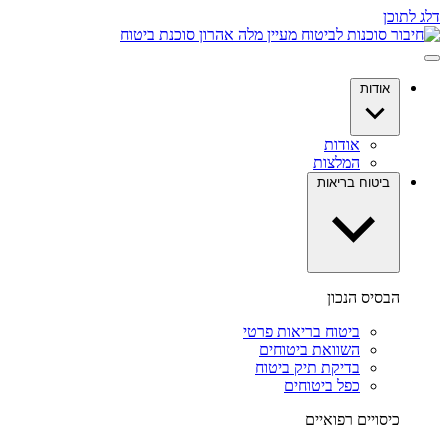
דלג לתוכן
אודות
אודות
המלצות
ביטוח בריאות
הבסיס הנכון
ביטוח בריאות פרטי
השוואת ביטוחים
בדיקת תיק ביטוח
כפל ביטוחים
כיסויים רפואיים