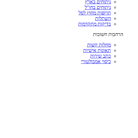
ניתוחים בארץ
ניתוחים בחו"ל
תרופות מחוץ לסל
השתלות
בדיקות מתקדמות
הרחבות חשובות
מחלות קשות
תאונות אישיות
כתב שירות
כיסוי אמבולטורי