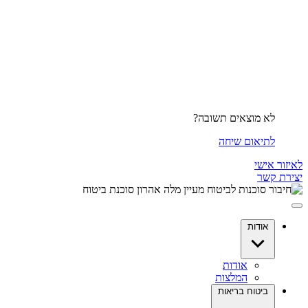
לא מוצאים תשובה?
לתיאום שיחה
לאיזור אישי
יצירת קשר
אודות
אודות
המלצות
ביטוח בריאות