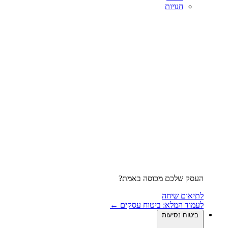
חנויות
העסק שלכם מכוסה באמת?
לתיאום שיחה
לעמוד המלא: ביטוח עסקים ←
ביטוח נסיעות