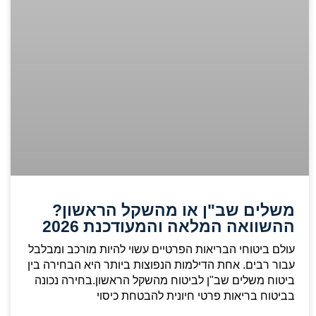
משלים שב"ן או מהשקל הראשון?
ההשוואה המלאה והמעודכנת 2026
עולם ביטוחי הבריאות הפרטיים עשוי להיות מורכב ומבלבל
עבור רבים. אחת הדילמות הנפוצות ביותר היא הבחירה בין
ביטוח משלים שב"ן לביטוח מהשקל הראשון.בחירה נכונה
בביטוח בריאות פרטי חיונית להבטחת כיסוי