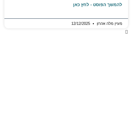
להמשך הפוסט - לחץ כאן
מעיין מלה אהרון
12/12/2025