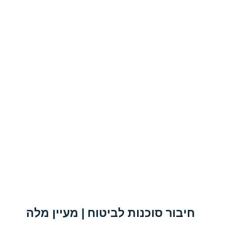
חיבור סוכנות לביטוח | מעיין מלה