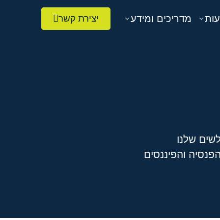
עות
מדריכים ומידע
יצירת קשר
שים שלנו
פנסיה והפיננסים