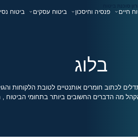
ח חיים
פנסיה וחיסכון
ביטוח עסקים
ביטוח נסי
בלוג
לים לכתוב חומרים אותנטיים לטובת הלקוחות והגול
קהל מה הדברים החשובים ביותר בתחומי הביטוח , ה