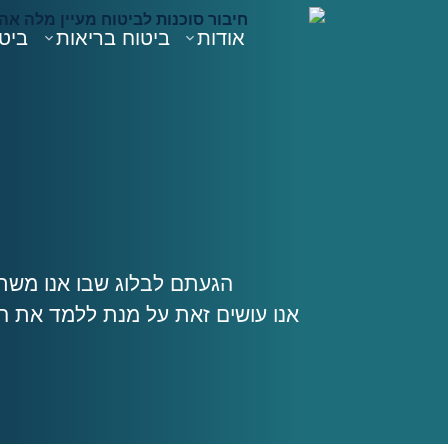
אודות
ביטוח בריאות
ביטו
הגעתם לבלוג שבו אנו משתד
אנו עושים זאת על מנת ללמד את ה