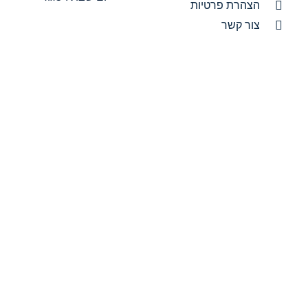
הצהרת פרטיות
צור קשר