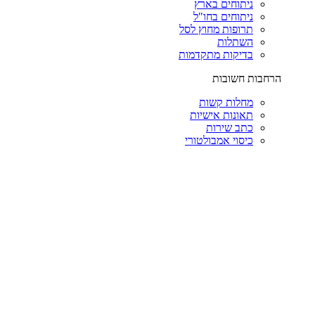
ניתוחים בארץ
ניתוחים בחו"ל
תרופות מחוץ לסל
השתלות
בדיקות מתקדמות
הרחבות חשובות
מחלות קשות
תאונות אישיות
כתב שירות
כיסוי אמבולטורי