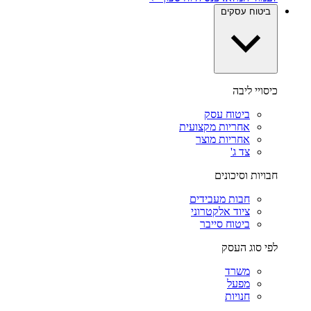
ביטוח עסקים
כיסויי ליבה
ביטוח עסק
אחריות מקצועית
אחריות מוצר
צד ג'
חבויות וסיכונים
חבות מעבידים
ציוד אלקטרוני
ביטוח סייבר
לפי סוג העסק
משרד
מפעל
חנויות