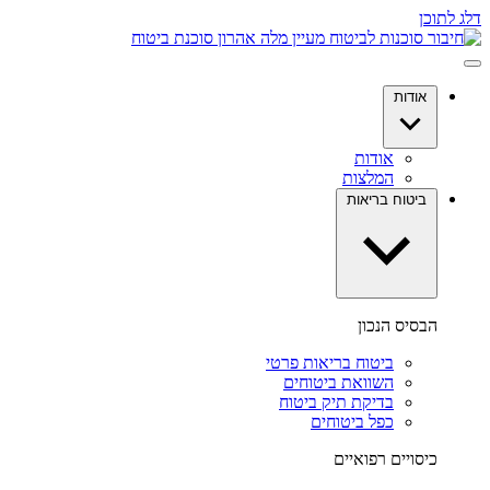
דלג לתוכן
אודות
אודות
המלצות
ביטוח בריאות
הבסיס הנכון
ביטוח בריאות פרטי
השוואת ביטוחים
בדיקת תיק ביטוח
כפל ביטוחים
כיסויים רפואיים