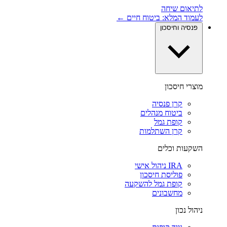
לתיאום שיחה
לעמוד המלא: ביטוח חיים ←
פנסיה וחיסכון
מוצרי חיסכון
קרן פנסיה
ביטוח מנהלים
קופת גמל
קרן השתלמות
השקעות וכלים
IRA ניהול אישי
פוליסת חיסכון
קופת גמל להשקעה
מחשבונים
ניהול נכון