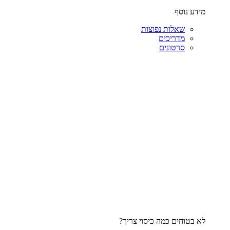
מידע נוסף
שאלות נפוצות
מדריכים
סרטונים
לא בטוחים כמה כיסוי צריך?