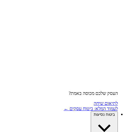
העסק שלכם מכוסה באמת?
לתיאום שיחה
לעמוד המלא: ביטוח עסקים ←
ביטוח נסיעות