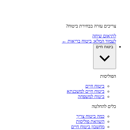
צריכים עזרה בבחירת ביטוח?
לתיאום שיחה
לעמוד המלא: ביטוח בריאות ←
ביטוח חיים
הפוליסות
ביטוח חיים
ביטוח חיים למשכנתא
ביטוח למשפחה
כלים להחלטה
כמה ביטוח צריך
השוואת פוליסות
מחשבון ביטוח חיים