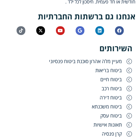
חודשית או חד פעמית. חיסכון לכל ילד .
אנחנו גם ברשתות החברתיות
השירותים
מעיין מלה אהרון סוכנת ביטוח פנסיוני
ביטוח בריאות
ביטוח חיים
ביטוח רכב
ביטוח דירה
ביטוח משכנתא
ביטוח עסק
תאונות אישיות
קרן פנסיה