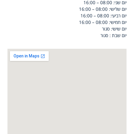
יום שני: 08:00 – 16:00
יום שלישי: 08:00 – 16:00
יום רביעי: 08:00 – 16:00
יום חמישי: 08:00 – 16:00
יום שישי: סגור
יום שבת : סגור