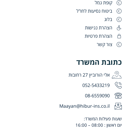
קופת גמל
ביטוח נסיעות לחו"ל
בלוג
הצהרת נגישות
הצהרת פרטיות
צור קשר
כתובת המשרד
אלי הורוביץ 27 רחובות
052-5433219
08-6559090
Maayan@hibur-ins.co.il
שעות פעילות המשרד:
יום ראשון : 08:00 – 16:00