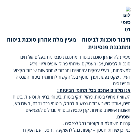
חיבור סוכנות לביטוח | מעיין מלה אהרון סוכנת ביטוח
ומתכננת פנסיונית
מעיין מלה אהרון סוכנת ביטוח ומתכננת פנסיונית בעלים של חיבור
סוכנות לביטוח, אנו מעניקים שירותי פמילי אופיס וליווי מלא
למשפחות, בעלי עסקים עצמאיים וחברות שמחפשות שירות מקצועי
ויעיל , שקט נפשי, וערך מוסף בכל הקשור לתחומי הביטוח הפנסיה
והפיננסים.
אנו מלווים אתכם בכל תחומי הביטוח :
השוואת מחירי ביטוח, ניהול תיקי ביטוח, ביטוחי בריאות וסיעוד, ביטוח
חיים, אובדן כושר עבודה,נסיעות לחו"ל, ביטוחי רכב ודירה, משכנתא,
תאונות אישיות. פתיחת קרן פנסיה וביטוחי מנהלים לעצמאיים
ושכירים.
קרנות השתלמות וקופות גמל לפנסיה .
כמו כן שירותי חסכון – קופות גמל להשקעה , חסכון עם הפקדה