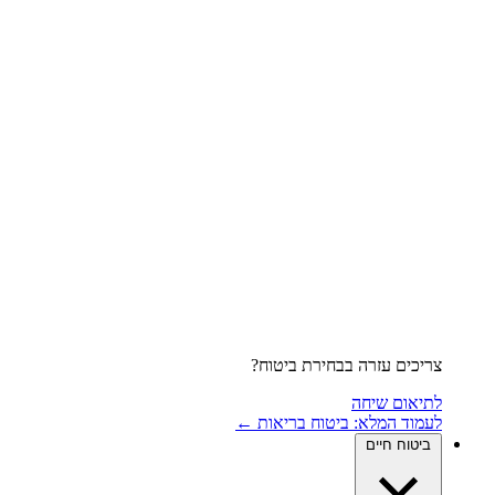
צריכים עזרה בבחירת ביטוח?
לתיאום שיחה
לעמוד המלא: ביטוח בריאות ←
ביטוח חיים