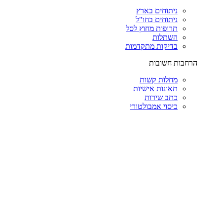
ניתוחים בארץ
ניתוחים בחו"ל
תרופות מחוץ לסל
השתלות
בדיקות מתקדמות
הרחבות חשובות
מחלות קשות
תאונות אישיות
כתב שירות
כיסוי אמבולטורי