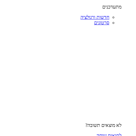
מתעדכנים
חדשות ורגולציה
סרטונים
לא מוצאים תשובה?
לתיאום שיחה