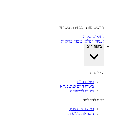
צריכים עזרה בבחירת ביטוח?
לתיאום שיחה
לעמוד המלא: ביטוח בריאות ←
ביטוח חיים
הפוליסות
ביטוח חיים
ביטוח חיים למשכנתא
ביטוח למשפחה
כלים להחלטה
כמה ביטוח צריך
השוואת פוליסות