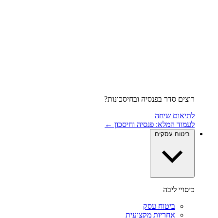
רוצים סדר בפנסיה ובחיסכונות?
לתיאום שיחה
לעמוד המלא: פנסיה וחיסכון ←
ביטוח עסקים
כיסויי ליבה
ביטוח עסק
אחריות מקצועית