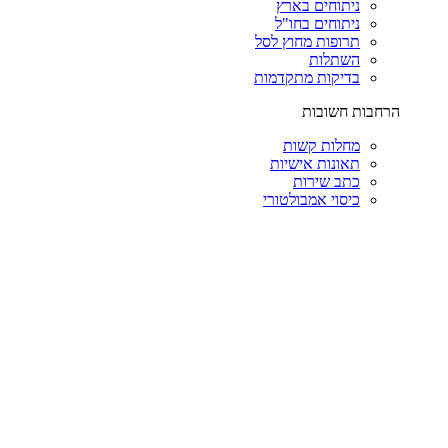
ניתוחים בארץ
ניתוחים בחו"ל
תרופות מחוץ לסל
השתלות
בדיקות מתקדמות
הרחבות חשובות
מחלות קשות
תאונות אישיות
כתב שירות
כיסוי אמבולטורי