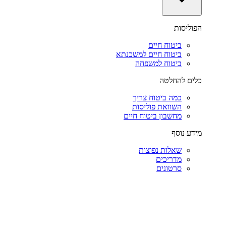
הפוליסות
ביטוח חיים
ביטוח חיים למשכנתא
ביטוח למשפחה
כלים להחלטה
כמה ביטוח צריך
השוואת פוליסות
מחשבון ביטוח חיים
מידע נוסף
שאלות נפוצות
מדריכים
סרטונים