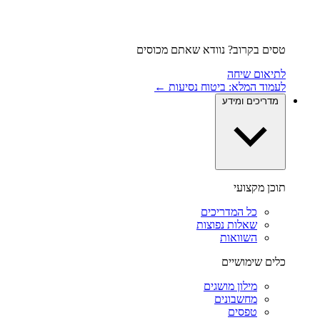
טסים בקרוב? נוודא שאתם מכוסים
לתיאום שיחה
לעמוד המלא: ביטוח נסיעות ←
מדריכים ומידע
תוכן מקצועי
כל המדריכים
שאלות נפוצות
השוואות
כלים שימושיים
מילון מושגים
מחשבונים
טפסים