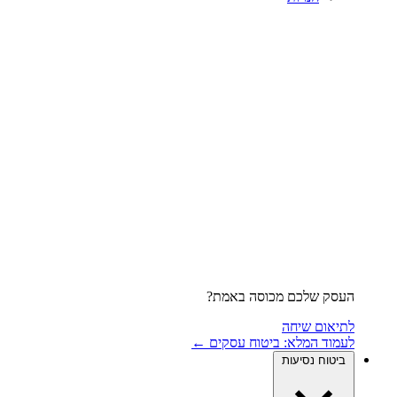
העסק שלכם מכוסה באמת?
לתיאום שיחה
לעמוד המלא: ביטוח עסקים ←
ביטוח נסיעות