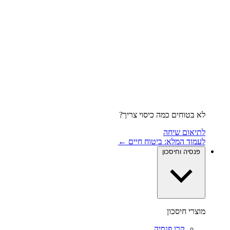
לא בטוחים כמה כיסוי צריך?
לתיאום שיחה
לעמוד המלא: ביטוח חיים ←
פנסיה וחיסכון
מוצרי חיסכון
קרן פנסיה