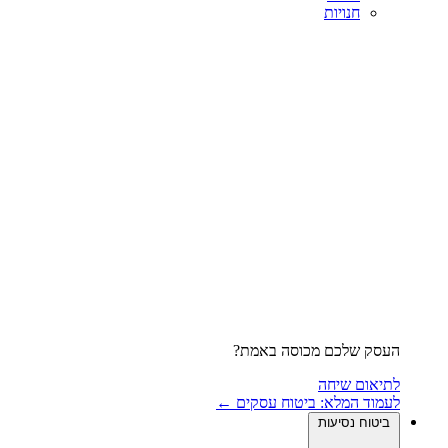
חנויות
העסק שלכם מכוסה באמת?
לתיאום שיחה
לעמוד המלא: ביטוח עסקים ←
ביטוח נסיעות