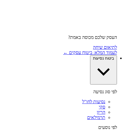
העסק שלכם מכוסה באמת?
לתיאום שיחה
לעמוד המלא: ביטוח עסקים ←
ביטוח נסיעות
לפי סוג נסיעה
נסיעות לחו"ל
סקי
הריון
תרמילאים
לפי נוסעים