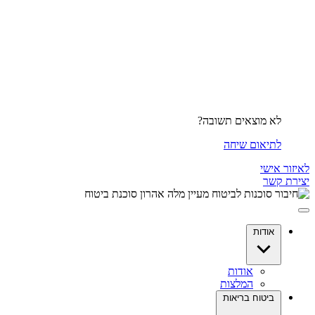
לא מוצאים תשובה?
לתיאום שיחה
לאיזור אישי
יצירת קשר
אודות
אודות
המלצות
ביטוח בריאות