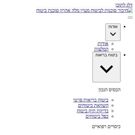
דלג לתוכן
אודות
אודות
המלצות
ביטוח בריאות
הבסיס הנכון
ביטוח בריאות פרטי
השוואת ביטוחים
בדיקת תיק ביטוח
כפל ביטוחים
כיסויים רפואיים