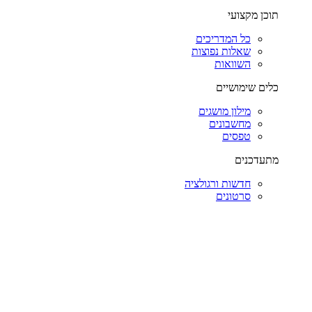
תוכן מקצועי
כל המדריכים
שאלות נפוצות
השוואות
כלים שימושיים
מילון מושגים
מחשבונים
טפסים
מתעדכנים
חדשות ורגולציה
סרטונים