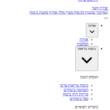
יצירת קשר
אודות
אודות
המלצות
ביטוח בריאות
הבסיס הנכון
ביטוח בריאות פרטי
השוואת ביטוחים
בדיקת תיק ביטוח
כפל ביטוחים
כיסויים רפואיים