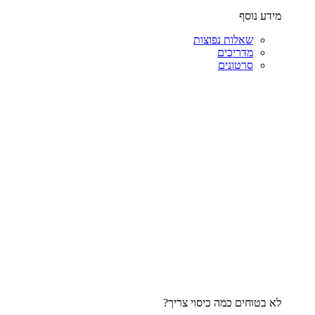
מידע נוסף
שאלות נפוצות
מדריכים
סרטונים
לא בטוחים כמה כיסוי צריך?