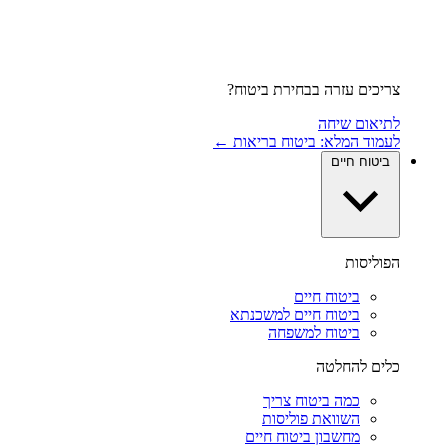
צריכים עזרה בבחירת ביטוח?
לתיאום שיחה
לעמוד המלא: ביטוח בריאות ←
ביטוח חיים
הפוליסות
ביטוח חיים
ביטוח חיים למשכנתא
ביטוח למשפחה
כלים להחלטה
כמה ביטוח צריך
השוואת פוליסות
מחשבון ביטוח חיים