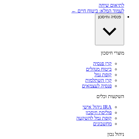
לתיאום שיחה
לעמוד המלא: ביטוח חיים ←
פנסיה וחיסכון
מוצרי חיסכון
קרן פנסיה
ביטוח מנהלים
קופת גמל
קרן השתלמות
פנסיה לעצמאים
השקעות וכלים
IRA ניהול אישי
פוליסת חיסכון
קופת גמל להשקעה
מחשבונים
ניהול נכון