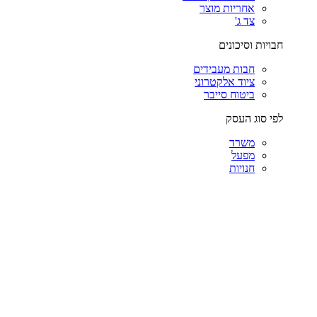
אחריות מוצר
צד ג'
חבויות וסיכונים
חבות מעבידים
ציוד אלקטרוני
ביטוח סייבר
לפי סוג העסק
משרד
מפעל
חנויות