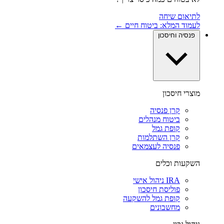
לתיאום שיחה
לעמוד המלא: ביטוח חיים ←
פנסיה וחיסכון
מוצרי חיסכון
קרן פנסיה
ביטוח מנהלים
קופת גמל
קרן השתלמות
פנסיה לעצמאים
השקעות וכלים
IRA ניהול אישי
פוליסת חיסכון
קופת גמל להשקעה
מחשבונים