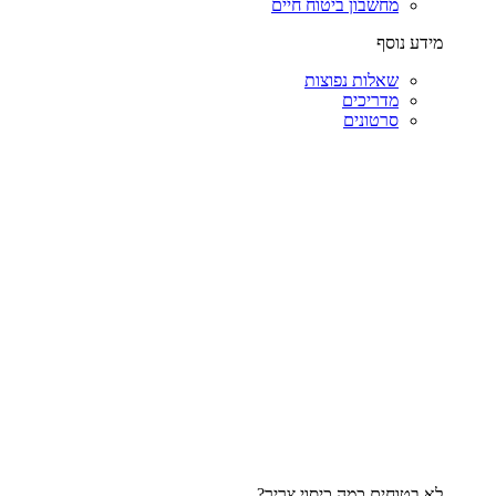
מחשבון ביטוח חיים
מידע נוסף
שאלות נפוצות
מדריכים
סרטונים
לא בטוחים כמה כיסוי צריך?