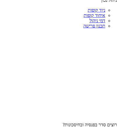
ניהול נכון
ניוד קופות
איחוד קופות
דמי ניהול
תכנון פרישה
רוצים סדר בפנסיה ובחיסכונות?