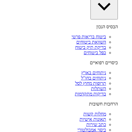
הבסיס הנכון
ביטוח בריאות פרטי
השוואת ביטוחים
בדיקת תיק ביטוח
כפל ביטוחים
כיסויים רפואיים
ניתוחים בארץ
ניתוחים בחו"ל
תרופות מחוץ לסל
השתלות
בדיקות מתקדמות
הרחבות חשובות
מחלות קשות
תאונות אישיות
כתב שירות
כיסוי אמבולטורי