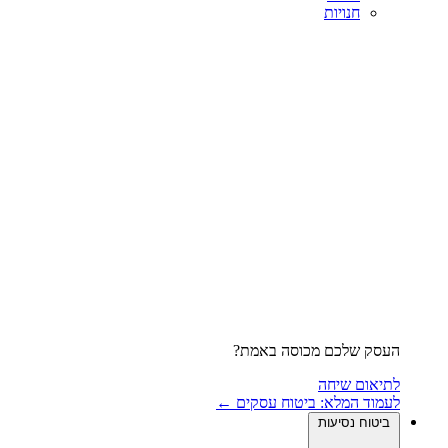
חנויות
העסק שלכם מכוסה באמת?
לתיאום שיחה
לעמוד המלא: ביטוח עסקים ←
ביטוח נסיעות