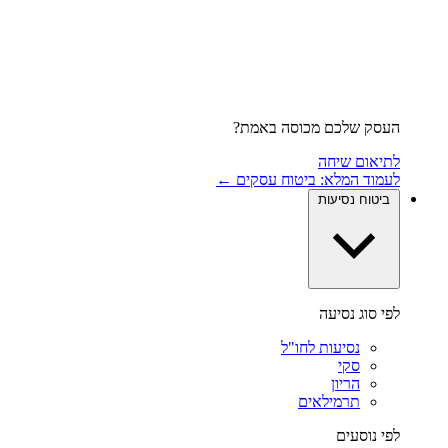
העסק שלכם מכוסה באמת?
לתיאום שיחה
לעמוד המלא: ביטוח עסקים ←
ביטוח נסיעות
לפי סוג נסיעה
נסיעות לחו"ל
סקי
הריון
תרמילאים
לפי נוסעים