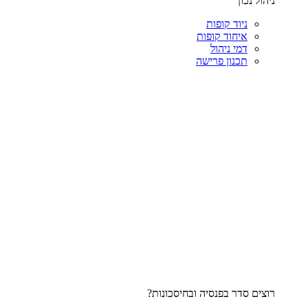
ניהול נכון
ניוד קופות
איחוד קופות
דמי ניהול
תכנון פרישה
רוצים סדר בפנסיה ובחיסכונות?