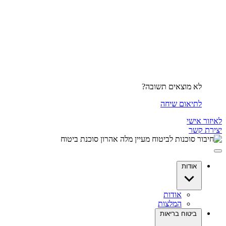
לא מוצאים תשובה?
לתיאום שיחה
לאיזור אישי
יצירת קשר
אודות
אודות
המלצות
ביטוח בריאות