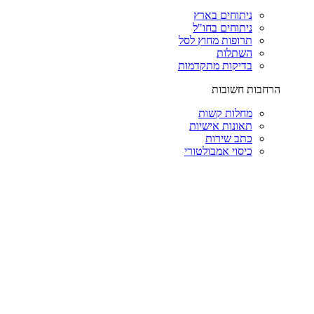
ניתוחים בארץ
ניתוחים בחו"ל
תרופות מחוץ לסל
השתלות
בדיקות מתקדמות
הרחבות חשובות
מחלות קשות
תאונות אישיות
כתב שירות
כיסוי אמבולטורי