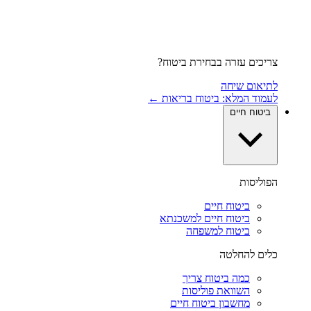
צריכים עזרה בבחירת ביטוח?
לתיאום שיחה
לעמוד המלא: ביטוח בריאות ←
ביטוח חיים
הפוליסות
ביטוח חיים
ביטוח חיים למשכנתא
ביטוח למשפחה
כלים להחלטה
כמה ביטוח צריך
השוואת פוליסות
מחשבון ביטוח חיים