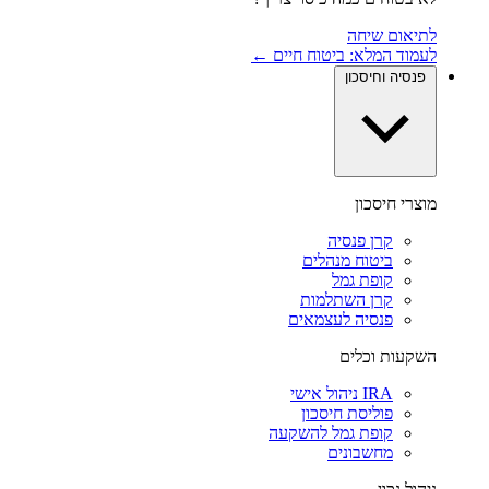
לתיאום שיחה
לעמוד המלא: ביטוח חיים ←
פנסיה וחיסכון
מוצרי חיסכון
קרן פנסיה
ביטוח מנהלים
קופת גמל
קרן השתלמות
פנסיה לעצמאים
השקעות וכלים
IRA ניהול אישי
פוליסת חיסכון
קופת גמל להשקעה
מחשבונים