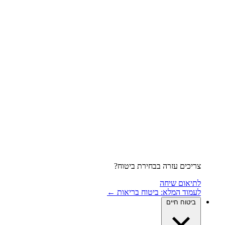
צריכים עזרה בבחירת ביטוח?
לתיאום שיחה
לעמוד המלא: ביטוח בריאות ←
ביטוח חיים