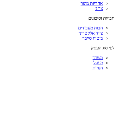
אחריות מוצר
צד ג'
חבויות וסיכונים
חבות מעבידים
ציוד אלקטרוני
ביטוח סייבר
לפי סוג העסק
משרד
מפעל
חנויות