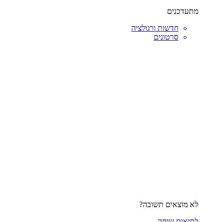
מתעדכנים
חדשות ורגולציה
סרטונים
לא מוצאים תשובה?
לתיאום שיחה