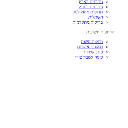
ניתוחים בארץ
ניתוחים בחו"ל
תרופות מחוץ לסל
השתלות
בדיקות מתקדמות
הרחבות חשובות
מחלות קשות
תאונות אישיות
כתב שירות
כיסוי אמבולטורי