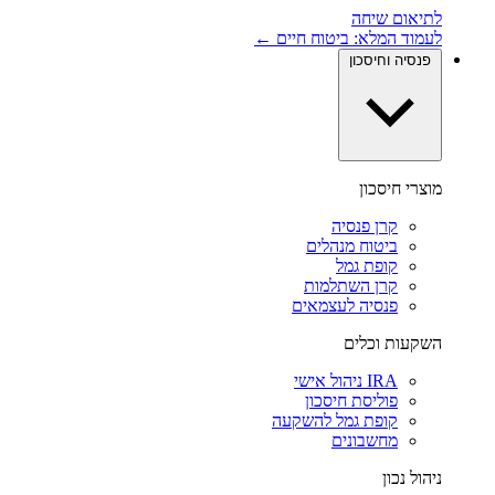
לתיאום שיחה
לעמוד המלא: ביטוח חיים ←
פנסיה וחיסכון
מוצרי חיסכון
קרן פנסיה
ביטוח מנהלים
קופת גמל
קרן השתלמות
פנסיה לעצמאים
השקעות וכלים
IRA ניהול אישי
פוליסת חיסכון
קופת גמל להשקעה
מחשבונים
ניהול נכון