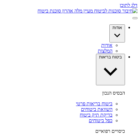
דלג לתוכן
אודות
אודות
המלצות
ביטוח בריאות
הבסיס הנכון
ביטוח בריאות פרטי
השוואת ביטוחים
בדיקת תיק ביטוח
כפל ביטוחים
כיסויים רפואיים