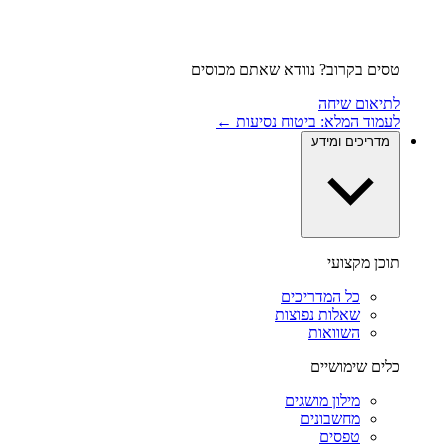
טסים בקרוב? נוודא שאתם מכוסים
לתיאום שיחה
לעמוד המלא: ביטוח נסיעות ←
מדריכים ומידע
תוכן מקצועי
כל המדריכים
שאלות נפוצות
השוואות
כלים שימושיים
מילון מושגים
מחשבונים
טפסים