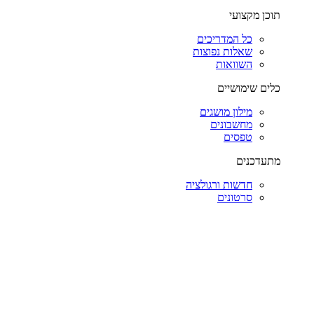
תוכן מקצועי
כל המדריכים
שאלות נפוצות
השוואות
כלים שימושיים
מילון מושגים
מחשבונים
טפסים
מתעדכנים
חדשות ורגולציה
סרטונים