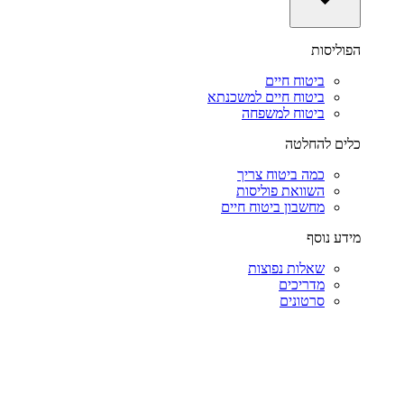
הפוליסות
ביטוח חיים
ביטוח חיים למשכנתא
ביטוח למשפחה
כלים להחלטה
כמה ביטוח צריך
השוואת פוליסות
מחשבון ביטוח חיים
מידע נוסף
שאלות נפוצות
מדריכים
סרטונים