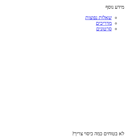
מידע נוסף
שאלות נפוצות
מדריכים
סרטונים
לא בטוחים כמה כיסוי צריך?