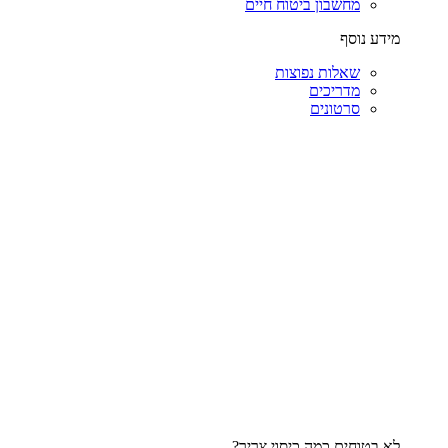
מחשבון ביטוח חיים
מידע נוסף
שאלות נפוצות
מדריכים
סרטונים
לא בטוחים כמה כיסוי צריך?