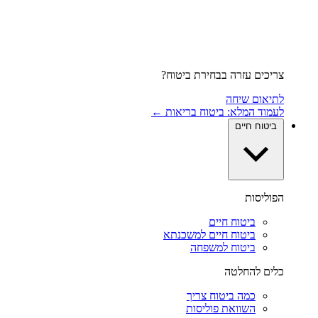
צריכים עזרה בבחירת ביטוח?
לתיאום שיחה
לעמוד המלא: ביטוח בריאות ←
ביטוח חיים
הפוליסות
ביטוח חיים
ביטוח חיים למשכנתא
ביטוח למשפחה
כלים להחלטה
כמה ביטוח צריך
השוואת פוליסות