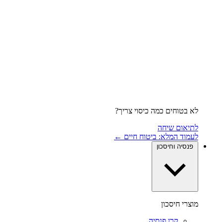
לא בטוחים כמה כיסוי צריך?
לתיאום שיחה
לעמוד המלא: ביטוח חיים ←
פנסיה וחיסכון
מוצרי חיסכון
קרן פנסיה