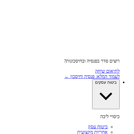
רוצים סדר בפנסיה ובחיסכונות?
לתיאום שיחה
לעמוד המלא: פנסיה וחיסכון ←
ביטוח עסקים
כיסויי ליבה
ביטוח עסק
אחריות מקצועית