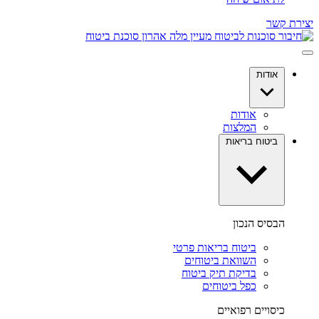
יצירת קשר
אודות
אודות
המלצות
ביטוח בריאות
הבסיס הנכון
ביטוח בריאות פרטי
השוואת ביטוחים
בדיקת תיק ביטוח
כפל ביטוחים
כיסויים רפואיים