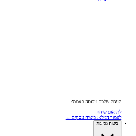
העסק שלכם מכוסה באמת?
לתיאום שיחה
לעמוד המלא: ביטוח עסקים ←
ביטוח נסיעות