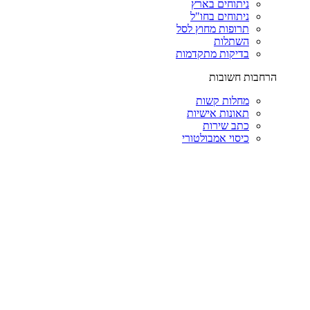
ניתוחים בארץ
ניתוחים בחו"ל
תרופות מחוץ לסל
השתלות
בדיקות מתקדמות
הרחבות חשובות
מחלות קשות
תאונות אישיות
כתב שירות
כיסוי אמבולטורי