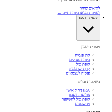
לתיאום שיחה
לעמוד המלא: ביטוח חיים ←
פנסיה וחיסכון
מוצרי חיסכון
קרן פנסיה
ביטוח מנהלים
קופת גמל
קרן השתלמות
פנסיה לעצמאים
השקעות וכלים
IRA ניהול אישי
פוליסת חיסכון
קופת גמל להשקעה
מחשבונים