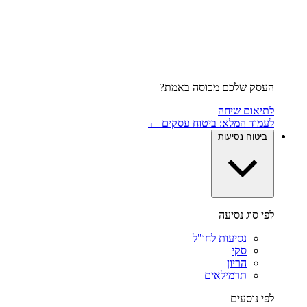
העסק שלכם מכוסה באמת?
לתיאום שיחה
לעמוד המלא: ביטוח עסקים ←
ביטוח נסיעות
לפי סוג נסיעה
נסיעות לחו"ל
סקי
הריון
תרמילאים
לפי נוסעים