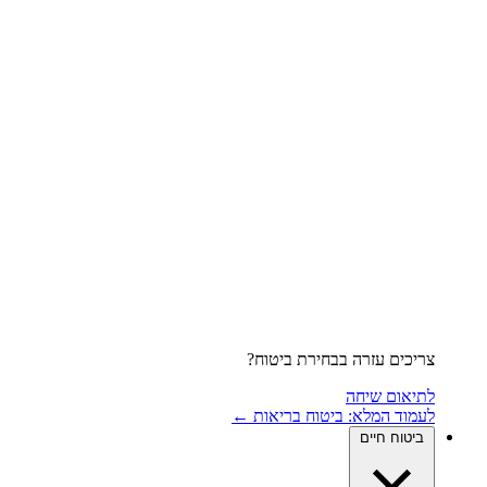
צריכים עזרה בבחירת ביטוח?
לתיאום שיחה
לעמוד המלא: ביטוח בריאות ←
ביטוח חיים