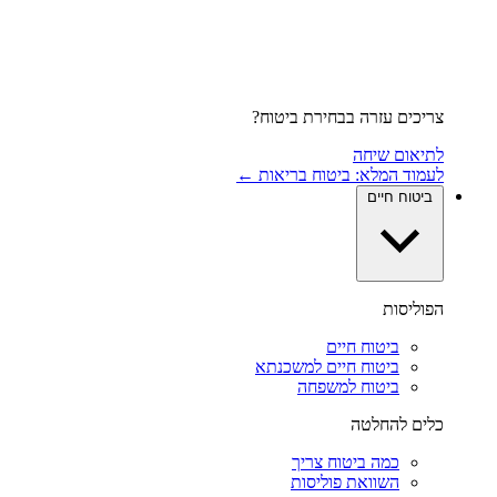
צריכים עזרה בבחירת ביטוח?
לתיאום שיחה
לעמוד המלא: ביטוח בריאות ←
ביטוח חיים
הפוליסות
ביטוח חיים
ביטוח חיים למשכנתא
ביטוח למשפחה
כלים להחלטה
כמה ביטוח צריך
השוואת פוליסות