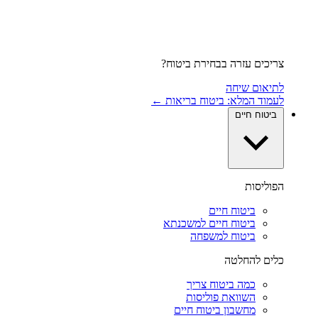
צריכים עזרה בבחירת ביטוח?
לתיאום שיחה
לעמוד המלא: ביטוח בריאות ←
ביטוח חיים
הפוליסות
ביטוח חיים
ביטוח חיים למשכנתא
ביטוח למשפחה
כלים להחלטה
כמה ביטוח צריך
השוואת פוליסות
מחשבון ביטוח חיים