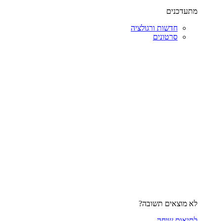
מתעדכנים
חדשות ורגולציה
סרטונים
לא מוצאים תשובה?
לתיאום שיחה