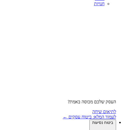
חנויות
העסק שלכם מכוסה באמת?
לתיאום שיחה
לעמוד המלא: ביטוח עסקים ←
ביטוח נסיעות