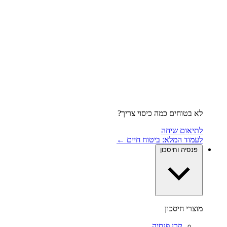
לא בטוחים כמה כיסוי צריך?
לתיאום שיחה
לעמוד המלא: ביטוח חיים ←
פנסיה וחיסכון
מוצרי חיסכון
קרן פנסיה