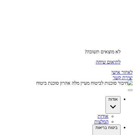
לא מוצאים תשובה?
לתיאום שיחה
לאיזור אישי
יצירת קשר
אודות
אודות
המלצות
ביטוח בריאות