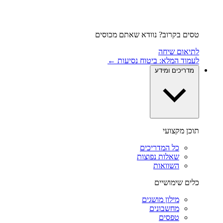
טסים בקרוב? נוודא שאתם מכוסים
לתיאום שיחה
לעמוד המלא: ביטוח נסיעות ←
מדריכים ומידע
תוכן מקצועי
כל המדריכים
שאלות נפוצות
השוואות
כלים שימושיים
מילון מושגים
מחשבונים
טפסים