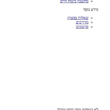
מחשבון ביטוח חיים
מידע נוסף
שאלות נפוצות
מדריכים
סרטונים
לא בטוחים כמה כיסוי צריך?