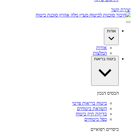
יצירת קשר
אודות
אודות
המלצות
ביטוח בריאות
הבסיס הנכון
ביטוח בריאות פרטי
השוואת ביטוחים
בדיקת תיק ביטוח
כפל ביטוחים
כיסויים רפואיים