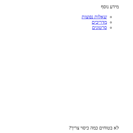
מידע נוסף
שאלות נפוצות
מדריכים
סרטונים
לא בטוחים כמה כיסוי צריך?