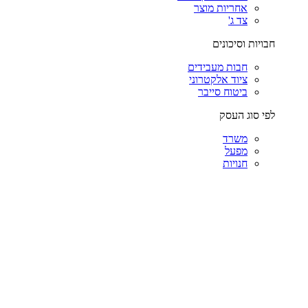
אחריות מוצר
צד ג'
חבויות וסיכונים
חבות מעבידים
ציוד אלקטרוני
ביטוח סייבר
לפי סוג העסק
משרד
מפעל
חנויות