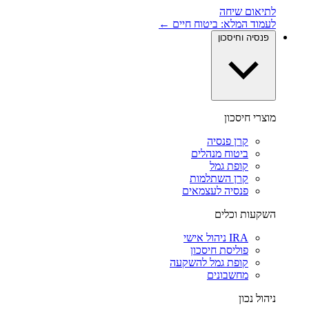
לתיאום שיחה
לעמוד המלא: ביטוח חיים ←
פנסיה וחיסכון
מוצרי חיסכון
קרן פנסיה
ביטוח מנהלים
קופת גמל
קרן השתלמות
פנסיה לעצמאים
השקעות וכלים
IRA ניהול אישי
פוליסת חיסכון
קופת גמל להשקעה
מחשבונים
ניהול נכון