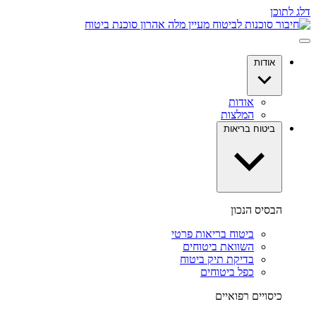
דלג לתוכן
אודות
אודות
המלצות
ביטוח בריאות
הבסיס הנכון
ביטוח בריאות פרטי
השוואת ביטוחים
בדיקת תיק ביטוח
כפל ביטוחים
כיסויים רפואיים