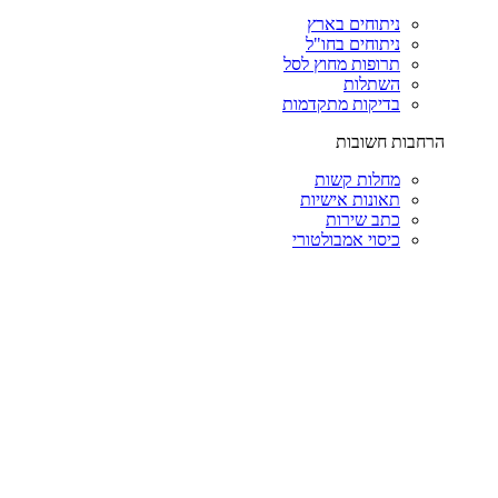
ניתוחים בארץ
ניתוחים בחו"ל
תרופות מחוץ לסל
השתלות
בדיקות מתקדמות
הרחבות חשובות
מחלות קשות
תאונות אישיות
כתב שירות
כיסוי אמבולטורי