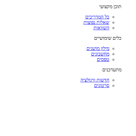
תוכן מקצועי
כל המדריכים
שאלות נפוצות
השוואות
כלים שימושיים
מילון מושגים
מחשבונים
טפסים
מתעדכנים
חדשות ורגולציה
סרטונים