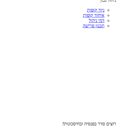
ניהול נכון
ניוד קופות
איחוד קופות
דמי ניהול
תכנון פרישה
רוצים סדר בפנסיה ובחיסכונות?