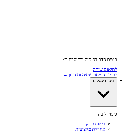
רוצים סדר בפנסיה ובחיסכונות?
לתיאום שיחה
לעמוד המלא: פנסיה וחיסכון ←
ביטוח עסקים
כיסויי ליבה
ביטוח עסק
אחריות מקצועית