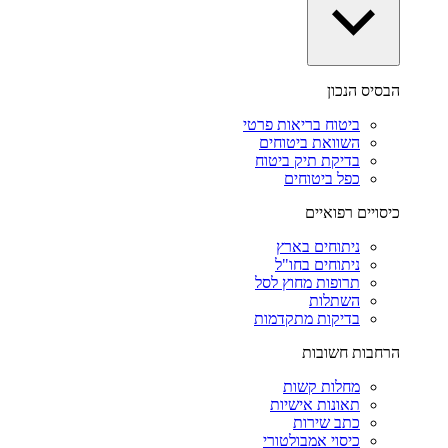
הבסיס הנכון
ביטוח בריאות פרטי
השוואת ביטוחים
בדיקת תיק ביטוח
כפל ביטוחים
כיסויים רפואיים
ניתוחים בארץ
ניתוחים בחו"ל
תרופות מחוץ לסל
השתלות
בדיקות מתקדמות
הרחבות חשובות
מחלות קשות
תאונות אישיות
כתב שירות
כיסוי אמבולטורי