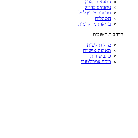
ניתוחים בארץ
ניתוחים בחו"ל
תרופות מחוץ לסל
השתלות
בדיקות מתקדמות
הרחבות חשובות
מחלות קשות
תאונות אישיות
כתב שירות
כיסוי אמבולטורי