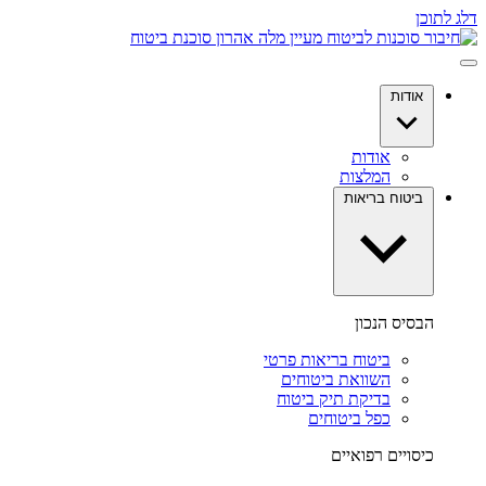
דלג לתוכן
אודות
אודות
המלצות
ביטוח בריאות
הבסיס הנכון
ביטוח בריאות פרטי
השוואת ביטוחים
בדיקת תיק ביטוח
כפל ביטוחים
כיסויים רפואיים