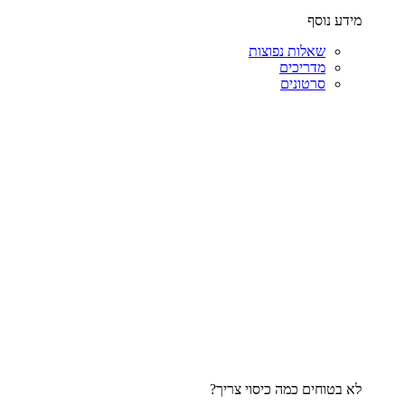
מידע נוסף
שאלות נפוצות
מדריכים
סרטונים
לא בטוחים כמה כיסוי צריך?