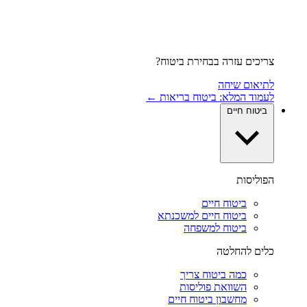
צריכים עזרה בבחירת ביטוח?
לתיאום שיחה
לעמוד המלא: ביטוח בריאות ←
ביטוח חיים
הפוליסות
ביטוח חיים
ביטוח חיים למשכנתא
ביטוח למשפחה
כלים להחלטה
כמה ביטוח צריך
השוואת פוליסות
מחשבון ביטוח חיים