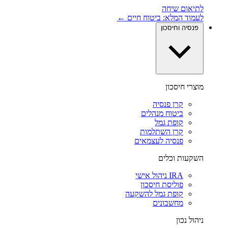
לתיאום שיחה
לעמוד המלא: ביטוח חיים ←
פנסיה וחיסכון
מוצרי חיסכון
קרן פנסיה
ביטוח מנהלים
קופת גמל
קרן השתלמות
פנסיה לעצמאים
השקעות וכלים
IRA ניהול אישי
פוליסת חיסכון
קופת גמל להשקעה
מחשבונים
ניהול נכון