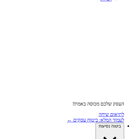
העסק שלכם מכוסה באמת?
לתיאום שיחה
לעמוד המלא: ביטוח עסקים ←
ביטוח נסיעות