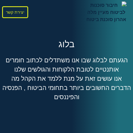
יצירת קשר
בלוג
הגעתם לבלוג שבו אנו משתדלים לכתוב חומרים
אותנטיים לטובת הלקוחות והגולשים שלנו
אנו עושים זאת על מנת ללמד את הקהל מה
הדברים החשובים ביותר בתחומי הביטוח , הפנסיה
והפיננסים