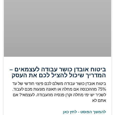
ביטוח אובדן כושר עבודה לעצמאים –
המדריך שיכול להציל לכם את העסק
ביטוח אובדן כושר עבודה משלם לכם פיצוי חודשי של עד
75% מההכנסה אם מחלה או תאונה מונעות מכם לעבוד.
לשכיר יש ימי מחלה וקרן פנסיה מהעבודה. לעצמאי? אם
אתם לא
להמשך הפוסט - לחץ כאן