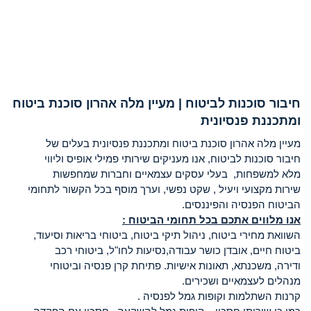
חיבור סוכנות לביטוח | מעיין מלה אהרון סוכנת ביטוח
ומתכננת פנסיונית
מעיין מלה אהרון סוכנת ביטוח ומתכננת פנסיונית בעלים של
חיבור סוכנות לביטוח, אנו מעניקים שירותי פמילי אופיס וליווי
מלא למשפחות, בעלי עסקים עצמאיים וחברות שמחפשות
שירות מקצועי ויעיל , שקט נפשי, וערך מוסף בכל הקשור לתחומי
הביטוח הפנסיה והפיננסים.
אנו מלווים אתכם בכל תחומי הביטוח :
השוואת מחירי ביטוח, ניהול תיקי ביטוח, ביטוחי בריאות וסיעוד,
ביטוח חיים, אובדן כושר עבודה,נסיעות לחו"ל, ביטוחי רכב
ודירה, משכנתא, תאונות אישיות. פתיחת קרן פנסיה וביטוחי
מנהלים לעצמאיים ושכירים.
קרנות השתלמות וקופות גמל לפנסיה .