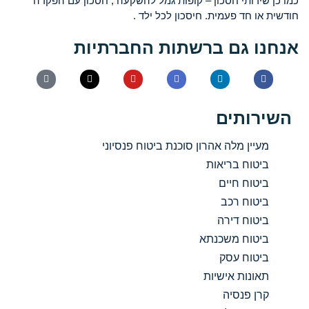
כמו כן שירותי חסכון – קופות גמל להשקעה , חסכון עם הפקדה
חודשית או חד פעמית. חיסכון לכל ילד .
אנחנו גם ברשתות החברתיות
השירותים
מעיין מלה אהרון סוכנת ביטוח פנסיוני
ביטוח בריאות
ביטוח חיים
ביטוח רכב
ביטוח דירה
ביטוח משכנתא
ביטוח עסק
תאונות אישיות
קרן פנסיה