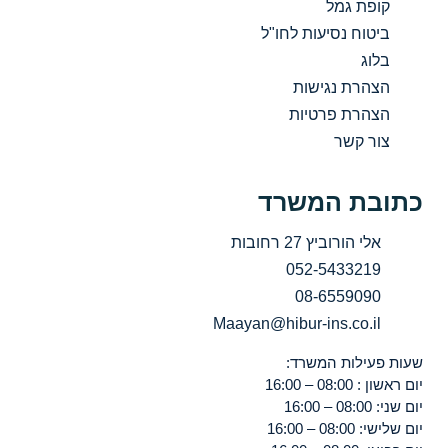
קופת גמל
ביטוח נסיעות לחו"ל
בלוג
הצהרת נגישות
הצהרת פרטיות
צור קשר
כתובת המשרד
אלי הורוביץ 27 רחובות
052-5433219
08-6559090
Maayan@hibur-ins.co.il
שעות פעילות המשרד:
יום ראשון : 08:00 – 16:00
יום שני: 08:00 – 16:00
יום שלישי: 08:00 – 16:00