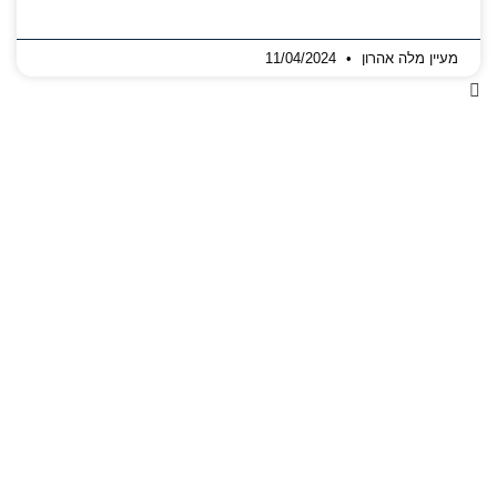
מעיין מלה אהרון
11/04/2024