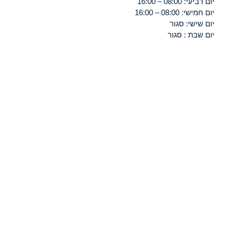
יום רביעי: 08:00 – 16:00
יום חמישי: 08:00 – 16:00
יום שישי: סגור
יום שבת : סגור